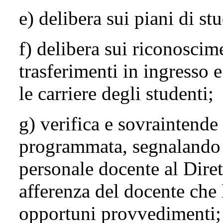
e) delibera sui piani di st
f) delibera sui riconoscime
trasferimenti in ingresso e
le carriere degli studenti;
g) verifica e sovraintende a
programmata, segnalando 
personale docente al Dire
afferenza del docente che l
opportuni provvedimenti;