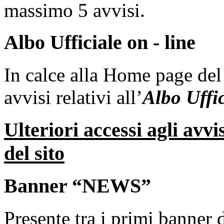
massimo 5 avvisi.
Albo Ufficiale on - line
In calce alla Home page del 
avvisi relativi all’
Albo Uffi
Ulteriori accessi agli avvi
del sito
Banner “NEWS”
Presente tra i primi banner 