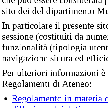
sito dei del dipartimento M
In particolare il presente sit
sessione (costituiti da numer
funzionalità (tipologia uten
navigazione sicura ed effici
Per ulteriori informazioni è
Regolamenti di Ateneo:
Regolamento in materia d