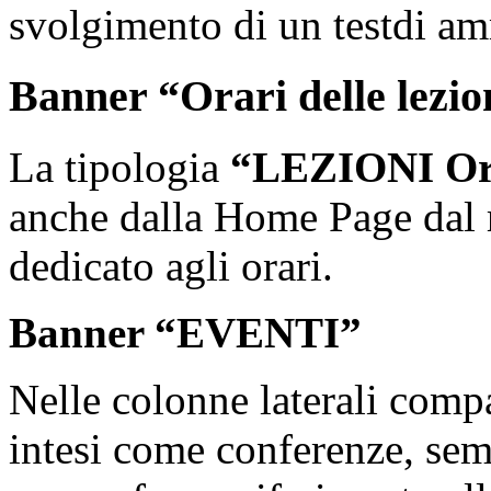
svolgimento di un testdi am
Banner “Orari delle lezion
La tipologia
“LEZIONI Ora
anche dalla Home Page dal r
dedicato agli orari.
Banner “EVENTI”
Nelle colonne laterali compa
intesi come conferenze, sem