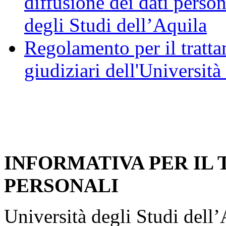
diffusione dei dati person
degli Studi dell’Aquila
Regolamento per il trattam
giudiziari dell'Università
INFORMATIVA PER IL
PERSONALI
Università degli Studi dell’A