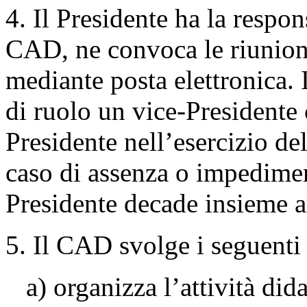
4. Il Presidente ha la respo
CAD, ne convoca le riunioni
mediante posta elettronica. 
di ruolo un vice-Presidente 
Presidente nell’esercizio del
caso di assenza o impediment
Presidente decade insieme a
5. Il CAD svolge i seguenti
a) organizza l’attività dida