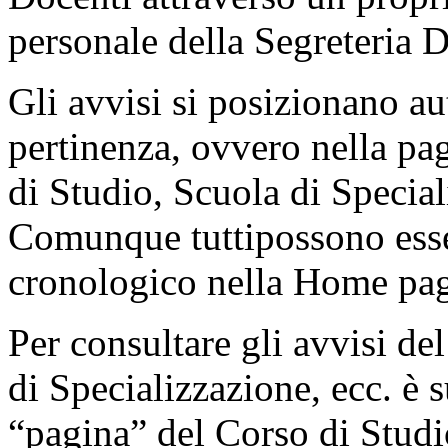
personale della Segreteria D
Gli avvisi si posizionano a
pertinenza, ovvero nella pa
di Studio, Scuola di Special
Comunque tuttipossono esser
cronologico nella Home page
Per consultare gli avvisi de
di Specializzazione, ecc. è 
“pagina” del Corso di Studio