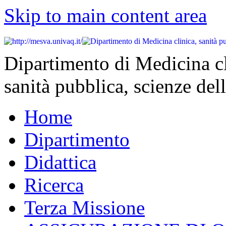
Skip to main content area
Dipartimento di Medicina cl
sanità pubblica, scienze dell
Home
Dipartimento
Didattica
Ricerca
Terza Missione