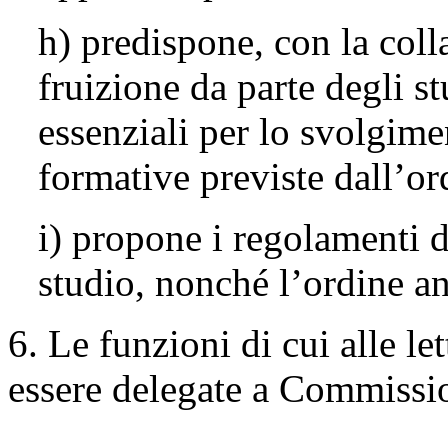
h) predispone, con la coll
fruizione da parte degli st
essenziali per lo svolgime
formative previste dall’o
i) propone i regolamenti d
studio, nonché l’ordine an
6. Le funzioni di cui alle le
essere delegate a Commission