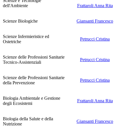
Scienze e Tecnologie
dell'Ambiente
Frattaroli Anna Rita
Scienze Biologiche
Giansanti Francesco
Scienze Infermieristice ed
Petrucci Cristina
Ostetriche
Scienze delle Professioni Sanitarie
Petrucci Cristina
Tecnico-Assistenziali
Scienze delle Professioni Sanitarie
Petrucci Cristina
della Prevenzione
Biologia Ambientale e Gestione
Frattaroli Anna Rita
degli Ecosistemi
Biologia della Salute e della
Giansanti Francesco
Nutrizione