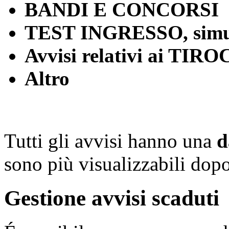
BANDI E CONCORSI
TEST INGRESSO, simula
Avvisi relativi ai TIRO
Altro
Tutti gli avvisi hanno una
d
sono più visualizzabili dopo
Gestione avvisi scaduti