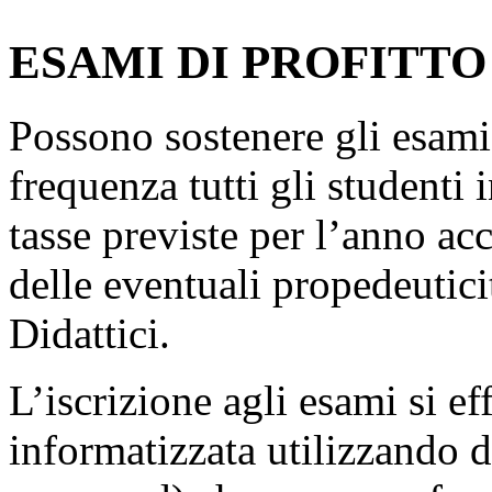
ESAMI DI PROFITTO
Possono sostenere gli esami 
frequenza tutti gli studenti
tasse previste per l’anno ac
delle eventuali propedeutic
Didattici.
L’iscrizione agli esami si e
informatizzata utilizzando 