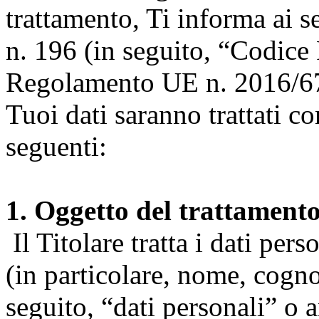
trattamento, Ti informa ai s
n. 196 (in seguito, “Codice 
Regolamento UE n. 2016/67
Tuoi dati saranno trattati co
seguenti:
1. Oggetto del trattament
Il Titolare tratta i dati pers
(in particolare, nome, cogn
seguito, “dati personali” o 