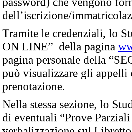
password) che vengono forni
dell’iscrizione/immatricolaz
Tramite le credenziali, lo 
ON LINE” della pagina
ww
pagina personale della 
può visualizzare gli appelli 
prenotazione.
Nella stessa sezione, lo St
di eventuali “Prove Parziali
verbalizzazione sul Libretto 