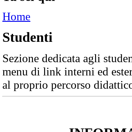
Home
Studenti
Sezione dedicata agli studen
menu di link interni ed ester
al proprio percorso didattic