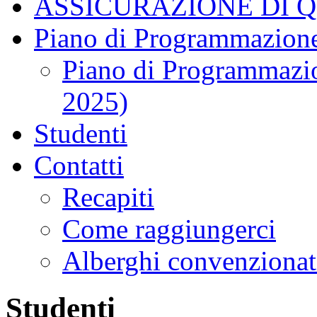
ASSICURAZIONE DI 
Piano di Programmazione
Piano di Programmazio
2025)
Studenti
Contatti
Recapiti
Come raggiungerci
Alberghi convenzionat
Studenti