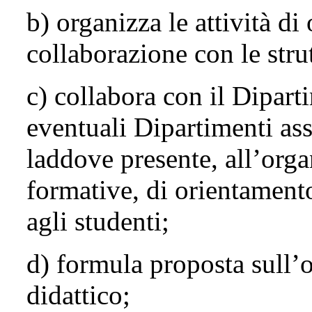
b) organizza le attività di
collaborazione con le stru
c) collabora con il Dipart
eventuali Dipartimenti ass
laddove presente, all’organ
formative, di orientamento
agli studenti;
d) formula proposta sull’
didattico;