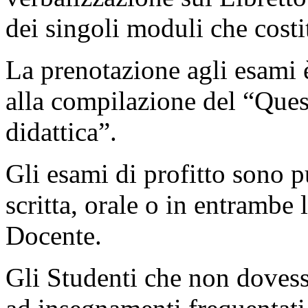
dei singoli moduli che costi
La prenotazione agli esami 
alla compilazione del “Quest
didattica”.
Gli esami di profitto sono 
scritta, orale o in entrambe 
Docente.
Gli Studenti che non dovesse