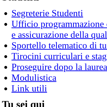
Segreterie Studenti
Ufficio programmazione o
e assicurazione della qual
Sportello telematico di t
Tirocini curriculari e sta
Proseguire dopo la laure
Modulistica
Link utili
Tu sei qui