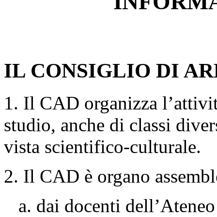
INFORMA
IL CONSIGLIO DI AR
1. Il CAD organizza l’attivit
studio, anche di classi div
vista scientifico-culturale.
2. Il CAD è organo assembl
a. dai docenti dell’Atene