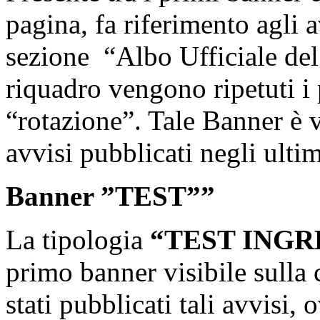
pagina, fa riferimento agli a
sezione “Albo Ufficiale del
riquadro vengono ripetuti i 
“rotazione”. Tale Banner è v
avvisi pubblicati negli ultim
Banner ”TEST””
La tipologia
“TEST INGR
primo banner visibile sulla
stati pubblicati tali avvisi,