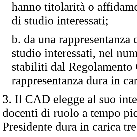
hanno titolarità o affidam
di studio interessati;
b. da una rappresentanza di
studio interessati, nel nu
stabiliti dal Regolamento 
rappresentanza dura in ca
3. Il CAD elegge al suo inte
docenti di ruolo a tempo pie
Presidente dura in carica tr