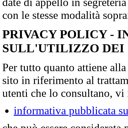
date di appello in segreteri
con le stesse modalità sopra
PRIVACY POLICY - 
SULL'UTILIZZO DEI
Per tutto quanto attiene all
sito in riferimento al tratta
utenti che lo consultano, vi 
informativa pubblicata su
che può essere considerata 