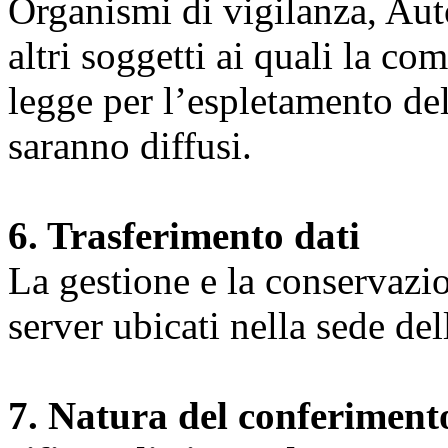
Organismi di vigilanza, Auto
altri soggetti ai quali la co
legge per l’espletamento dell
saranno diffusi.
6. Trasferimento dati
La gestione e la conservazio
server ubicati nella sede d
7. Natura del conferimento