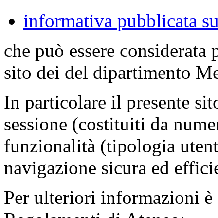
informativa pubblicata su
che può essere considerata 
sito dei del dipartimento M
In particolare il presente sit
sessione (costituiti da numer
funzionalità (tipologia uten
navigazione sicura ed effici
Per ulteriori informazioni è