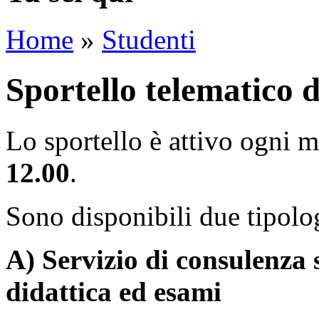
Home
»
Studenti
Sportello telematico d
Lo sportello è attivo ogni m
12.00
.
Sono disponibili due tipolog
A) Servizio di consulenza
didattica ed esami