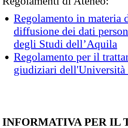
Regolamenti di Ateneo:
Regolamento in materia d
diffusione dei dati person
degli Studi dell’Aquila
Regolamento per il trattam
giudiziari dell'Università
INFORMATIVA PER IL