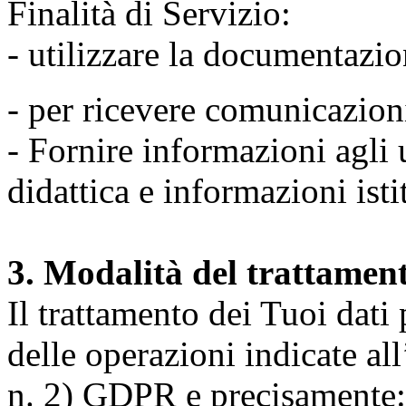
Finalità di Servizio:
- utilizzare la documentazio
- per ricevere comunicazion
- Fornire informazioni agli u
didattica e informazioni isti
3. Modalità del trattamen
Il trattamento dei Tuoi dati
delle operazioni indicate all
n. 2) GDPR e precisamente: 