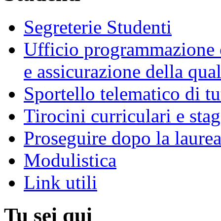
Segreterie Studenti
Ufficio programmazione o
e assicurazione della qual
Sportello telematico di t
Tirocini curriculari e sta
Proseguire dopo la laure
Modulistica
Link utili
Tu sei qui