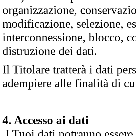
organizzazione, conservazio
modificazione, selezione, es
interconnessione, blocco, c
distruzione dei dati.
Il Titolare tratterà i dati pe
adempiere alle finalità di cu
4. Accesso ai dati
I Tuoi dati potranno essere r