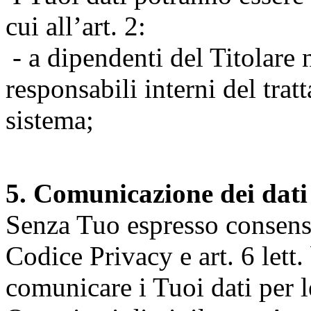
cui all’art. 2:
- a dipendenti del Titolare n
responsabili interni del tra
sistema;
5. Comunicazione dei dati
Senza Tuo espresso consenso (
Codice Privacy e art. 6 lett.
comunicare i Tuoi dati per le 