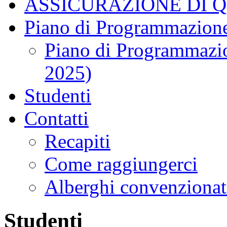
ASSICURAZIONE DI 
Piano di Programmazione
Piano di Programmazio
2025)
Studenti
Contatti
Recapiti
Come raggiungerci
Alberghi convenzionat
Studenti