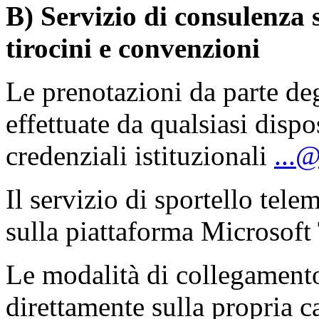
B) Servizio di consulenza
tirocini e convenzioni
Le prenotazioni da parte de
effettuate da qualsiasi dispo
credenziali istituzionali
...@
Il servizio di sportello tel
sulla piattaforma Microsoft
Le modalità di collegament
direttamente sulla propria ca