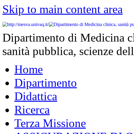
Skip to main content area
Dipartimento di Medicina cl
sanità pubblica, scienze dell
Home
Dipartimento
Didattica
Ricerca
Terza Missione