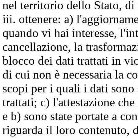
nel territorio dello Stato, di
iii. ottenere: a) l'aggiornam
quando vi hai interesse, l'in
cancellazione, la trasforma
blocco dei dati trattati in v
di cui non è necessaria la c
scopi per i quali i dati sono
trattati; c) l'attestazione che
e b) sono state portate a c
riguarda il loro contenuto, d