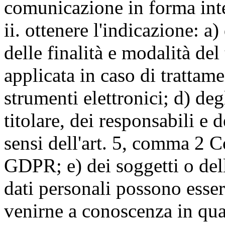
comunicazione in forma inte
ii. ottenere l'indicazione: a)
delle finalità e modalità del
applicata in caso di trattame
strumenti elettronici; d) deg
titolare, dei responsabili e 
sensi dell'art. 5, comma 2 C
GDPR; e) dei soggetti o dell
dati personali possono esse
venirne a conoscenza in qua