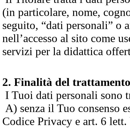
(in particolare, nome, cogn
seguito, “dati personali” o 
nell’accesso al sito come us
servizi per la didattica offert
2. Finalità del trattament
I Tuoi dati personali sono tr
A) senza il Tuo consenso espr
Codice Privacy e art. 6 lett