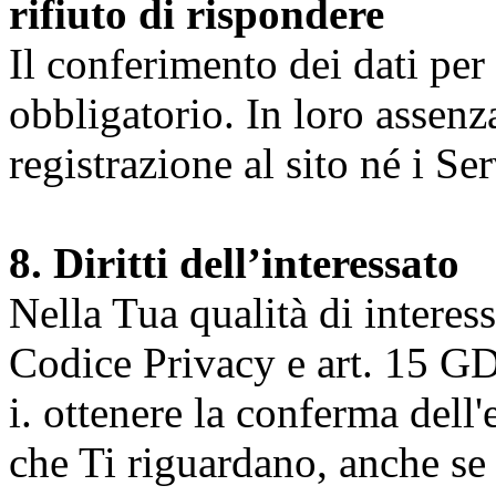
rifiuto di rispondere
Il conferimento dei dati per l
obbligatorio. In loro assenz
registrazione al sito né i Ser
8. Diritti dell’interessato
Nella Tua qualità di interessat
Codice Privacy e art. 15 GD
i. ottenere la conferma dell
che Ti riguardano, anche se 