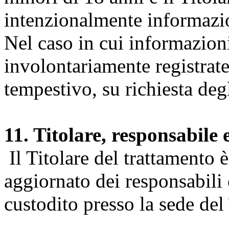
intenzionalmente informazion
Nel caso in cui informazion
involontariamente registrate
tempestivo, su richiesta degl
11. Titolare, responsabile 
Il Titolare del trattamento 
aggiornato dei responsabili e
custodito presso la sede del 