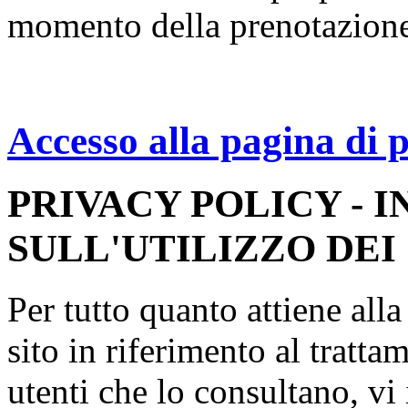
momento della prenotazion
Accesso alla pagina di 
PRIVACY POLICY - 
SULL'UTILIZZO DEI
Per tutto quanto attiene all
sito in riferimento al tratta
utenti che lo consultano, vi 