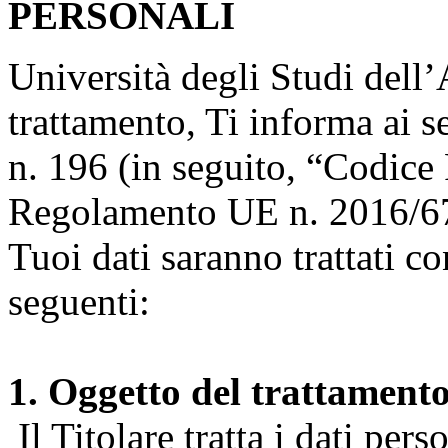
PERSONALI
Università degli Studi dell’A
trattamento, Ti informa ai s
n. 196 (in seguito, “Codice 
Regolamento UE n. 2016/67
Tuoi dati saranno trattati co
seguenti:
1. Oggetto del trattament
Il Titolare tratta i dati pers