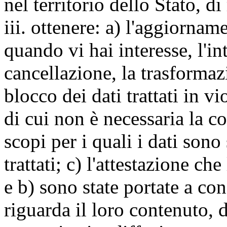
nel territorio dello Stato, di
iii. ottenere: a) l'aggiornam
quando vi hai interesse, l'in
cancellazione, la trasforma
blocco dei dati trattati in v
di cui non è necessaria la c
scopi per i quali i dati sono
trattati; c) l'attestazione che
e b) sono state portate a c
riguarda il loro contenuto, d