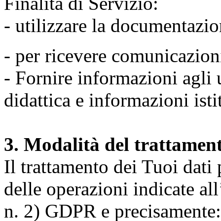
Finalità di Servizio:
- utilizzare la documentazio
- per ricevere comunicazion
- Fornire informazioni agli u
didattica e informazioni isti
3. Modalità del trattamen
Il trattamento dei Tuoi dati
delle operazioni indicate all
n. 2) GDPR e precisamente: 