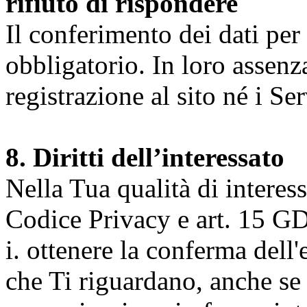
rifiuto di rispondere
Il conferimento dei dati per l
obbligatorio. In loro assenz
registrazione al sito né i Ser
8. Diritti dell’interessato
Nella Tua qualità di interessat
Codice Privacy e art. 15 GD
i. ottenere la conferma dell
che Ti riguardano, anche se 