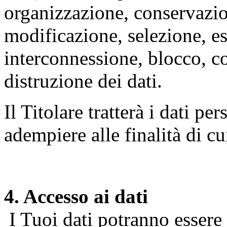
organizzazione, conservazio
modificazione, selezione, es
interconnessione, blocco, c
distruzione dei dati.
Il Titolare tratterà i dati pe
adempiere alle finalità di cu
4. Accesso ai dati
I Tuoi dati potranno essere r