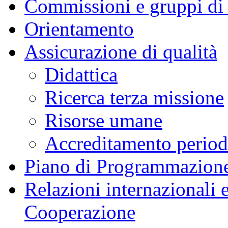
Commissioni e gruppi di
Orientamento
Assicurazione di qualità
Didattica
Ricerca terza missione
Risorse umane
Accreditamento peri
Piano di Programmazione
Relazioni internazionali 
Cooperazione