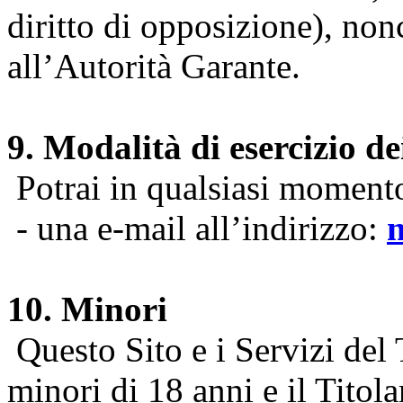
diritto di opposizione), nonc
all’Autorità Garante.
9. Modalità di esercizio dei
Potrai in qualsiasi momento 
- una e-mail all’indirizzo:
10. Minori
Questo Sito e i Servizi del 
minori di 18 anni e il Titol