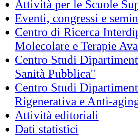
Attività per le Scuole Sup
Eventi, congressi e semin
Centro di Ricerca Interdi
Molecolare e Terapie Av
Centro Studi Dipartimenta
Sanità Pubblica"
Centro Studi Dipartiment
Rigenerativa e Anti-agin
Attività editoriali
Dati statistici