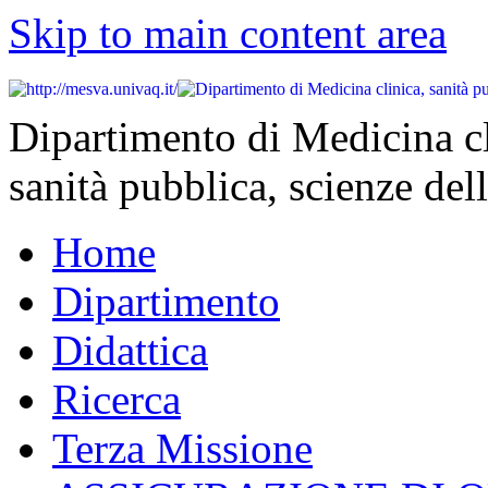
Skip to main content area
Dipartimento di Medicina cl
sanità pubblica, scienze dell
Home
Dipartimento
Didattica
Ricerca
Terza Missione