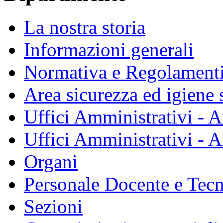
La nostra storia
Informazioni generali
Normativa e Regolament
Area sicurezza ed igiene 
Uffici Amministrativi - A
Uffici Amministrativi - A
Organi
Personale Docente e Tec
Sezioni