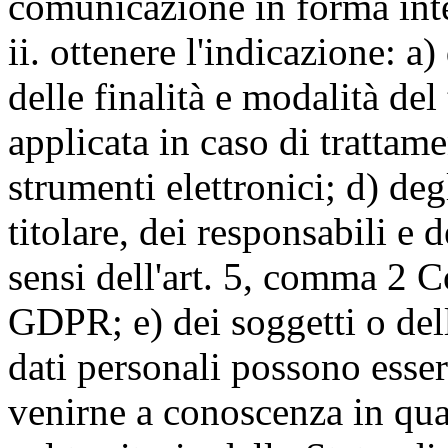
comunicazione in forma inte
ii. ottenere l'indicazione: a)
delle finalità e modalità del
applicata in caso di trattame
strumenti elettronici; d) deg
titolare, dei responsabili e 
sensi dell'art. 5, comma 2 C
GDPR; e) dei soggetti o dell
dati personali possono esse
venirne a conoscenza in qua