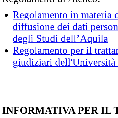
Regolamento in materia d
diffusione dei dati person
degli Studi dell’Aquila
Regolamento per il trattam
giudiziari dell'Università
INFORMATIVA PER IL