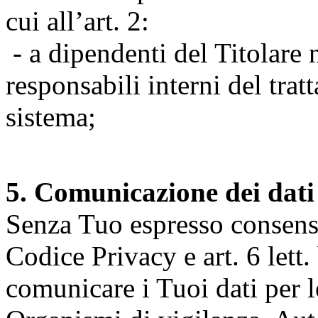
cui all’art. 2:
- a dipendenti del Titolare n
responsabili interni del tra
sistema;
5. Comunicazione dei dati
Senza Tuo espresso consenso (
Codice Privacy e art. 6 lett.
comunicare i Tuoi dati per le 