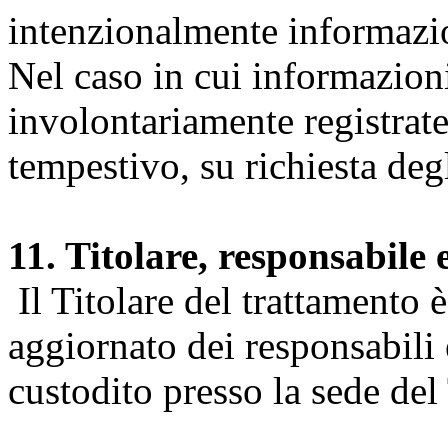
intenzionalmente informazion
Nel caso in cui informazion
involontariamente registrate
tempestivo, su richiesta degl
11. Titolare, responsabile 
Il Titolare del trattamento 
aggiornato dei responsabili e
custodito presso la sede del 