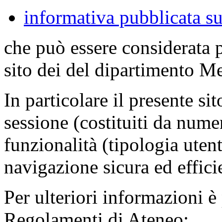
informativa pubblicata su
che può essere considerata 
sito dei del dipartimento M
In particolare il presente sit
sessione (costituiti da numer
funzionalità (tipologia uten
navigazione sicura ed effici
Per ulteriori informazioni è
Regolamenti di Ateneo: