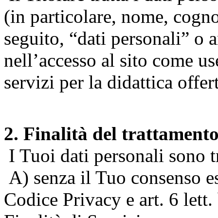
(in particolare, nome, cogn
seguito, “dati personali” o 
nell’accesso al sito come us
servizi per la didattica offert
2. Finalità del trattament
I Tuoi dati personali sono tr
A) senza il Tuo consenso espr
Codice Privacy e art. 6 lett