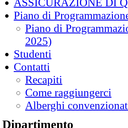
ASSICURAZIONE DI 
Piano di Programmazione
Piano di Programmazio
2025)
Studenti
Contatti
Recapiti
Come raggiungerci
Alberghi convenzionat
Dipartimento