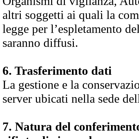
Organismi di vigilanza, Auto
altri soggetti ai quali la co
legge per l’espletamento dell
saranno diffusi.
6. Trasferimento dati
La gestione e la conservazio
server ubicati nella sede d
7. Natura del conferimento