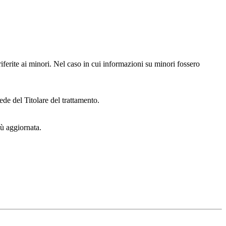
iferite ai minori. Nel caso in cui informazioni su minori fossero
ede del Titolare del trattamento.
iù aggiornata.