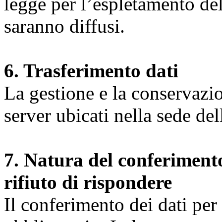
legge per l’espletamento dell
saranno diffusi.
6. Trasferimento dati
La gestione e la conservazio
server ubicati nella sede d
7. Natura del conferimento
rifiuto di rispondere
Il conferimento dei dati per l