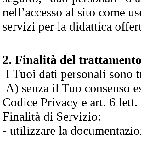
nell’accesso al sito come us
servizi per la didattica offert
2. Finalità del trattament
I Tuoi dati personali sono tr
A) senza il Tuo consenso espr
Codice Privacy e art. 6 lett
Finalità di Servizio:
- utilizzare la documentazio