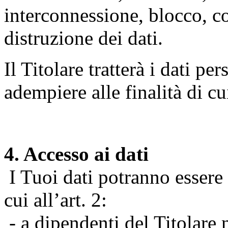
interconnessione, blocco, c
distruzione dei dati.
Il Titolare tratterà i dati pe
adempiere alle finalità di cu
4. Accesso ai dati
I Tuoi dati potranno essere r
cui all’art. 2:
- a dipendenti del Titolare n