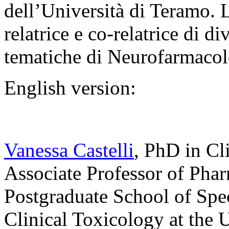
dell’Università di Teramo. L
relatrice e co-relatrice di di
tematiche di Neurofarmacol
English version:
Vanessa Castelli
, PhD in Cl
Associate Professor of Pha
Postgraduate School of Spe
Clinical Toxicology at the 