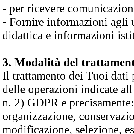
- per ricevere comunicazion
- Fornire informazioni agli u
didattica e informazioni isti
3. Modalità del trattamen
Il trattamento dei Tuoi dati
delle operazioni indicate all
n. 2) GDPR e precisamente: 
organizzazione, conservazio
modificazione, selezione, es