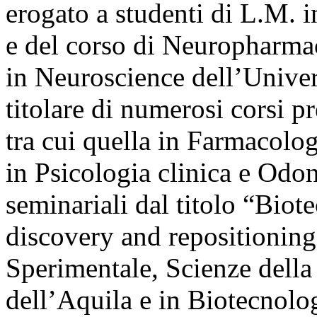
erogato a studenti di L.M. i
e del corso di Neuropharma
in Neuroscience dell’Univers
titolare di numerosi corsi p
tra cui quella in Farmacolog
in Psicologia clinica e Odon
seminariali dal titolo “Bio
discovery and repositioning
Sperimentale, Scienze della
dell’Aquila e in Biotecnolog