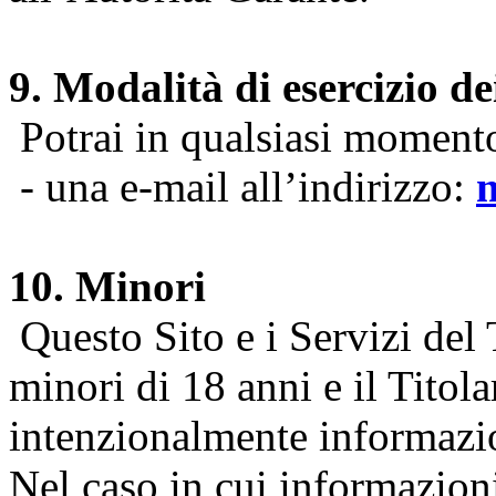
9. Modalità di esercizio dei
Potrai in qualsiasi momento 
- una e-mail all’indirizzo:
10. Minori
Questo Sito e i Servizi del 
minori di 18 anni e il Titol
intenzionalmente informazion
Nel caso in cui informazion