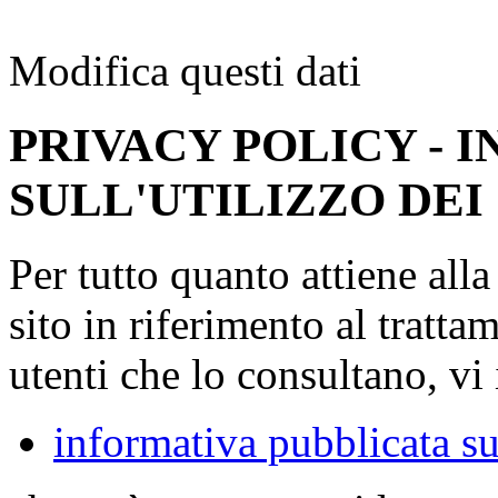
Modifica questi dati
PRIVACY POLICY - 
SULL'UTILIZZO DEI
Per tutto quanto attiene all
sito in riferimento al tratta
utenti che lo consultano, vi 
informativa pubblicata su