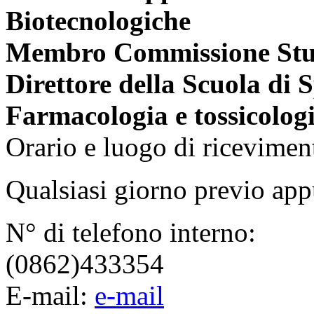
Biotecnologiche
Membro Commissione Stud
Direttore della Scuola di S
Farmacologia e tossicologi
Orario e luogo di ricevimen
Qualsiasi giorno previo ap
N° di telefono interno:
(0862)433354
E-mail:
e-mail