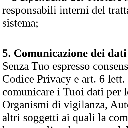
responsabili interni del tra
sistema;
5. Comunicazione dei dati
Senza Tuo espresso consenso (
Codice Privacy e art. 6 lett.
comunicare i Tuoi dati per le 
Organismi di vigilanza, Auto
altri soggetti ai quali la co