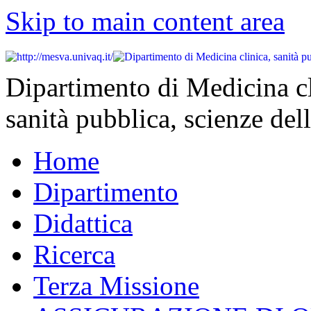
Skip to main content area
Dipartimento di Medicina cl
sanità pubblica, scienze dell
Home
Dipartimento
Didattica
Ricerca
Terza Missione