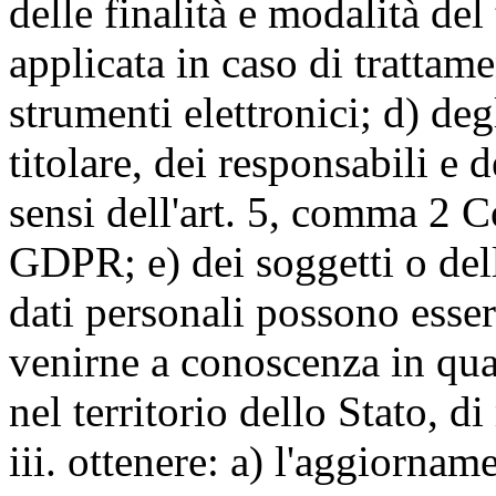
delle finalità e modalità del
applicata in caso di trattame
strumenti elettronici; d) deg
titolare, dei responsabili e 
sensi dell'art. 5, comma 2 C
GDPR; e) dei soggetti o dell
dati personali possono esse
venirne a conoscenza in qua
nel territorio dello Stato, di
iii. ottenere: a) l'aggiornam