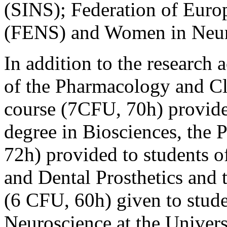
(SINS); Federation of Euro
(FENS) and Women in Neur
In addition to the research a
of the Pharmacology and Cl
course (7CFU, 70h) provided
degree in Biosciences, the
72h) provided to students of
and Dental Prosthetics and
(6 CFU, 60h) given to stude
Neuroscience at the Univers