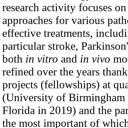
research activity focuses on
approaches for various path
effective treatments, includ
particular stroke, Parkinson
both
in vitro
and
in vivo
mod
refined over the years thank
projects (fellowships) at qu
(University of Birmingham 
Florida in 2019) and the pa
the most important of which