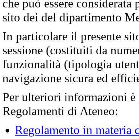
che può essere considerata 
sito dei del dipartimento M
In particolare il presente sit
sessione (costituiti da numer
funzionalità (tipologia uten
navigazione sicura ed effici
Per ulteriori informazioni è
Regolamenti di Ateneo:
Regolamento in materia d