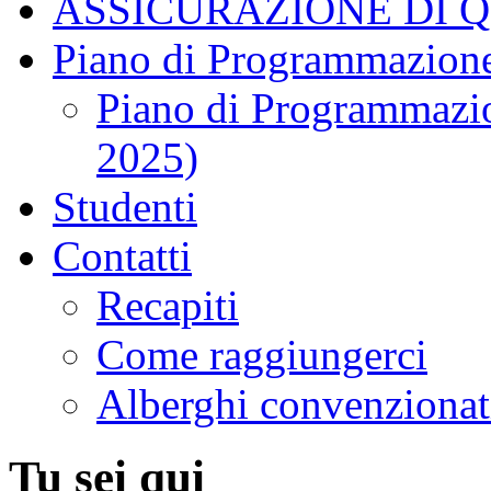
ASSICURAZIONE DI 
Piano di Programmazione
Piano di Programmazio
2025)
Studenti
Contatti
Recapiti
Come raggiungerci
Alberghi convenzionat
Tu sei qui