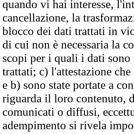
quando vi hai interesse, l'in
cancellazione, la trasforma
blocco dei dati trattati in v
di cui non è necessaria la c
scopi per i quali i dati sono
trattati; c) l'attestazione che
e b) sono state portate a c
riguarda il loro contenuto, d
comunicati o diffusi, eccettu
adempimento si rivela impo