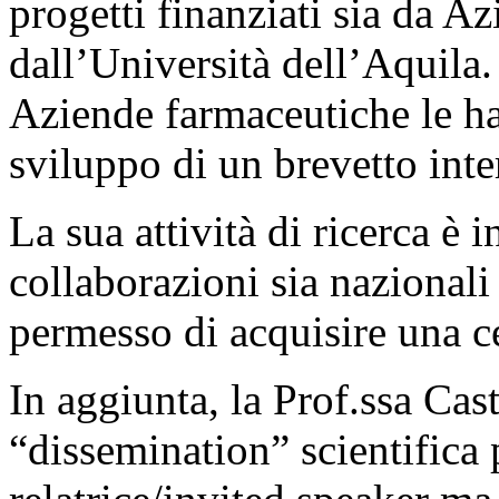
progetti finanziati sia da 
dall’Università dell’Aquila.
Aziende farmaceutiche le ha
sviluppo di un brevetto inte
La sua attività di ricerca è i
collaborazioni sia nazionali
permesso di acquisire una ce
In aggiunta, la Prof.ssa Cas
“dissemination” scientifica