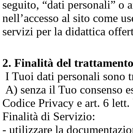
seguito, “dati personali” o 
nell’accesso al sito come us
servizi per la didattica offert
2. Finalità del trattament
I Tuoi dati personali sono tr
A) senza il Tuo consenso espr
Codice Privacy e art. 6 lett
Finalità di Servizio:
- utilizzare la documentazio