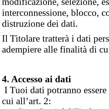
modificazione, selezione, es
interconnessione, blocco, c
distruzione dei dati.
Il Titolare tratterà i dati pe
adempiere alle finalità di cu
4. Accesso ai dati
I Tuoi dati potranno essere r
cui all’art. 2: