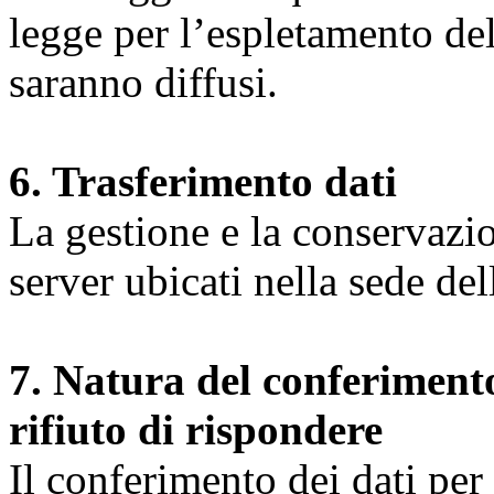
legge per l’espletamento dell
saranno diffusi.
6. Trasferimento dati
La gestione e la conservazio
server ubicati nella sede d
7. Natura del conferimento
rifiuto di rispondere
Il conferimento dei dati per l