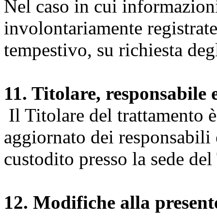
Nel caso in cui informazion
involontariamente registrate
tempestivo, su richiesta degl
11. Titolare, responsabile 
Il Titolare del trattamento 
aggiornato dei responsabili e
custodito presso la sede del 
12. Modifiche alla presen