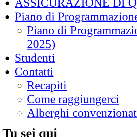
ASSICURAZIONE DI 
Piano di Programmazione
Piano di Programmazio
2025)
Studenti
Contatti
Recapiti
Come raggiungerci
Alberghi convenzionat
Tu sei qui