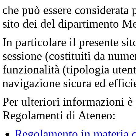
che può essere considerata 
sito dei del dipartimento M
In particolare il presente sit
sessione (costituiti da numer
funzionalità (tipologia uten
navigazione sicura ed effici
Per ulteriori informazioni è
Regolamenti di Ateneo:
Regolamento in materia d