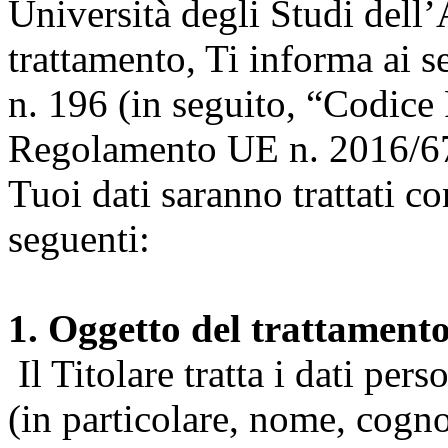
Università degli Studi dell’A
trattamento, Ti informa ai s
n. 196 (in seguito, “Codice 
Regolamento UE n. 2016/67
Tuoi dati saranno trattati co
seguenti:
1. Oggetto del trattament
Il Titolare tratta i dati pers
(in particolare, nome, cogn