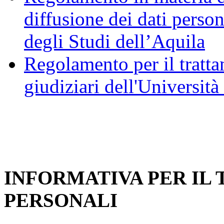
diffusione dei dati person
degli Studi dell’Aquila
Regolamento per il trattam
giudiziari dell'Università
INFORMATIVA PER IL
PERSONALI