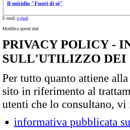
Il suicidio "Fuori di sé"
E-mail:
e-mail
Modifica questi dati
PRIVACY POLICY - 
SULL'UTILIZZO DEI
Per tutto quanto attiene all
sito in riferimento al tratta
utenti che lo consultano, vi 
informativa pubblicata su