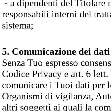
- a dipendenti del Titolare n
responsabili interni del tra
sistema;
5. Comunicazione dei dati
Senza Tuo espresso consenso (
Codice Privacy e art. 6 lett.
comunicare i Tuoi dati per le 
Organismi di vigilanza, Auto
altri soggetti ai quali la co