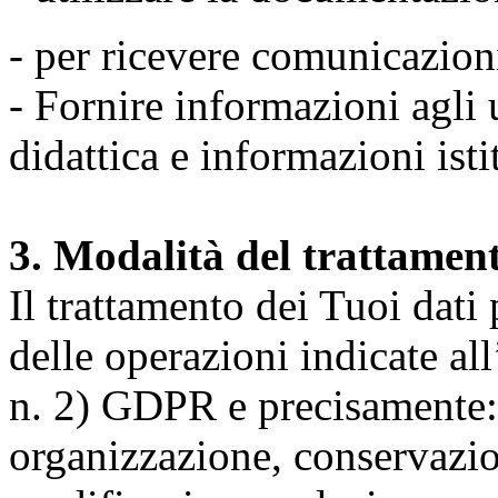
- per ricevere comunicazion
- Fornire informazioni agli u
didattica e informazioni isti
3. Modalità del trattamen
Il trattamento dei Tuoi dati
delle operazioni indicate all
n. 2) GDPR e precisamente: 
organizzazione, conservazio