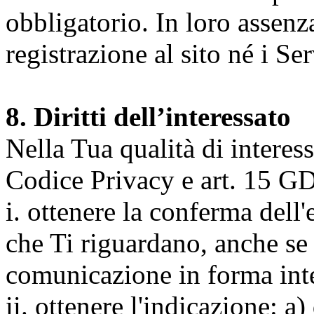
obbligatorio. In loro assenz
registrazione al sito né i Ser
8. Diritti dell’interessato
Nella Tua qualità di interessat
Codice Privacy e art. 15 GD
i. ottenere la conferma dell
che Ti riguardano, anche se 
comunicazione in forma inte
ii. ottenere l'indicazione: a)