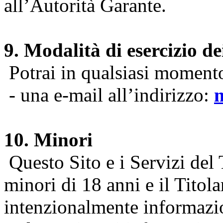
all’Autorità Garante.
9. Modalità di esercizio dei
Potrai in qualsiasi momento 
- una e-mail all’indirizzo:
10. Minori
Questo Sito e i Servizi del 
minori di 18 anni e il Titol
intenzionalmente informazion