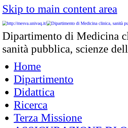
Skip to main content area
Dipartimento di Medicina cl
sanità pubblica, scienze dell
Home
Dipartimento
Didattica
Ricerca
Terza Missione