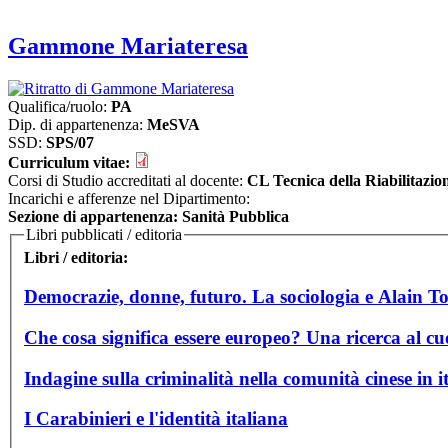
Gammone Mariateresa
Qualifica/ruolo:
PA
Dip. di appartenenza:
MeSVA
SSD:
SPS/07
Curriculum vitae:
Corsi di Studio accreditati al docente:
CL Tecnica della Riabilitazio
Incarichi e afferenze nel Dipartimento:
Sezione di appartenenza: Sanità Pubblica
Libri pubblicati / editoria
Libri / editoria:
Democrazie, donne, futuro. La sociologia e Alain T
Che cosa significa essere europeo? Una ricerca al cu
Indagine sulla criminalità nella comunità cinese in it
I Carabinieri e l'identità italiana