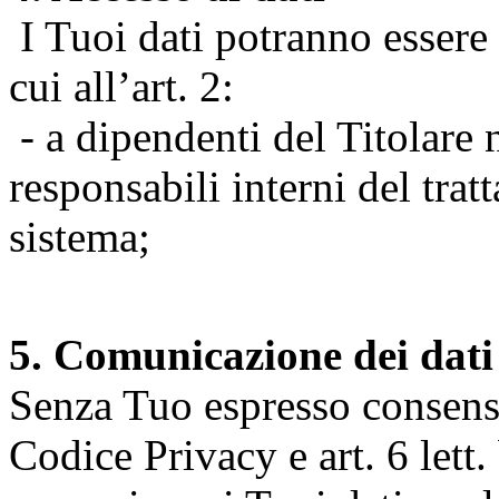
I Tuoi dati potranno essere r
cui all’art. 2:
- a dipendenti del Titolare n
responsabili interni del tra
sistema;
5. Comunicazione dei dati
Senza Tuo espresso consenso (
Codice Privacy e art. 6 lett.