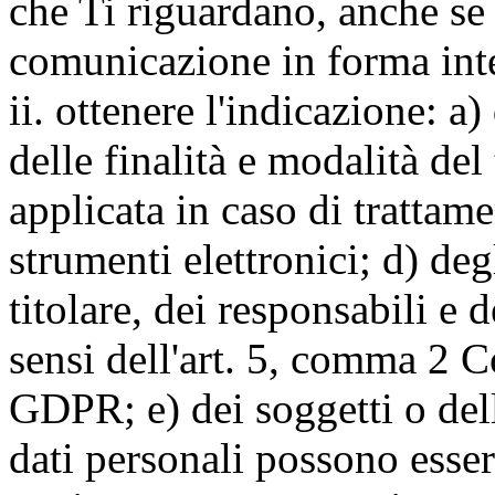
che Ti riguardano, anche se 
comunicazione in forma inte
ii. ottenere l'indicazione: a)
delle finalità e modalità del
applicata in caso di trattame
strumenti elettronici; d) deg
titolare, dei responsabili e 
sensi dell'art. 5, comma 2 C
GDPR; e) dei soggetti o dell
dati personali possono esse