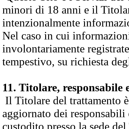
minori di 18 anni e il Titol
intenzionalmente informazion
Nel caso in cui informazion
involontariamente registrate
tempestivo, su richiesta degl
11. Titolare, responsabile 
Il Titolare del trattamento 
aggiornato dei responsabili e
custodito presso la sede del 