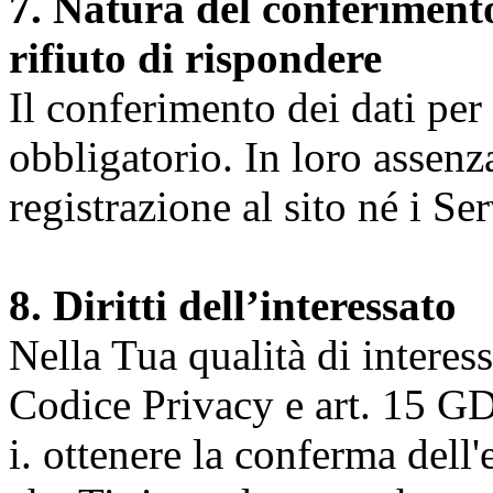
7. Natura del conferimento
rifiuto di rispondere
Il conferimento dei dati per l
obbligatorio. In loro assenz
registrazione al sito né i Ser
8. Diritti dell’interessato
Nella Tua qualità di interessat
Codice Privacy e art. 15 GD
i. ottenere la conferma dell