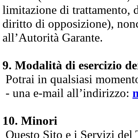
limitazione di trattamento, di
diritto di opposizione), nonc
all’Autorità Garante.
9. Modalità di esercizio dei
Potrai in qualsiasi momento 
- una e-mail all’indirizzo:
10. Minori
Questo Sito e i Servizi del 