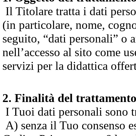
Il Titolare tratta i dati pers
(in particolare, nome, cogn
seguito, “dati personali” o 
nell’accesso al sito come us
servizi per la didattica offert
2. Finalità del trattament
I Tuoi dati personali sono tr
A) senza il Tuo consenso espr