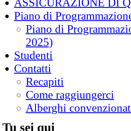
ASSICURAZIONE DI 
Piano di Programmazione
Piano di Programmazio
2025)
Studenti
Contatti
Recapiti
Come raggiungerci
Alberghi convenzionat
Tu sei qui