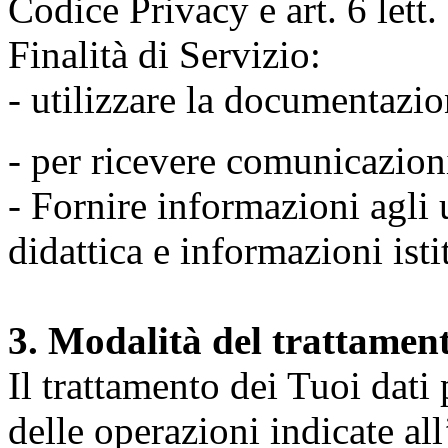
Codice Privacy e art. 6 lett
Finalità di Servizio:
- utilizzare la documentazio
- per ricevere comunicazion
- Fornire informazioni agli u
didattica e informazioni isti
3. Modalità del trattamen
Il trattamento dei Tuoi dati
delle operazioni indicate all