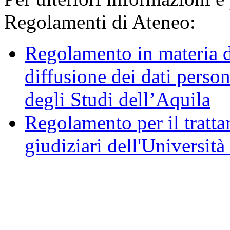
Regolamenti di Ateneo:
Regolamento in materia d
diffusione dei dati person
degli Studi dell’Aquila
Regolamento per il trattam
giudiziari dell'Università