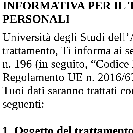
INFORMATIVA PER IL
PERSONALI
Università degli Studi dell’A
trattamento, Ti informa ai s
n. 196 (in seguito, “Codice 
Regolamento UE n. 2016/67
Tuoi dati saranno trattati co
seguenti:
1. Oggetto del trattament