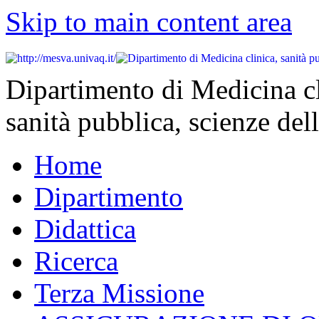
Skip to main content area
Dipartimento di Medicina cl
sanità pubblica, scienze dell
Home
Dipartimento
Didattica
Ricerca
Terza Missione