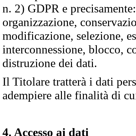
n. 2) GDPR e precisamente: 
organizzazione, conservazio
modificazione, selezione, es
interconnessione, blocco, c
distruzione dei dati.
Il Titolare tratterà i dati pe
adempiere alle finalità di cu
4. Accesso ai dati