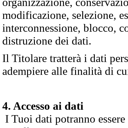
organizzazione, conservazio
modificazione, selezione, es
interconnessione, blocco, c
distruzione dei dati.
Il Titolare tratterà i dati pe
adempiere alle finalità di cu
4. Accesso ai dati
I Tuoi dati potranno essere r