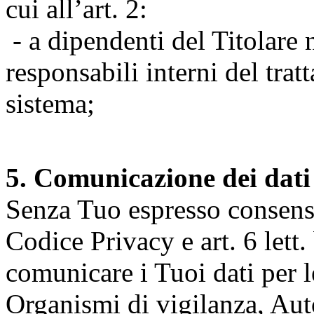
cui all’art. 2:
- a dipendenti del Titolare n
responsabili interni del tra
sistema;
5. Comunicazione dei dati
Senza Tuo espresso consenso (
Codice Privacy e art. 6 lett.
comunicare i Tuoi dati per le 
Organismi di vigilanza, Auto