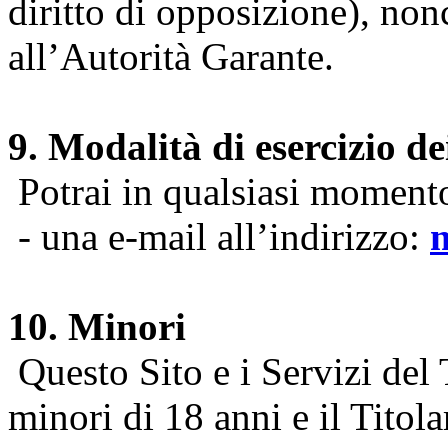
diritto di opposizione), nonc
all’Autorità Garante.
9. Modalità di esercizio dei
Potrai in qualsiasi momento 
- una e-mail all’indirizzo:
10. Minori
Questo Sito e i Servizi del 
minori di 18 anni e il Titol