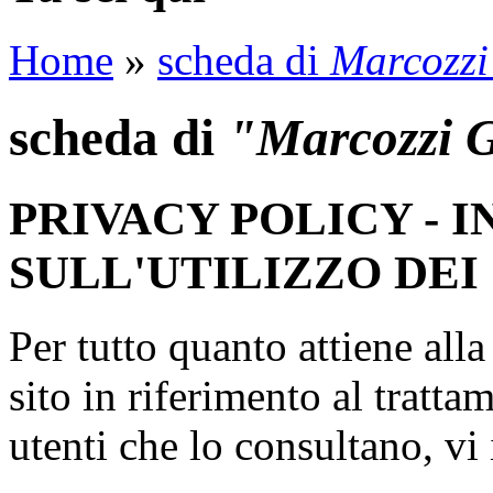
Home
»
scheda di
Marcozzi
scheda di
"Marcozzi 
PRIVACY POLICY - 
SULL'UTILIZZO DEI
Per tutto quanto attiene all
sito in riferimento al tratta
utenti che lo consultano, vi 