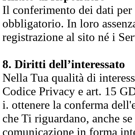
Il conferimento dei dati per l
obbligatorio. In loro assenz
registrazione al sito né i Ser
8. Diritti dell’interessato
Nella Tua qualità di interessat
Codice Privacy e art. 15 GD
i. ottenere la conferma dell
che Ti riguardano, anche se 
comunicazione in forma inte