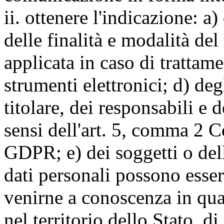
ii. ottenere l'indicazione: a)
delle finalità e modalità del
applicata in caso di trattame
strumenti elettronici; d) deg
titolare, dei responsabili e 
sensi dell'art. 5, comma 2 C
GDPR; e) dei soggetti o dell
dati personali possono esse
venirne a conoscenza in qua
nel territorio dello Stato, di