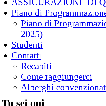
ASSICURAZIONE DI 
Piano di Programmazione
Piano di Programmazio
2025)
Studenti
Contatti
Recapiti
Come raggiungerci
Alberghi convenzionat
Tu sei qui