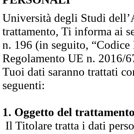
Università degli Studi dell’A
trattamento, Ti informa ai s
n. 196 (in seguito, “Codice 
Regolamento UE n. 2016/67
Tuoi dati saranno trattati co
seguenti:
1. Oggetto del trattament
Il Titolare tratta i dati pers