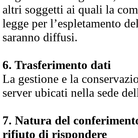
altri soggetti ai quali la co
legge per l’espletamento dell
saranno diffusi.
6. Trasferimento dati
La gestione e la conservazio
server ubicati nella sede d
7. Natura del conferimento
rifiuto di rispondere