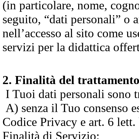
(in particolare, nome, cogn
seguito, “dati personali” o 
nell’accesso al sito come us
servizi per la didattica offert
2. Finalità del trattament
I Tuoi dati personali sono tr
A) senza il Tuo consenso espr
Codice Privacy e art. 6 lett
Finalità di Servizio: