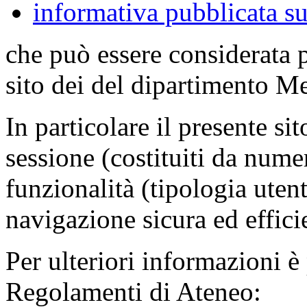
informativa pubblicata su
che può essere considerata 
sito dei del dipartimento M
In particolare il presente sit
sessione (costituiti da numer
funzionalità (tipologia uten
navigazione sicura ed effici
Per ulteriori informazioni è
Regolamenti di Ateneo: