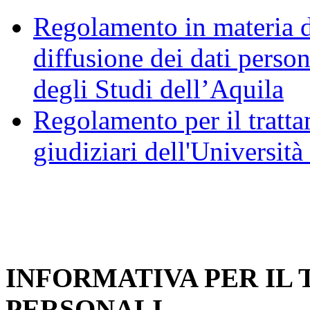
Regolamento in materia d
diffusione dei dati person
degli Studi dell’Aquila
Regolamento per il trattam
giudiziari dell'Università
INFORMATIVA PER IL
PERSONALI