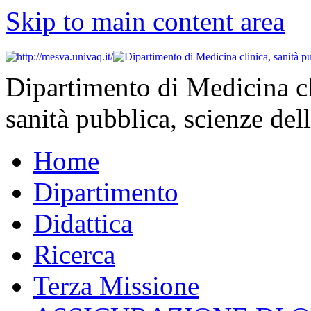
Skip to main content area
Dipartimento di Medicina cl
sanità pubblica, scienze dell
Home
Dipartimento
Didattica
Ricerca
Terza Missione