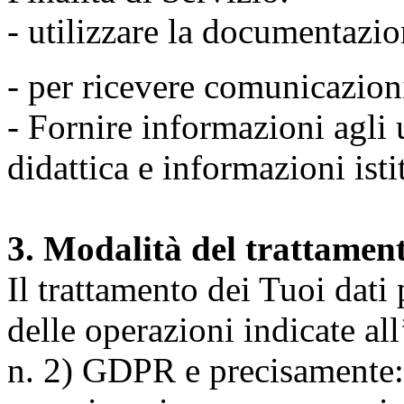
- utilizzare la documentazio
- per ricevere comunicazion
- Fornire informazioni agli u
didattica e informazioni isti
3. Modalità del trattamen
Il trattamento dei Tuoi dati
delle operazioni indicate all
n. 2) GDPR e precisamente: 