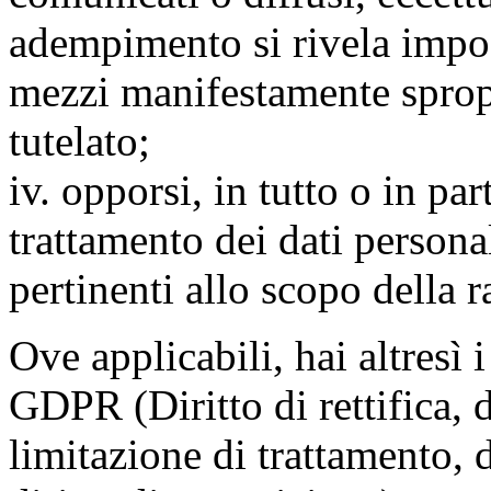
adempimento si rivela impo
mezzi manifestamente spropo
tutelato;
iv. opporsi, in tutto o in par
trattamento dei dati persona
pertinenti allo scopo della 
Ove applicabili, hai altresì i 
GDPR (Diritto di rettifica, di
limitazione di trattamento, di