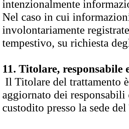
intenzionalmente informazion
Nel caso in cui informazion
involontariamente registrate
tempestivo, su richiesta degl
11. Titolare, responsabile 
Il Titolare del trattamento 
aggiornato dei responsabili e
custodito presso la sede del 