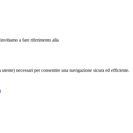
 invitiamo a fare riferimento alla
ia utente) necessari per consentire una navigazione sicura ed efficiente.
a