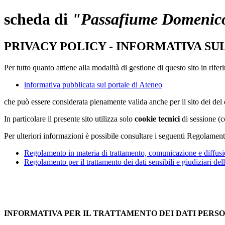
scheda di
"Passafiume Domenic
PRIVACY POLICY - INFORMATIVA SU
Per tutto quanto attiene alla modalità di gestione di questo sito in rifer
informativa pubblicata sul portale di Ateneo
che può essere considerata pienamente valida anche per il sito dei de
In particolare il presente sito utilizza solo
cookie tecnici
di sessione (c
Per ulteriori informazioni è possibile consultare i seguenti Regolament
Regolamento in materia di trattamento, comunicazione e diffusio
Regolamento per il trattamento dei dati sensibili e giudiziari del
INFORMATIVA PER IL TRATTAMENTO DEI DATI PERS