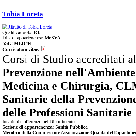
Tobia Loreta
Qualifica/ruolo:
RU
Dip. di appartenenza:
MeSVA
SSD:
MED/44
Curriculum vitae:
Corsi di Studio accreditati 
Prevenzione nell'Ambiente
Medicina e Chirurgia, CLM
Sanitarie della Prevenzion
delle Professioni Sanitarie
Incarichi e afferenze nel Dipartimento:
Sezione di appartenenza: Sanità Pubblica
Membro della Commissione Assicurazione Qualità del Diparti