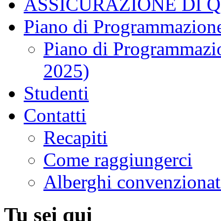
ASSICURAZIONE DI 
Piano di Programmazione
Piano di Programmazio
2025)
Studenti
Contatti
Recapiti
Come raggiungerci
Alberghi convenzionat
Tu sei qui