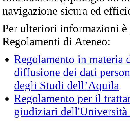
navigazione sicura ed effici
Per ulteriori informazioni è
Regolamenti di Ateneo:
Regolamento in materia d
diffusione dei dati person
degli Studi dell’Aquila
Regolamento per il trattam
giudiziari dell'Università