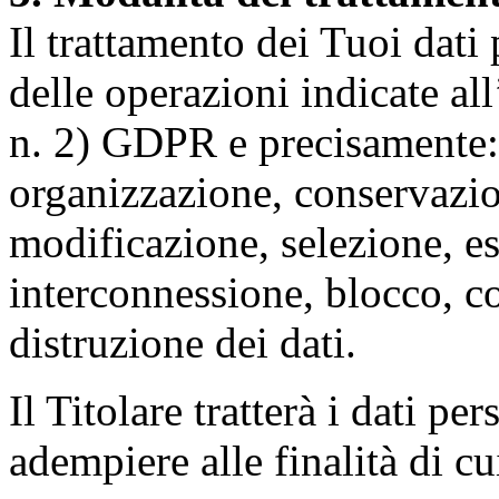
Il trattamento dei Tuoi dati
delle operazioni indicate all
n. 2) GDPR e precisamente: 
organizzazione, conservazio
modificazione, selezione, es
interconnessione, blocco, c
distruzione dei dati.
Il Titolare tratterà i dati pe
adempiere alle finalità di cu