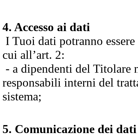
4. Accesso ai dati
I Tuoi dati potranno essere r
cui all’art. 2:
- a dipendenti del Titolare n
responsabili interni del tra
sistema;
5. Comunicazione dei dati