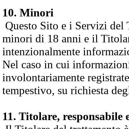
10. Minori
Questo Sito e i Servizi del 
minori di 18 anni e il Titol
intenzionalmente informazion
Nel caso in cui informazion
involontariamente registrate
tempestivo, su richiesta degl
11. Titolare, responsabile 