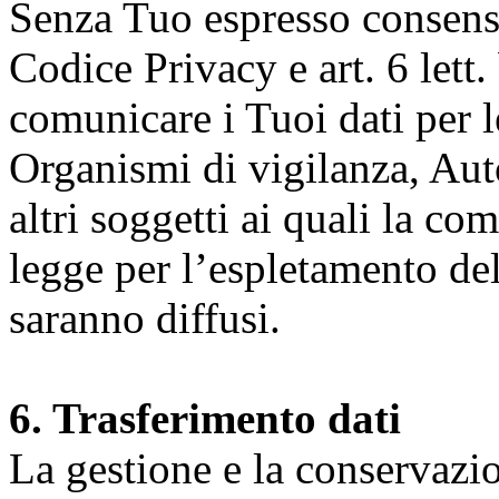
Senza Tuo espresso consenso (
Codice Privacy e art. 6 lett.
comunicare i Tuoi dati per le 
Organismi di vigilanza, Auto
altri soggetti ai quali la co
legge per l’espletamento dell
saranno diffusi.
6. Trasferimento dati
La gestione e la conservazio