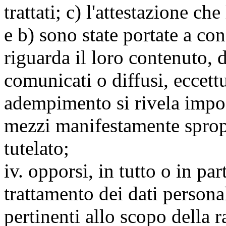
trattati; c) l'attestazione che
e b) sono state portate a c
riguarda il loro contenuto, d
comunicati o diffusi, eccettu
adempimento si rivela impo
mezzi manifestamente spropo
tutelato;
iv. opporsi, in tutto o in par
trattamento dei dati persona
pertinenti allo scopo della 