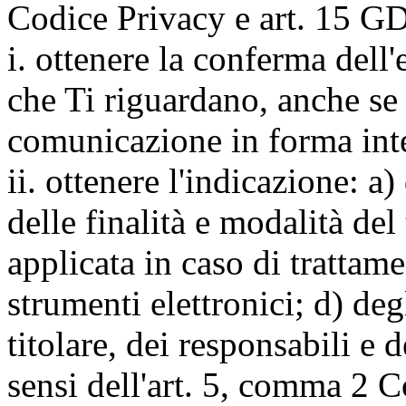
Codice Privacy e art. 15 GD
i. ottenere la conferma dell
che Ti riguardano, anche se 
comunicazione in forma inte
ii. ottenere l'indicazione: a)
delle finalità e modalità del
applicata in caso di trattame
strumenti elettronici; d) deg
titolare, dei responsabili e 
sensi dell'art. 5, comma 2 C