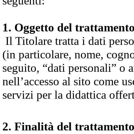
seguenti:
1. Oggetto del trattament
Il Titolare tratta i dati pers
(in particolare, nome, cogn
seguito, “dati personali” o 
nell’accesso al sito come us
servizi per la didattica offert
2. Finalità del trattament