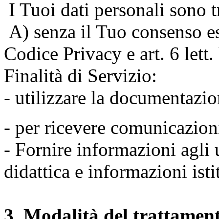
I Tuoi dati personali sono tr
A) senza il Tuo consenso espr
Codice Privacy e art. 6 lett
Finalità di Servizio:
- utilizzare la documentazio
- per ricevere comunicazion
- Fornire informazioni agli u
didattica e informazioni isti
3. Modalità del trattamen