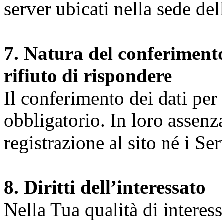
server ubicati nella sede d
7. Natura del conferimento
rifiuto di rispondere
Il conferimento dei dati per l
obbligatorio. In loro assenz
registrazione al sito né i Ser
8. Diritti dell’interessato
Nella Tua qualità di interessat