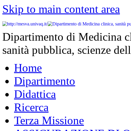
Skip to main content area
Dipartimento di Medicina cl
sanità pubblica, scienze dell
Home
Dipartimento
Didattica
Ricerca
Terza Missione