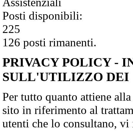
Assistenziali
Posti disponibili:
225
126 posti rimanenti.
PRIVACY POLICY - 
SULL'UTILIZZO DEI
Per tutto quanto attiene all
sito in riferimento al tratta
utenti che lo consultano, vi 