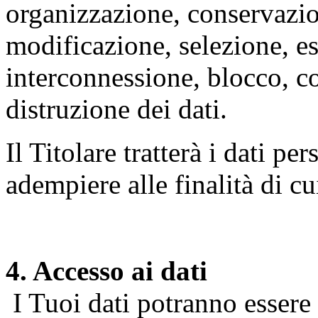
organizzazione, conservazio
modificazione, selezione, es
interconnessione, blocco, c
distruzione dei dati.
Il Titolare tratterà i dati pe
adempiere alle finalità di cu
4. Accesso ai dati
I Tuoi dati potranno essere r