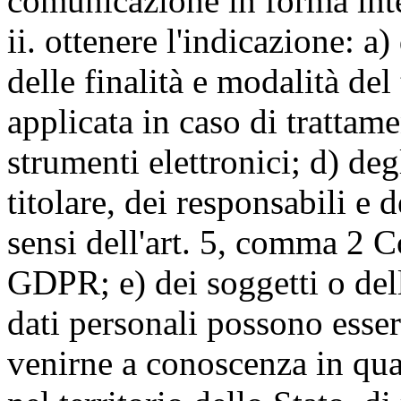
comunicazione in forma inte
ii. ottenere l'indicazione: a)
delle finalità e modalità del
applicata in caso di trattame
strumenti elettronici; d) deg
titolare, dei responsabili e 
sensi dell'art. 5, comma 2 C
GDPR; e) dei soggetti o dell
dati personali possono esse
venirne a conoscenza in qua