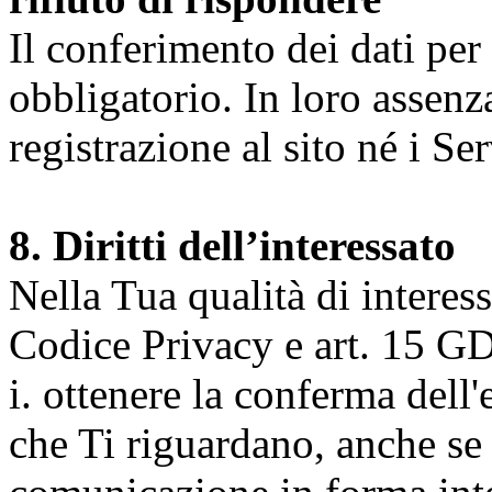
Il conferimento dei dati per l
obbligatorio. In loro assenz
registrazione al sito né i Ser
8. Diritti dell’interessato
Nella Tua qualità di interessat
Codice Privacy e art. 15 GD
i. ottenere la conferma dell
che Ti riguardano, anche se 