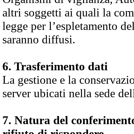
altri soggetti ai quali la co
legge per l’espletamento dell
saranno diffusi.
6. Trasferimento dati
La gestione e la conservazio
server ubicati nella sede d
7. Natura del conferimento
rifiuto di rispondere