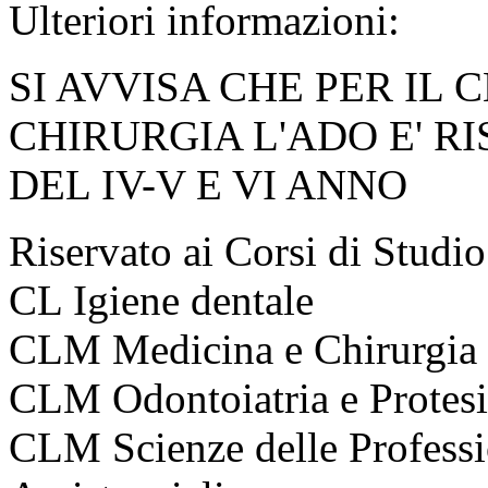
Ulteriori informazioni:
SI AVVISA CHE PER IL 
CHIRURGIA L'ADO E' R
DEL IV-V E VI ANNO
Riservato ai Corsi di Studio
CL Igiene dentale
CLM Medicina e Chirurgia
CLM Odontoiatria e Protesi
CLM Scienze delle Professi