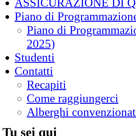
ASSICURAZIONE DI 
Piano di Programmazione
Piano di Programmazio
2025)
Studenti
Contatti
Recapiti
Come raggiungerci
Alberghi convenzionat
Tu sei qui