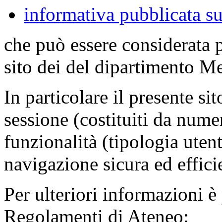
informativa pubblicata su
che può essere considerata 
sito dei del dipartimento M
In particolare il presente sit
sessione (costituiti da numer
funzionalità (tipologia uten
navigazione sicura ed effici
Per ulteriori informazioni è
Regolamenti di Ateneo: