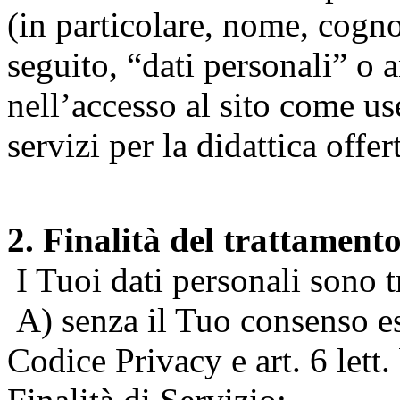
(in particolare, nome, cogn
seguito, “dati personali” o 
nell’accesso al sito come us
servizi per la didattica offert
2. Finalità del trattament
I Tuoi dati personali sono tr
A) senza il Tuo consenso espr
Codice Privacy e art. 6 lett