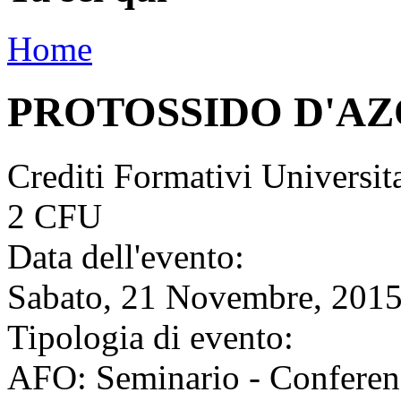
Home
PROTOSSIDO D'AZ
Crediti Formativi Universi
2 CFU
Data dell'evento:
Sabato, 21 Novembre, 2015
Tipologia di evento:
AFO: Seminario - Conferen