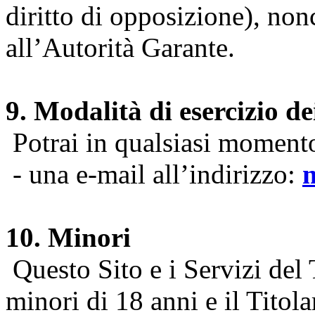
diritto di opposizione), nonc
all’Autorità Garante.
9. Modalità di esercizio dei
Potrai in qualsiasi momento 
- una e-mail all’indirizzo:
10. Minori
Questo Sito e i Servizi del 
minori di 18 anni e il Titol