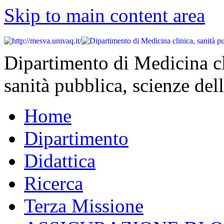
Skip to main content area
Dipartimento di Medicina cl
sanità pubblica, scienze dell
Home
Dipartimento
Didattica
Ricerca
Terza Missione