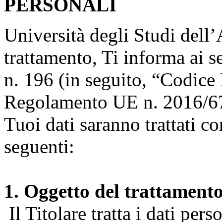
PERSONALI
Università degli Studi dell’A
trattamento, Ti informa ai s
n. 196 (in seguito, “Codice 
Regolamento UE n. 2016/67
Tuoi dati saranno trattati co
seguenti:
1. Oggetto del trattament
Il Titolare tratta i dati pers