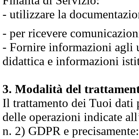
Finalità di Servizio:
- utilizzare la documentazio
- per ricevere comunicazion
- Fornire informazioni agli u
didattica e informazioni isti
3. Modalità del trattamen
Il trattamento dei Tuoi dati
delle operazioni indicate all
n. 2) GDPR e precisamente: 