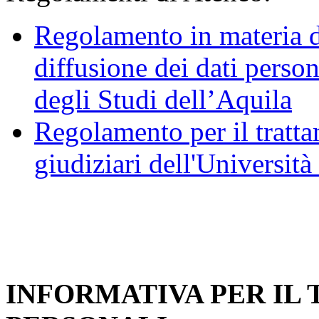
Regolamento in materia d
diffusione dei dati person
degli Studi dell’Aquila
Regolamento per il trattam
giudiziari dell'Università
INFORMATIVA PER IL