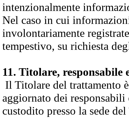
intenzionalmente informazion
Nel caso in cui informazion
involontariamente registrate
tempestivo, su richiesta degl
11. Titolare, responsabile 
Il Titolare del trattamento 
aggiornato dei responsabili e
custodito presso la sede del 