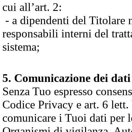
cui all’art. 2:
- a dipendenti del Titolare n
responsabili interni del tra
sistema;
5. Comunicazione dei dati
Senza Tuo espresso consenso (
Codice Privacy e art. 6 lett.
comunicare i Tuoi dati per le 
Organismi di vigilanza, Auto