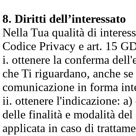
8. Diritti dell’interessato
Nella Tua qualità di interessat
Codice Privacy e art. 15 GD
i. ottenere la conferma dell
che Ti riguardano, anche se 
comunicazione in forma inte
ii. ottenere l'indicazione: a)
delle finalità e modalità del
applicata in caso di trattame