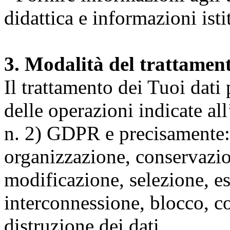
didattica e informazioni isti
3. Modalità del trattamen
Il trattamento dei Tuoi dati
delle operazioni indicate all
n. 2) GDPR e precisamente: 
organizzazione, conservazio
modificazione, selezione, es
interconnessione, blocco, c
distruzione dei dati.