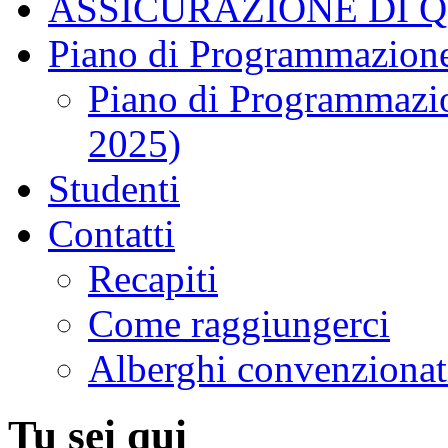
ASSICURAZIONE DI 
Piano di Programmazione
Piano di Programmazio
2025)
Studenti
Contatti
Recapiti
Come raggiungerci
Alberghi convenzionat
Tu sei qui