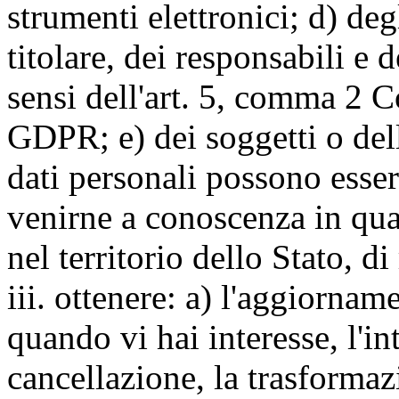
strumenti elettronici; d) deg
titolare, dei responsabili e 
sensi dell'art. 5, comma 2 C
GDPR; e) dei soggetti o dell
dati personali possono esse
venirne a conoscenza in qua
nel territorio dello Stato, di
iii. ottenere: a) l'aggiornam
quando vi hai interesse, l'in
cancellazione, la trasforma