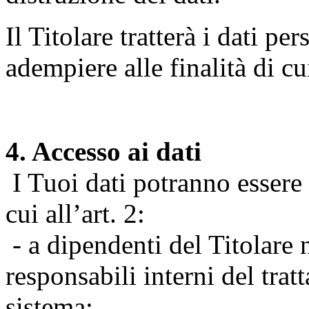
Il Titolare tratterà i dati pe
adempiere alle finalità di cu
4. Accesso ai dati
I Tuoi dati potranno essere r
cui all’art. 2:
- a dipendenti del Titolare n
responsabili interni del tra
sistema;