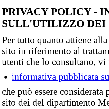
PRIVACY POLICY - 
SULL'UTILIZZO DEI
Per tutto quanto attiene all
sito in riferimento al tratta
utenti che lo consultano, vi 
informativa pubblicata su
che può essere considerata 
sito dei del dipartimento M