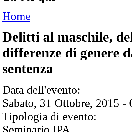
Home
Delitti al maschile, de
differenze di genere d
sentenza
Data dell'evento:
Sabato, 31 Ottobre, 2015 - 
Tipologia di evento:
Seminario IPA