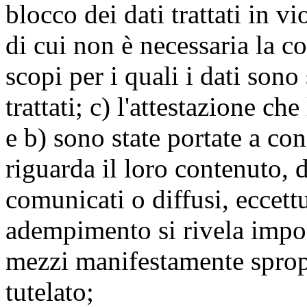
blocco dei dati trattati in v
di cui non è necessaria la c
scopi per i quali i dati sono
trattati; c) l'attestazione che
e b) sono state portate a c
riguarda il loro contenuto, d
comunicati o diffusi, eccettu
adempimento si rivela impo
mezzi manifestamente spropo
tutelato;