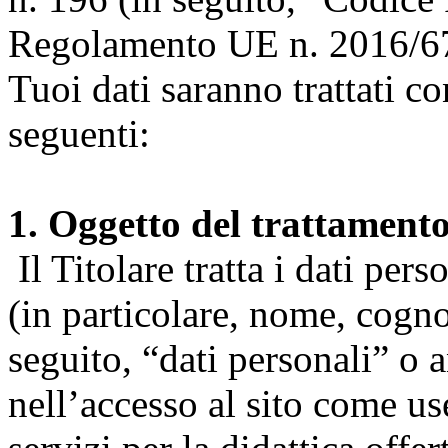
Regolamento UE n. 2016/67
Tuoi dati saranno trattati co
seguenti:
1. Oggetto del trattament
Il Titolare tratta i dati pers
(in particolare, nome, cogn
seguito, “dati personali” o 
nell’accesso al sito come us