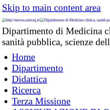
Skip to main content area
Dipartimento di Medicina cl
sanità pubblica, scienze dell
Home
Dipartimento
Didattica
Ricerca
Terza Missione