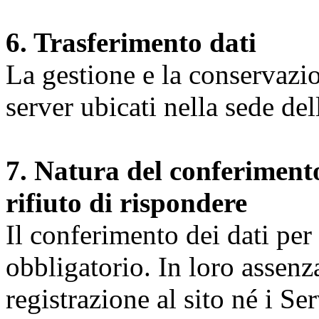
6. Trasferimento dati
La gestione e la conservazio
server ubicati nella sede d
7. Natura del conferimento
rifiuto di rispondere
Il conferimento dei dati per l
obbligatorio. In loro assenz
registrazione al sito né i Ser