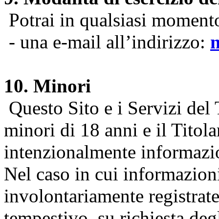
Potrai in qualsiasi momento 
- una e-mail all’indirizzo:
10. Minori
Questo Sito e i Servizi del 
minori di 18 anni e il Titol
intenzionalmente informazion
Nel caso in cui informazion
involontariamente registrate
tempestivo, su richiesta degl