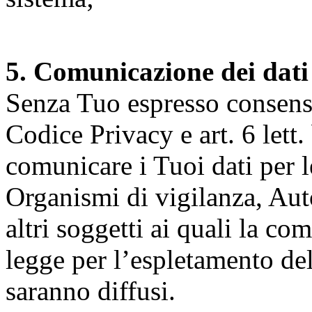
5. Comunicazione dei dati
Senza Tuo espresso consenso (
Codice Privacy e art. 6 lett.
comunicare i Tuoi dati per le 
Organismi di vigilanza, Auto
altri soggetti ai quali la co
legge per l’espletamento dell
saranno diffusi.