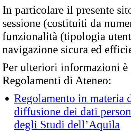
In particolare il presente sit
sessione (costituiti da numer
funzionalità (tipologia uten
navigazione sicura ed effici
Per ulteriori informazioni è
Regolamenti di Ateneo:
Regolamento in materia d
diffusione dei dati person
degli Studi dell’Aquila