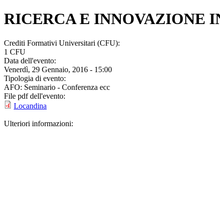
RICERCA E INNOVAZIONE 
Crediti Formativi Universitari (CFU):
1 CFU
Data dell'evento:
Venerdì, 29 Gennaio, 2016 - 15:00
Tipologia di evento:
AFO: Seminario - Conferenza ecc
File pdf dell'evento:
Locandina
Ulteriori informazioni: