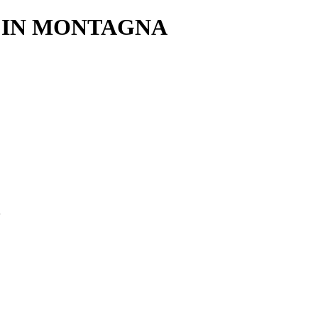
A IN MONTAGNA
i