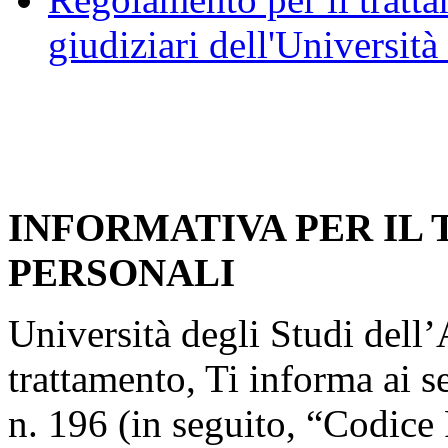
giudiziari dell'Università
INFORMATIVA PER IL
PERSONALI
Università degli Studi dell’A
trattamento, Ti informa ai s
n. 196 (in seguito, “Codice 