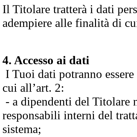
Il Titolare tratterà i dati pe
adempiere alle finalità di cu
4. Accesso ai dati
I Tuoi dati potranno essere r
cui all’art. 2:
- a dipendenti del Titolare n
responsabili interni del tra
sistema;