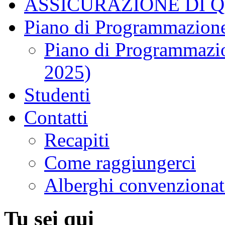
ASSICURAZIONE DI 
Piano di Programmazione
Piano di Programmazio
2025)
Studenti
Contatti
Recapiti
Come raggiungerci
Alberghi convenzionat
Tu sei qui