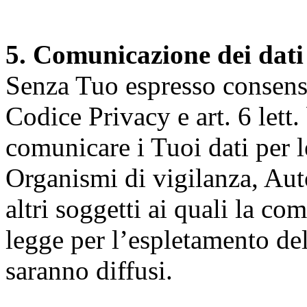
5. Comunicazione dei dati
Senza Tuo espresso consenso (
Codice Privacy e art. 6 lett.
comunicare i Tuoi dati per le 
Organismi di vigilanza, Auto
altri soggetti ai quali la co
legge per l’espletamento dell
saranno diffusi.