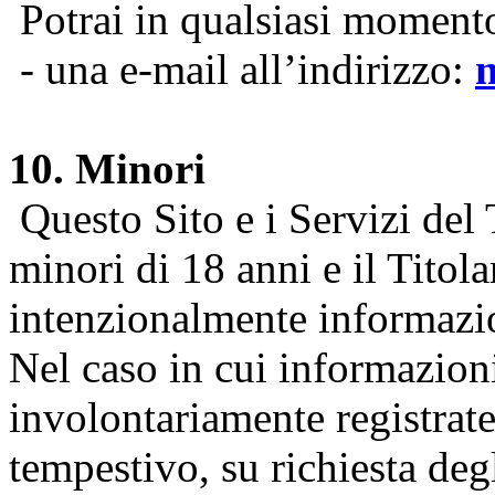
Potrai in qualsiasi momento 
- una e-mail all’indirizzo:
10. Minori
Questo Sito e i Servizi del 
minori di 18 anni e il Titol
intenzionalmente informazion
Nel caso in cui informazion
involontariamente registrate
tempestivo, su richiesta degl