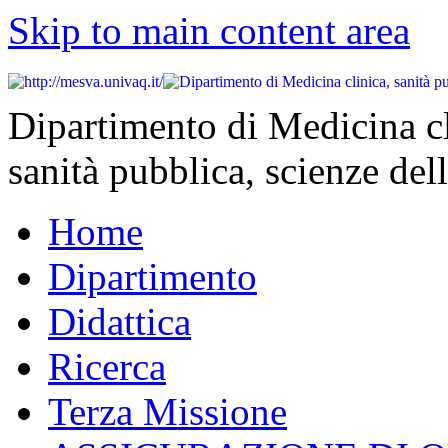
Skip to main content area
Dipartimento di Medicina cl
sanità pubblica, scienze dell
Home
Dipartimento
Didattica
Ricerca
Terza Missione