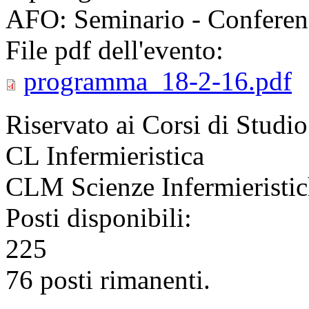
AFO: Seminario - Conferen
File pdf dell'evento:
programma_18-2-16.pdf
Riservato ai Corsi di Studio
CL Infermieristica
CLM Scienze Infermieristic
Posti disponibili:
225
76 posti rimanenti.