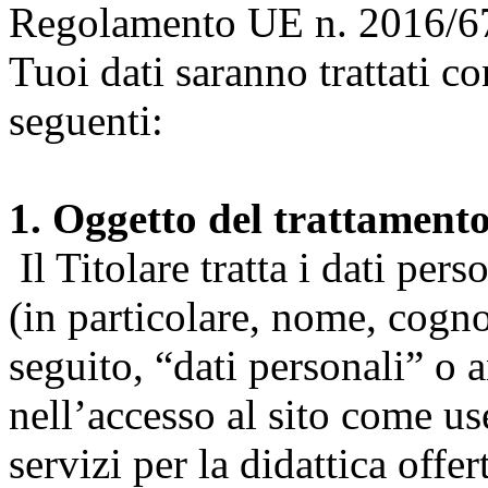
Regolamento UE n. 2016/67
Tuoi dati saranno trattati co
seguenti:
1. Oggetto del trattament
Il Titolare tratta i dati pers
(in particolare, nome, cogn
seguito, “dati personali” o 
nell’accesso al sito come us
servizi per la didattica offert