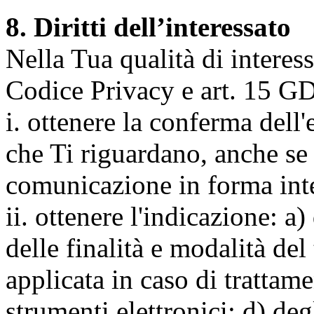
8. Diritti dell’interessato
Nella Tua qualità di interessat
Codice Privacy e art. 15 GD
i. ottenere la conferma dell
che Ti riguardano, anche se 
comunicazione in forma inte
ii. ottenere l'indicazione: a)
delle finalità e modalità del
applicata in caso di trattame
strumenti elettronici; d) deg