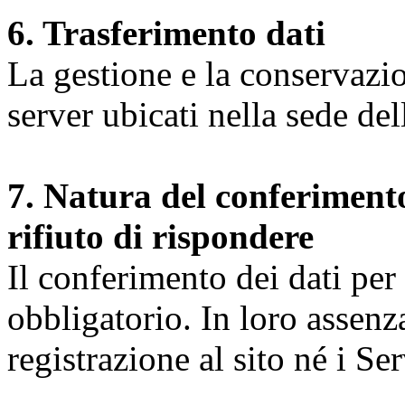
6. Trasferimento dati
La gestione e la conservazio
server ubicati nella sede d
7. Natura del conferimento
rifiuto di rispondere
Il conferimento dei dati per l
obbligatorio. In loro assenz
registrazione al sito né i Ser