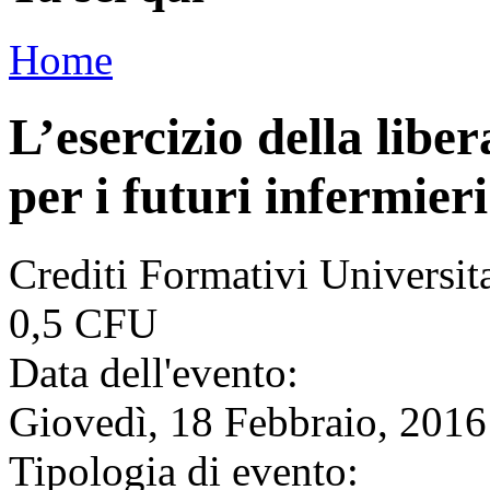
Home
L’esercizio della libe
per i futuri infermieri
Crediti Formativi Universi
0,5 CFU
Data dell'evento:
Giovedì, 18 Febbraio, 2016
Tipologia di evento: