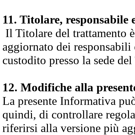
11. Titolare, responsabile 
Il Titolare del trattamento 
aggiornato dei responsabili e
custodito presso la sede del 
12. Modifiche alla presen
La presente Informativa può 
quindi, di controllare regol
riferirsi alla versione più a