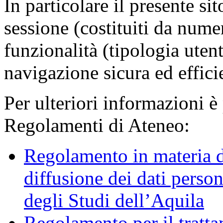
In particolare il presente sit
sessione (costituiti da numer
funzionalità (tipologia uten
navigazione sicura ed effici
Per ulteriori informazioni è
Regolamenti di Ateneo:
Regolamento in materia d
diffusione dei dati person
degli Studi dell’Aquila
Regolamento per il trattam