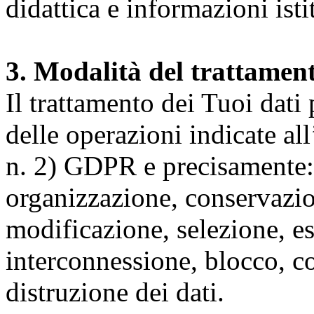
didattica e informazioni isti
3. Modalità del trattamen
Il trattamento dei Tuoi dati
delle operazioni indicate all
n. 2) GDPR e precisamente: 
organizzazione, conservazio
modificazione, selezione, es
interconnessione, blocco, c
distruzione dei dati.