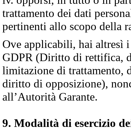
trattamento dei dati persona
pertinenti allo scopo della 
Ove applicabili, hai altresì i 
GDPR (Diritto di rettifica, di
limitazione di trattamento, di
diritto di opposizione), nonc
all’Autorità Garante.
9. Modalità di esercizio dei