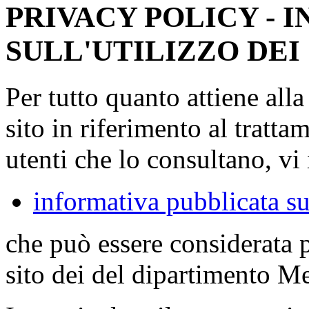
PRIVACY POLICY - 
SULL'UTILIZZO DEI
Per tutto quanto attiene all
sito in riferimento al tratta
utenti che lo consultano, vi 
informativa pubblicata su
che può essere considerata 
sito dei del dipartimento M