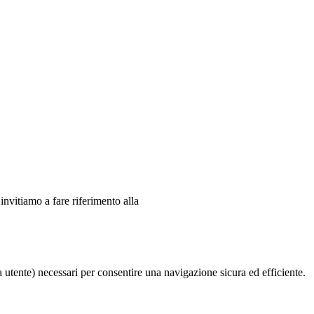
 invitiamo a fare riferimento alla
ia utente) necessari per consentire una navigazione sicura ed efficiente.