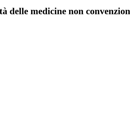
lità delle medicine non convenzion