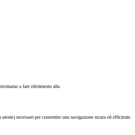
 invitiamo a fare riferimento alla
ia utente) necessari per consentire una navigazione sicura ed efficiente.