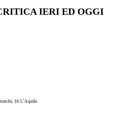
RITICA IERI ED OGGI
chi, 16 L'Aquila