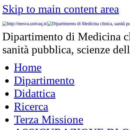
Skip to main content area
Dipartimento di Medicina cl
sanità pubblica, scienze dell
Home
Dipartimento
Didattica
Ricerca
Terza Missione