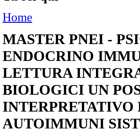
Home
MASTER PNEI - P
ENDOCRINO IMMU
LETTURA INTEGRA
BIOLOGICI UN PO
INTERPRETATIVO
AUTOIMMUNI SIS