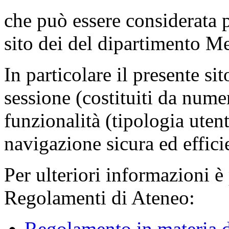
che può essere considerata 
sito dei del dipartimento M
In particolare il presente sit
sessione (costituiti da numer
funzionalità (tipologia uten
navigazione sicura ed effici
Per ulteriori informazioni è
Regolamenti di Ateneo:
Regolamento in materia d