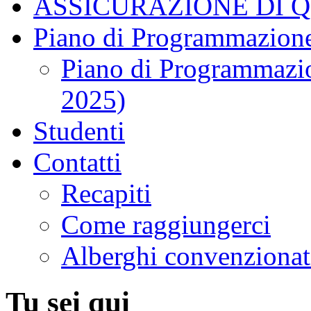
ASSICURAZIONE DI 
Piano di Programmazione
Piano di Programmazio
2025)
Studenti
Contatti
Recapiti
Come raggiungerci
Alberghi convenzionat
Tu sei qui