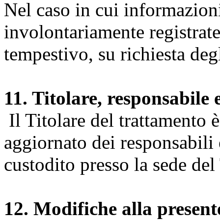
Nel caso in cui informazion
involontariamente registrate
tempestivo, su richiesta degl
11. Titolare, responsabile 
Il Titolare del trattamento 
aggiornato dei responsabili e
custodito presso la sede del 
12. Modifiche alla presen