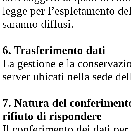
legge per l’espletamento dell
saranno diffusi.
6. Trasferimento dati
La gestione e la conservazio
server ubicati nella sede d
7. Natura del conferimento
rifiuto di rispondere
Il conferimento dei dati per l