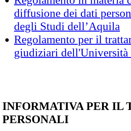
diffusione dei dati person
degli Studi dell’Aquila
Regolamento per il trattam
giudiziari dell'Università
INFORMATIVA PER IL
PERSONALI