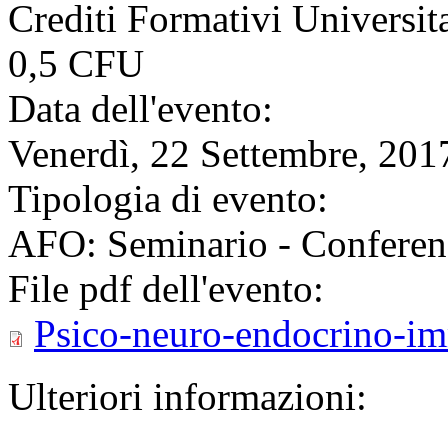
Crediti Formativi Universi
0,5 CFU
Data dell'evento:
Venerdì, 22 Settembre, 201
Tipologia di evento:
AFO: Seminario - Conferen
File pdf dell'evento:
Psico-neuro-endocrino-i
Ulteriori informazioni: