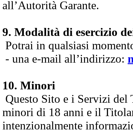
all’Autorità Garante.
9. Modalità di esercizio dei
Potrai in qualsiasi momento 
- una e-mail all’indirizzo:
10. Minori
Questo Sito e i Servizi del 
minori di 18 anni e il Titol
intenzionalmente informazion