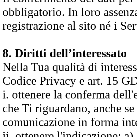
obbligatorio. In loro assenz
registrazione al sito né i Ser
8. Diritti dell’interessato
Nella Tua qualità di interessat
Codice Privacy e art. 15 GD
i. ottenere la conferma dell
che Ti riguardano, anche se 
comunicazione in forma inte
ii. ottenere l'indicazione: a)