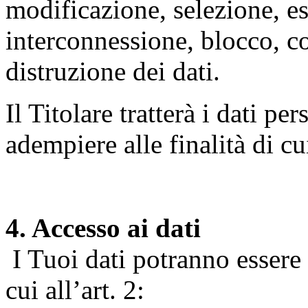
modificazione, selezione, es
interconnessione, blocco, c
distruzione dei dati.
Il Titolare tratterà i dati pe
adempiere alle finalità di cu
4. Accesso ai dati
I Tuoi dati potranno essere r
cui all’art. 2: