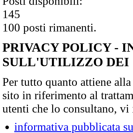
Posti disponibili:
145
100 posti rimanenti.
PRIVACY POLICY - 
SULL'UTILIZZO DEI
Per tutto quanto attiene all
sito in riferimento al tratta
utenti che lo consultano, vi 
informativa pubblicata su