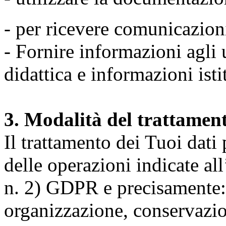
- per ricevere comunicazion
- Fornire informazioni agli u
didattica e informazioni isti
3. Modalità del trattamen
Il trattamento dei Tuoi dati
delle operazioni indicate all
n. 2) GDPR e precisamente: 
organizzazione, conservazio