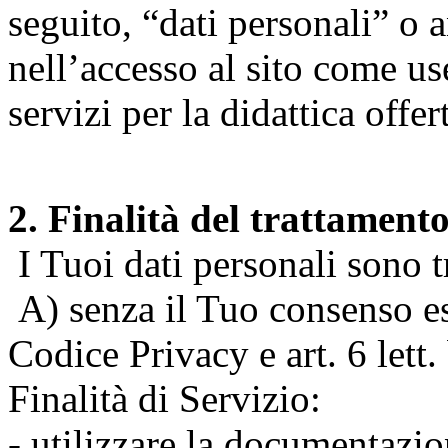
seguito, “dati personali” o 
nell’accesso al sito come us
servizi per la didattica offert
2. Finalità del trattament
I Tuoi dati personali sono tr
A) senza il Tuo consenso espr
Codice Privacy e art. 6 lett
Finalità di Servizio:
- utilizzare la documentazio