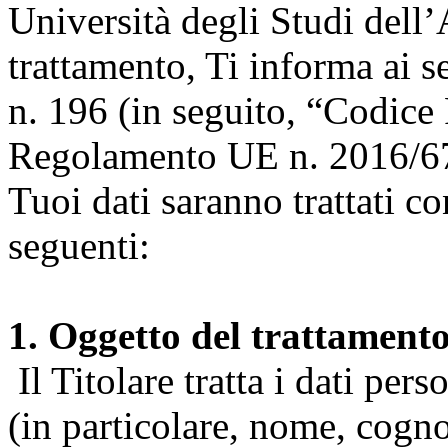
Università degli Studi dell’A
trattamento, Ti informa ai s
n. 196 (in seguito, “Codice 
Regolamento UE n. 2016/67
Tuoi dati saranno trattati co
seguenti:
1. Oggetto del trattament
Il Titolare tratta i dati pers
(in particolare, nome, cogn