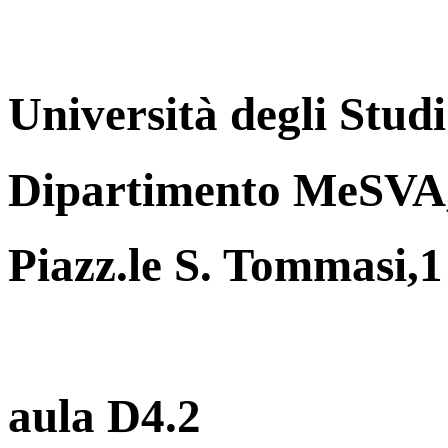
Università degli Studi
Dipartimento MeSVA,
Piazz.le S. Tommasi,1
aula D4.2