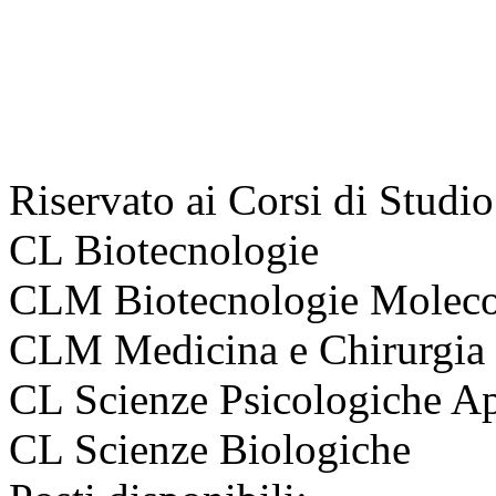
Riservato ai Corsi di Studio
CL Biotecnologie
CLM Biotecnologie Molecola
CLM Medicina e Chirurgia
CL Scienze Psicologiche Ap
CL Scienze Biologiche