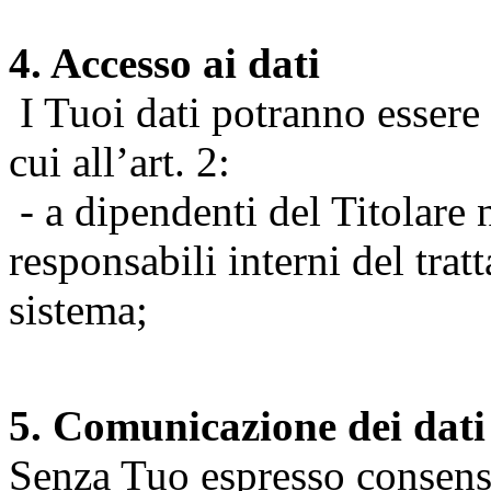
4. Accesso ai dati
I Tuoi dati potranno essere r
cui all’art. 2:
- a dipendenti del Titolare n
responsabili interni del tra
sistema;
5. Comunicazione dei dati
Senza Tuo espresso consenso (