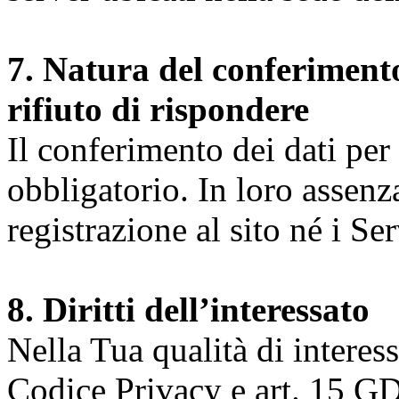
7. Natura del conferimento
rifiuto di rispondere
Il conferimento dei dati per l
obbligatorio. In loro assenz
registrazione al sito né i Ser
8. Diritti dell’interessato
Nella Tua qualità di interessat
Codice Privacy e art. 15 GD