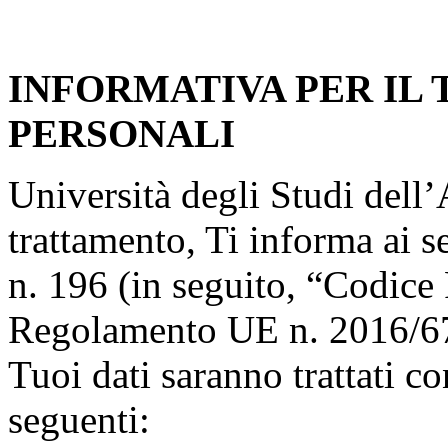
INFORMATIVA PER IL
PERSONALI
Università degli Studi dell’A
trattamento, Ti informa ai s
n. 196 (in seguito, “Codice 
Regolamento UE n. 2016/67
Tuoi dati saranno trattati co
seguenti: