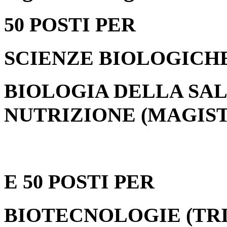
50 POSTI PER
SCIENZE BIOLOGICHE
BIOLOGIA DELLA SAL
NUTRIZIONE (MAGIS
E
50 POSTI PER
BIOTECNOLOGIE (TR