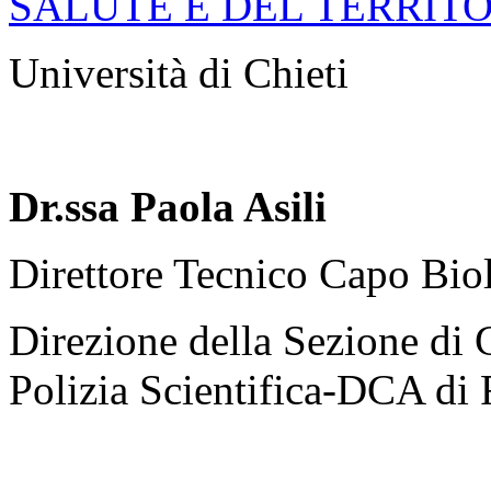
SALUTE E DEL TERRIT
Università di Chieti
Dr.ssa Paola Asili
Direttore Tecnico Capo Biol
Direzione della Sezione di 
Polizia Scientifica-DCA di