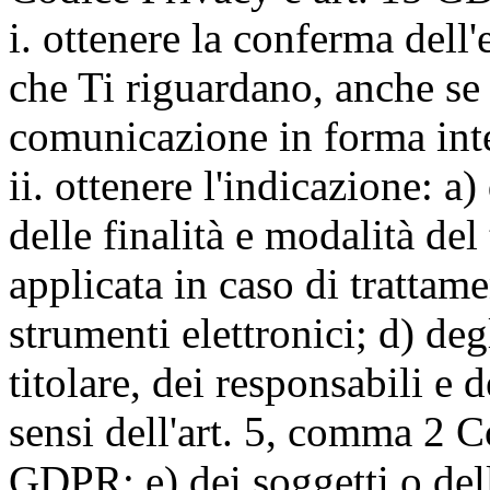
i. ottenere la conferma dell
che Ti riguardano, anche se 
comunicazione in forma inte
ii. ottenere l'indicazione: a)
delle finalità e modalità del
applicata in caso di trattame
strumenti elettronici; d) deg
titolare, dei responsabili e 
sensi dell'art. 5, comma 2 C
GDPR; e) dei soggetti o dell