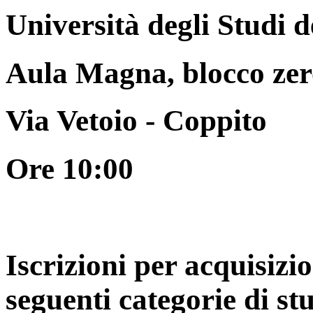
Università degli Studi d
Aula Magna, blocco zer
Via Vetoio - Coppito
Ore 10:00
Iscrizioni per acquisizi
seguenti categorie di st