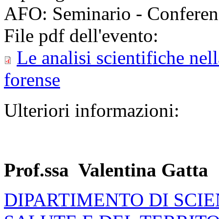
AFO: Seminario - Conferen
File pdf dell'evento:
Le analisi scientifiche nel
forense
Ulteriori informazioni:
Prof.ssa Valentina Gatta
DIPARTIMENTO DI SCI