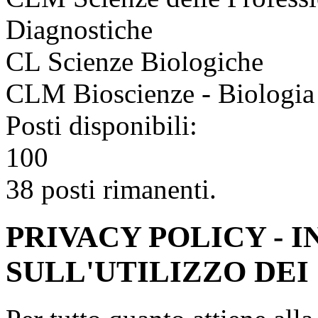
Diagnostiche
CL Scienze Biologiche
CLM Bioscienze - Biologia d
Posti disponibili:
100
38 posti rimanenti.
PRIVACY POLICY - 
SULL'UTILIZZO DEI