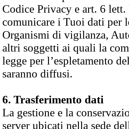
Codice Privacy e art. 6 lett.
comunicare i Tuoi dati per le 
Organismi di vigilanza, Auto
altri soggetti ai quali la co
legge per l’espletamento dell
saranno diffusi.
6. Trasferimento dati
La gestione e la conservazio
server ubicati nella sede d