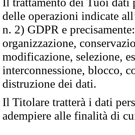
Il trattamento dei Tuoi dati
delle operazioni indicate all
n. 2) GDPR e precisamente: 
organizzazione, conservazio
modificazione, selezione, es
interconnessione, blocco, c
distruzione dei dati.
Il Titolare tratterà i dati pe
adempiere alle finalità di cu