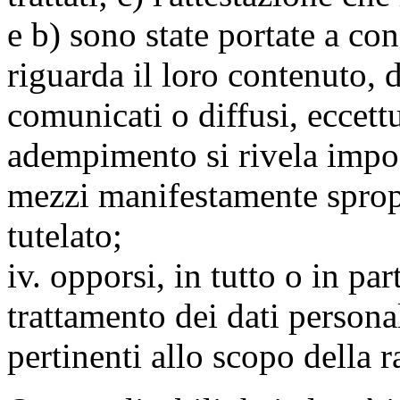
e b) sono state portate a c
riguarda il loro contenuto, d
comunicati o diffusi, eccettu
adempimento si rivela impo
mezzi manifestamente spropo
tutelato;
iv. opporsi, in tutto o in par
trattamento dei dati persona
pertinenti allo scopo della 