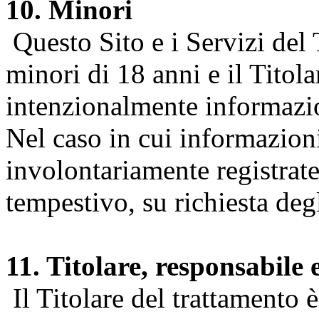
10. Minori
Questo Sito e i Servizi del 
minori di 18 anni e il Titol
intenzionalmente informazion
Nel caso in cui informazion
involontariamente registrate
tempestivo, su richiesta degl
11. Titolare, responsabile 
Il Titolare del trattamento 