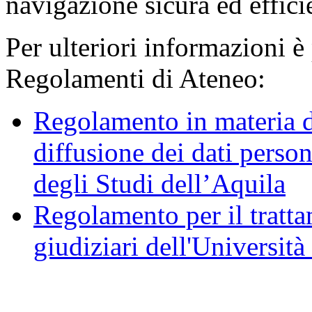
navigazione sicura ed effici
Per ulteriori informazioni è
Regolamenti di Ateneo:
Regolamento in materia d
diffusione dei dati person
degli Studi dell’Aquila
Regolamento per il trattam
giudiziari dell'Università