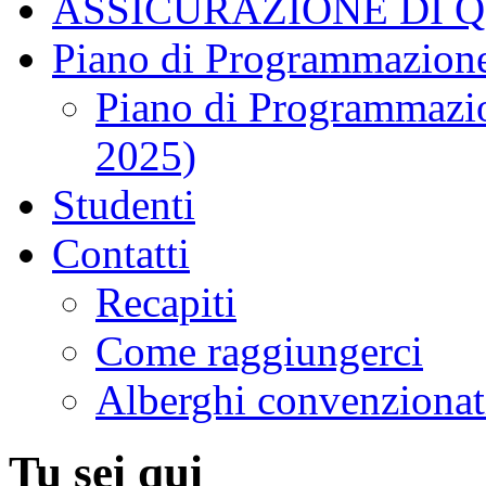
ASSICURAZIONE DI 
Piano di Programmazione
Piano di Programmazio
2025)
Studenti
Contatti
Recapiti
Come raggiungerci
Alberghi convenzionat
Tu sei qui