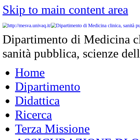
Skip to main content area
Dipartimento di Medicina cl
sanità pubblica, scienze dell
Home
Dipartimento
Didattica
Ricerca
Terza Missione