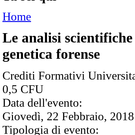
Home
Le analisi scientifiche
genetica forense
Crediti Formativi Universi
0,5 CFU
Data dell'evento:
Giovedì, 22 Febbraio, 2018
Tipologia di evento: