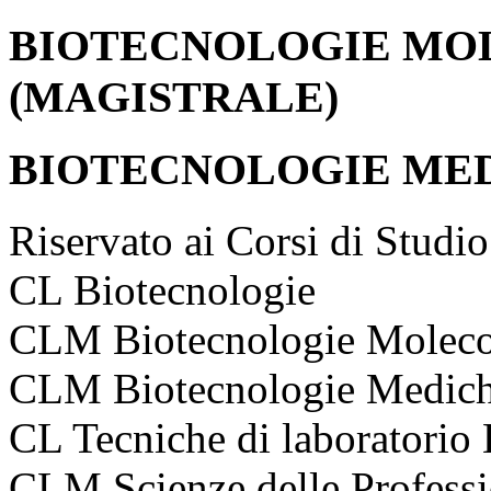
BIOTECNOLOGIE MOL
(MAGISTRALE)
BIOTECNOLOGIE MED
Riservato ai Corsi di Studio
CL Biotecnologie
CLM Biotecnologie Molecola
CLM Biotecnologie Medic
CL Tecniche di laboratorio
CLM Scienze delle Professi