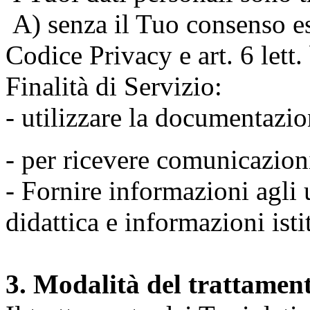
A) senza il Tuo consenso espr
Codice Privacy e art. 6 lett
Finalità di Servizio:
- utilizzare la documentazio
- per ricevere comunicazion
- Fornire informazioni agli u
didattica e informazioni isti
3. Modalità del trattamen