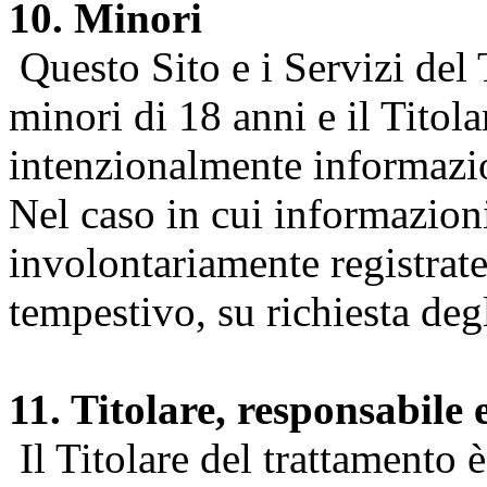
10. Minori
Questo Sito e i Servizi del 
minori di 18 anni e il Titol
intenzionalmente informazion
Nel caso in cui informazion
involontariamente registrate
tempestivo, su richiesta degl
11. Titolare, responsabile 
Il Titolare del trattamento 