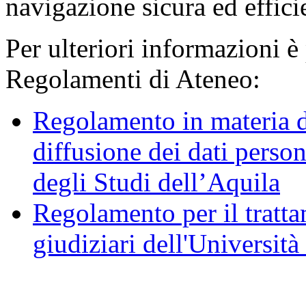
navigazione sicura ed effici
Per ulteriori informazioni è
Regolamenti di Ateneo:
Regolamento in materia d
diffusione dei dati person
degli Studi dell’Aquila
Regolamento per il trattam
giudiziari dell'Università