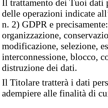
Il trattamento dei Tuoi dati
delle operazioni indicate all
n. 2) GDPR e precisamente: 
organizzazione, conservazio
modificazione, selezione, es
interconnessione, blocco, c
distruzione dei dati.
Il Titolare tratterà i dati pe
adempiere alle finalità di cu