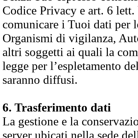
Codice Privacy e art. 6 lett.
comunicare i Tuoi dati per le 
Organismi di vigilanza, Auto
altri soggetti ai quali la co
legge per l’espletamento dell
saranno diffusi.
6. Trasferimento dati
La gestione e la conservazio
server ubicati nella sede d