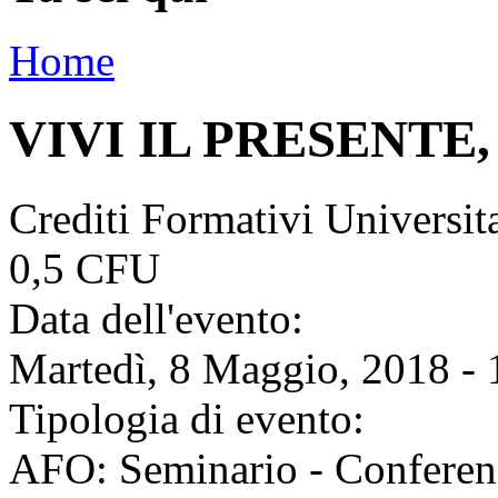
Home
VIVI IL PRESENTE
Crediti Formativi Universi
0,5 CFU
Data dell'evento:
Martedì, 8 Maggio, 2018 - 
Tipologia di evento:
AFO: Seminario - Conferen