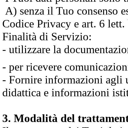
A) senza il Tuo consenso espr
Codice Privacy e art. 6 lett
Finalità di Servizio:
- utilizzare la documentazio
- per ricevere comunicazion
- Fornire informazioni agli u
didattica e informazioni isti
3. Modalità del trattamen