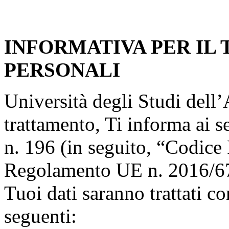
INFORMATIVA PER IL
PERSONALI
Università degli Studi dell’A
trattamento, Ti informa ai s
n. 196 (in seguito, “Codice 
Regolamento UE n. 2016/67
Tuoi dati saranno trattati co
seguenti: