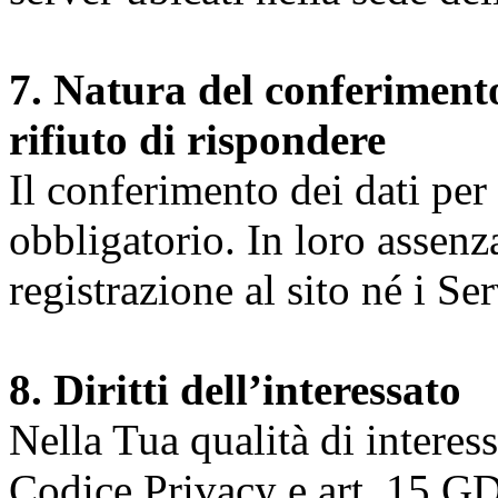
7. Natura del conferimento
rifiuto di rispondere
Il conferimento dei dati per l
obbligatorio. In loro assenz
registrazione al sito né i Ser
8. Diritti dell’interessato
Nella Tua qualità di interessat
Codice Privacy e art. 15 GD