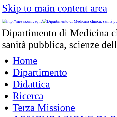
Skip to main content area
Dipartimento di Medicina cl
sanità pubblica, scienze dell
Home
Dipartimento
Didattica
Ricerca
Terza Missione