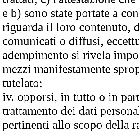
e b) sono state portate a c
riguarda il loro contenuto, d
comunicati o diffusi, eccettu
adempimento si rivela impo
mezzi manifestamente spropo
tutelato;
iv. opporsi, in tutto o in par
trattamento dei dati persona
pertinenti allo scopo della 