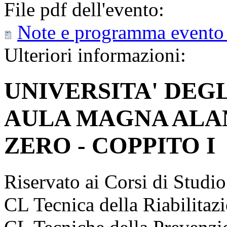
File pdf dell'evento:
Note e programma evento
Ulteriori informazioni:
UNIVERSITA' DEGL
AULA MAGNA ALAN
ZERO - COPPITO I
Riservato ai Corsi di Studio
CL Tecnica della Riabilitazi