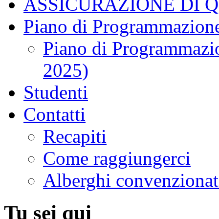
ASSICURAZIONE DI 
Piano di Programmazione
Piano di Programmazio
2025)
Studenti
Contatti
Recapiti
Come raggiungerci
Alberghi convenzionat
Tu sei qui