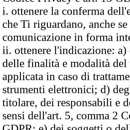
i. ottenere la conferma dell
che Ti riguardano, anche se 
comunicazione in forma inte
ii. ottenere l'indicazione: a)
delle finalità e modalità del
applicata in caso di trattame
strumenti elettronici; d) deg
titolare, dei responsabili e 
sensi dell'art. 5, comma 2 C
GDPR; e) dei soggetti o dell