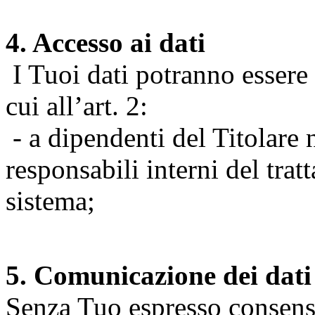
4. Accesso ai dati
I Tuoi dati potranno essere r
cui all’art. 2:
- a dipendenti del Titolare n
responsabili interni del tra
sistema;
5. Comunicazione dei dati
Senza Tuo espresso consenso (