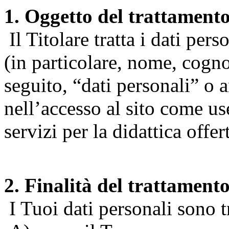
1. Oggetto del trattament
Il Titolare tratta i dati pers
(in particolare, nome, cogn
seguito, “dati personali” o 
nell’accesso al sito come us
servizi per la didattica offert
2. Finalità del trattament
I Tuoi dati personali sono tr