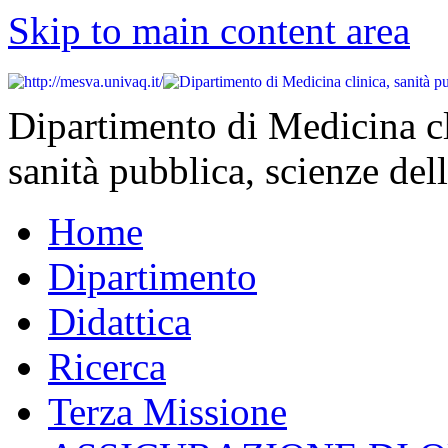
Skip to main content area
Dipartimento di Medicina cl
sanità pubblica, scienze dell
Home
Dipartimento
Didattica
Ricerca
Terza Missione