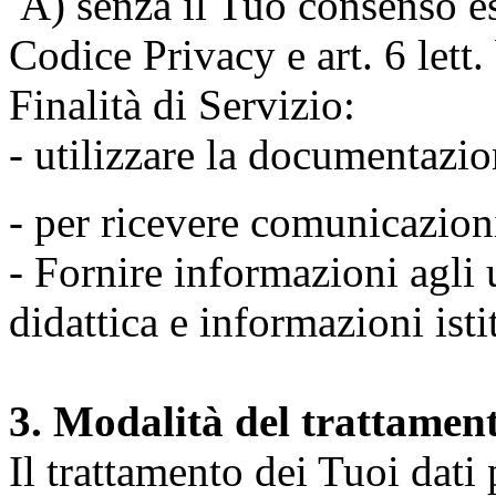
A) senza il Tuo consenso espr
Codice Privacy e art. 6 lett
Finalità di Servizio:
- utilizzare la documentazio
- per ricevere comunicazion
- Fornire informazioni agli u
didattica e informazioni isti
3. Modalità del trattamen
Il trattamento dei Tuoi dati