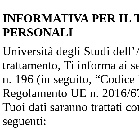
INFORMATIVA PER IL
PERSONALI
Università degli Studi dell’A
trattamento, Ti informa ai s
n. 196 (in seguito, “Codice 
Regolamento UE n. 2016/67
Tuoi dati saranno trattati co
seguenti: