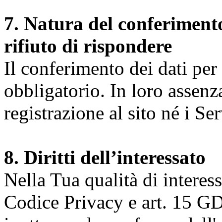
7. Natura del conferimento
rifiuto di rispondere
Il conferimento dei dati per l
obbligatorio. In loro assenz
registrazione al sito né i Ser
8. Diritti dell’interessato
Nella Tua qualità di interessat
Codice Privacy e art. 15 GD