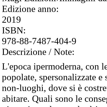
Edizione anno:
2019
ISBN:
978-88-7487-404-9
Descrizione / Note:
L'epoca ipermoderna, con le
popolate, spersonalizzate e 
non-luoghi, dove si è costre
abitare. Quali sono le conse