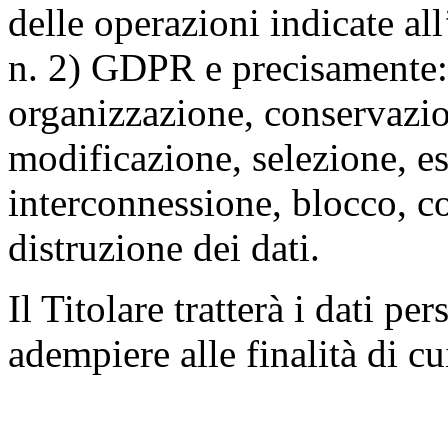
delle operazioni indicate all
n. 2) GDPR e precisamente: 
organizzazione, conservazio
modificazione, selezione, es
interconnessione, blocco, c
distruzione dei dati.
Il Titolare tratterà i dati pe
adempiere alle finalità di cu