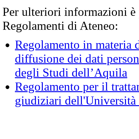
Per ulteriori informazioni è
Regolamenti di Ateneo:
Regolamento in materia d
diffusione dei dati person
degli Studi dell’Aquila
Regolamento per il trattam
giudiziari dell'Università