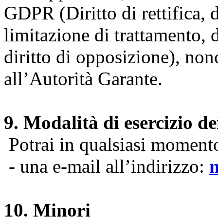
GDPR (Diritto di rettifica, di
limitazione di trattamento, di
diritto di opposizione), nonc
all’Autorità Garante.
9. Modalità di esercizio dei
Potrai in qualsiasi momento 
- una e-mail all’indirizzo:
10. Minori