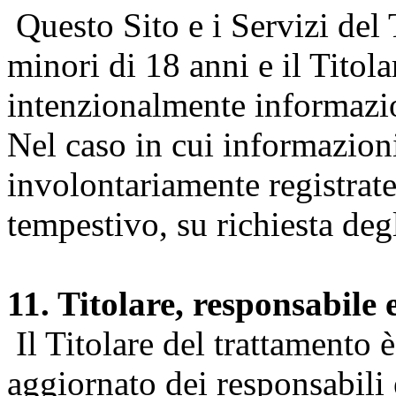
Questo Sito e i Servizi del 
minori di 18 anni e il Titol
intenzionalmente informazion
Nel caso in cui informazion
involontariamente registrate
tempestivo, su richiesta degl
11. Titolare, responsabile 
Il Titolare del trattamento 
aggiornato dei responsabili e