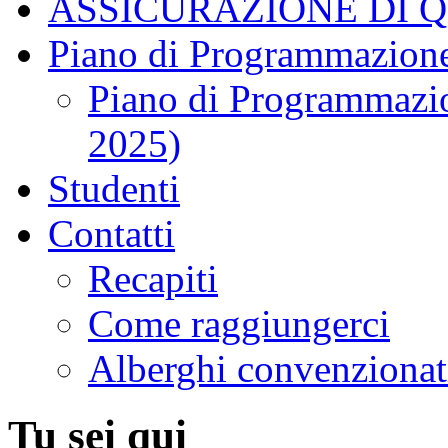
ASSICURAZIONE DI 
Piano di Programmazione
Piano di Programmazio
2025)
Studenti
Contatti
Recapiti
Come raggiungerci
Alberghi convenzionat
Tu sei qui