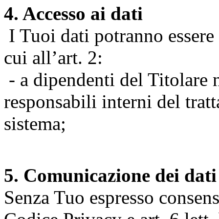
4. Accesso ai dati
I Tuoi dati potranno essere r
cui all’art. 2:
- a dipendenti del Titolare n
responsabili interni del tra
sistema;
5. Comunicazione dei dati
Senza Tuo espresso consenso (