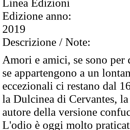
Linea Edizioni
Edizione anno:
2019
Descrizione / Note:
Amori e amici, se sono per
se appartengono a un lontan
eccezionali ci restano dal 1
la Dulcinea di Cervantes, l
autore della versione confu
L'odio è oggi molto pratic