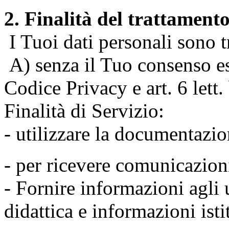
2. Finalità del trattament
I Tuoi dati personali sono tr
A) senza il Tuo consenso espr
Codice Privacy e art. 6 lett
Finalità di Servizio:
- utilizzare la documentazio
- per ricevere comunicazion
- Fornire informazioni agli u
didattica e informazioni isti