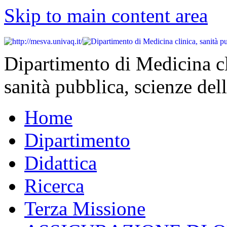
Skip to main content area
Dipartimento di Medicina cl
sanità pubblica, scienze dell
Home
Dipartimento
Didattica
Ricerca
Terza Missione