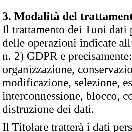
3. Modalità del trattamen
Il trattamento dei Tuoi dati
delle operazioni indicate all
n. 2) GDPR e precisamente: 
organizzazione, conservazio
modificazione, selezione, es
interconnessione, blocco, c
distruzione dei dati.
Il Titolare tratterà i dati pe