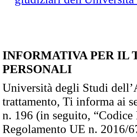
INFORMATIVA PER IL
PERSONALI
Università degli Studi dell’A
trattamento, Ti informa ai s
n. 196 (in seguito, “Codice 
Regolamento UE n. 2016/67