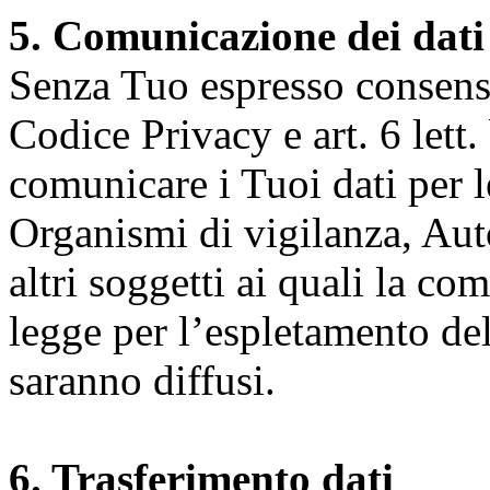
5. Comunicazione dei dati
Senza Tuo espresso consenso (
Codice Privacy e art. 6 lett.
comunicare i Tuoi dati per le 
Organismi di vigilanza, Auto
altri soggetti ai quali la co
legge per l’espletamento dell
saranno diffusi.
6. Trasferimento dati