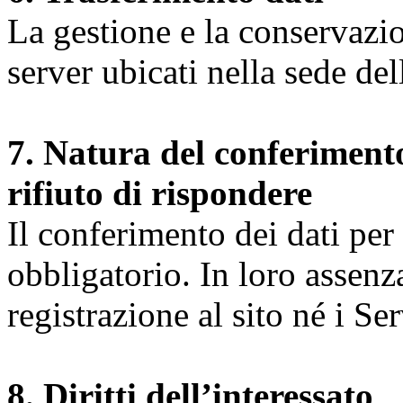
La gestione e la conservazio
server ubicati nella sede d
7. Natura del conferimento
rifiuto di rispondere
Il conferimento dei dati per l
obbligatorio. In loro assenz
registrazione al sito né i Ser
8. Diritti dell’interessato