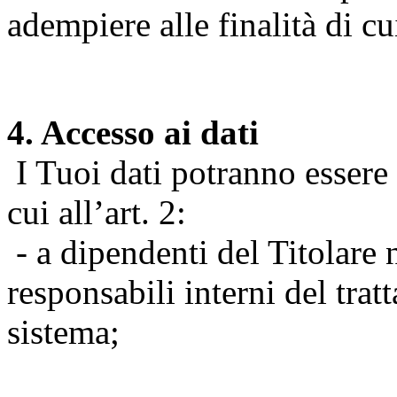
adempiere alle finalità di cu
4. Accesso ai dati
I Tuoi dati potranno essere r
cui all’art. 2:
- a dipendenti del Titolare n
responsabili interni del tra
sistema;