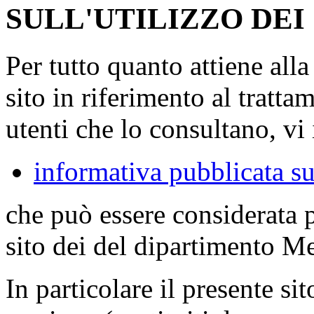
SULL'UTILIZZO DEI
Per tutto quanto attiene all
sito in riferimento al tratta
utenti che lo consultano, vi 
informativa pubblicata su
che può essere considerata 
sito dei del dipartimento M
In particolare il presente sit