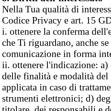
Nella Tua qualità di interessat
Codice Privacy e art. 15 GD
i. ottenere la conferma dell
che Ti riguardano, anche se 
comunicazione in forma inte
ii. ottenere l'indicazione: a)
delle finalità e modalità del
applicata in caso di trattame
strumenti elettronici; d) deg
titolare, dei responsabili e 