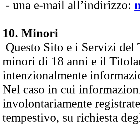
- una e-mail all’indirizzo:
10. Minori
Questo Sito e i Servizi del 
minori di 18 anni e il Titol
intenzionalmente informazion
Nel caso in cui informazion
involontariamente registrate
tempestivo, su richiesta degl