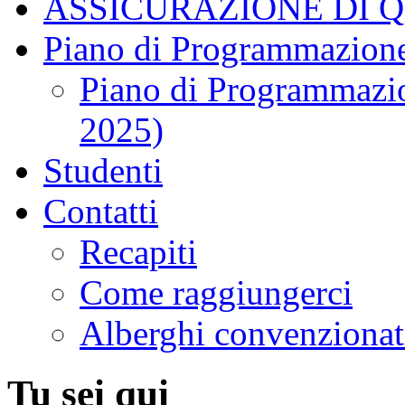
ASSICURAZIONE DI 
Piano di Programmazione
Piano di Programmazio
2025)
Studenti
Contatti
Recapiti
Come raggiungerci
Alberghi convenzionat
Tu sei qui