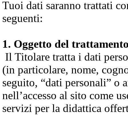
Tuoi dati saranno trattati co
seguenti:
1. Oggetto del trattament
Il Titolare tratta i dati pers
(in particolare, nome, cogn
seguito, “dati personali” o 
nell’accesso al sito come us
servizi per la didattica offert