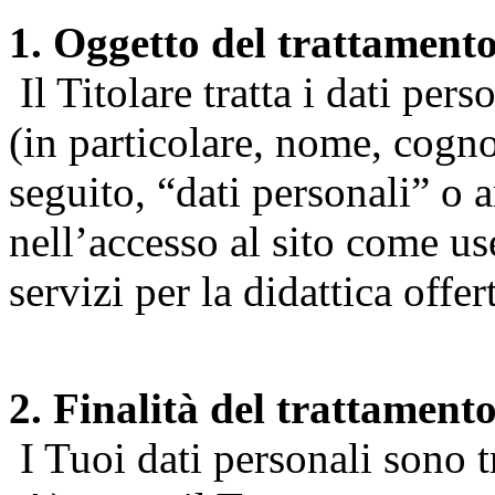
1. Oggetto del trattament
Il Titolare tratta i dati pers
(in particolare, nome, cogn
seguito, “dati personali” o 
nell’accesso al sito come us
servizi per la didattica offert
2. Finalità del trattament
I Tuoi dati personali sono tr