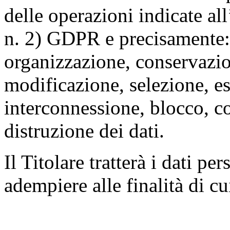
delle operazioni indicate all
n. 2) GDPR e precisamente: 
organizzazione, conservazio
modificazione, selezione, es
interconnessione, blocco, c
distruzione dei dati.
Il Titolare tratterà i dati pe
adempiere alle finalità di cu