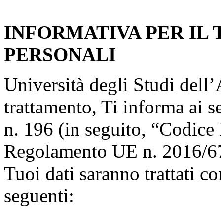
INFORMATIVA PER IL
PERSONALI
Università degli Studi dell’A
trattamento, Ti informa ai s
n. 196 (in seguito, “Codice 
Regolamento UE n. 2016/67
Tuoi dati saranno trattati co
seguenti: