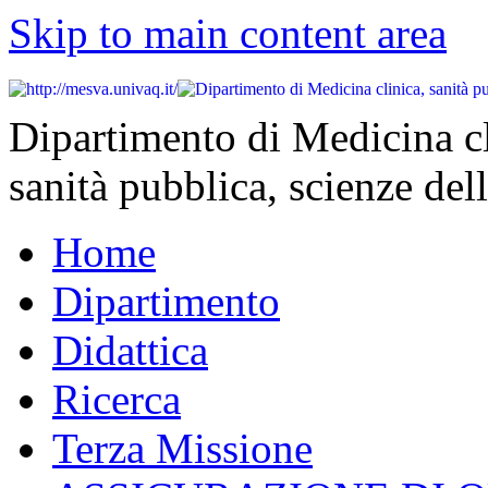
Skip to main content area
Dipartimento di Medicina cl
sanità pubblica, scienze dell
Home
Dipartimento
Didattica
Ricerca
Terza Missione