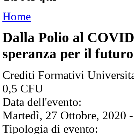
Home
Dalla Polio al COVID 
speranza per il futuro
Crediti Formativi Universi
0,5 CFU
Data dell'evento:
Martedì, 27 Ottobre, 2020 
Tipologia di evento: