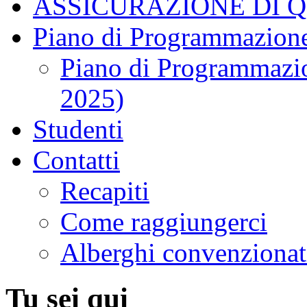
ASSICURAZIONE DI 
Piano di Programmazione
Piano di Programmazio
2025)
Studenti
Contatti
Recapiti
Come raggiungerci
Alberghi convenzionat
Tu sei qui