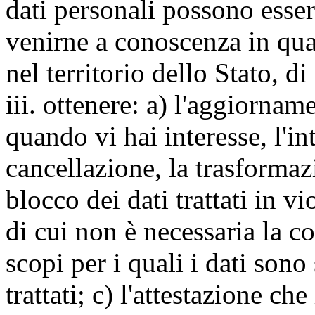
dati personali possono esse
venirne a conoscenza in qua
nel territorio dello Stato, di
iii. ottenere: a) l'aggiornam
quando vi hai interesse, l'in
cancellazione, la trasforma
blocco dei dati trattati in v
di cui non è necessaria la c
scopi per i quali i dati sono
trattati; c) l'attestazione che