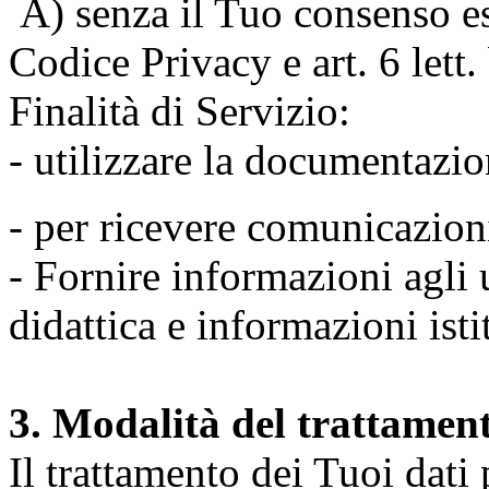
A) senza il Tuo consenso espr
Codice Privacy e art. 6 lett
Finalità di Servizio:
- utilizzare la documentazio
- per ricevere comunicazion
- Fornire informazioni agli u
didattica e informazioni isti
3. Modalità del trattamen
Il trattamento dei Tuoi dati