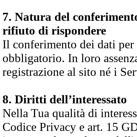
7. Natura del conferimento
rifiuto di rispondere
Il conferimento dei dati per l
obbligatorio. In loro assenz
registrazione al sito né i Ser
8. Diritti dell’interessato
Nella Tua qualità di interessat
Codice Privacy e art. 15 GD