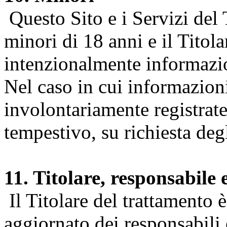
Questo Sito e i Servizi del 
minori di 18 anni e il Titol
intenzionalmente informazion
Nel caso in cui informazion
involontariamente registrate
tempestivo, su richiesta degl
11. Titolare, responsabile 
Il Titolare del trattamento 
aggiornato dei responsabili e