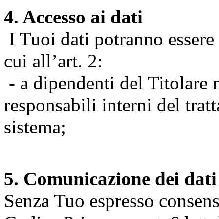
4. Accesso ai dati
I Tuoi dati potranno essere r
cui all’art. 2:
- a dipendenti del Titolare n
responsabili interni del tra
sistema;
5. Comunicazione dei dati
Senza Tuo espresso consenso (