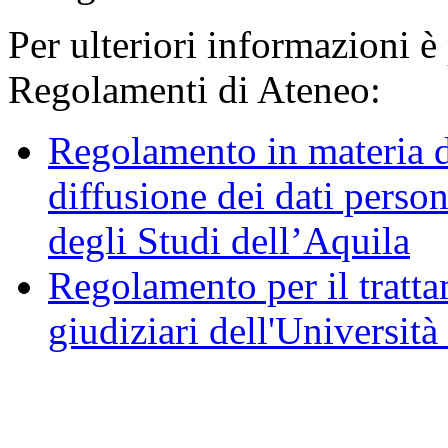
Per ulteriori informazioni è
Regolamenti di Ateneo:
Regolamento in materia d
diffusione dei dati person
degli Studi dell’Aquila
Regolamento per il trattam
giudiziari dell'Università