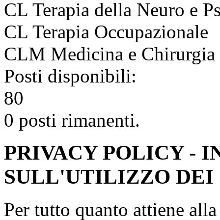
CL Terapia della Neuro e Ps
CL Terapia Occupazionale
CLM Medicina e Chirurgia
Posti disponibili:
80
0 posti rimanenti.
PRIVACY POLICY - 
SULL'UTILIZZO DEI
Per tutto quanto attiene all