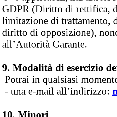
GDPR (Diritto di rettifica, di
limitazione di trattamento, di
diritto di opposizione), nonc
all’Autorità Garante.
9. Modalità di esercizio dei
Potrai in qualsiasi momento 
- una e-mail all’indirizzo:
10. Minori