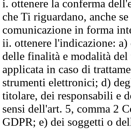
i. ottenere la conferma dell
che Ti riguardano, anche se 
comunicazione in forma inte
ii. ottenere l'indicazione: a)
delle finalità e modalità del
applicata in caso di trattame
strumenti elettronici; d) deg
titolare, dei responsabili e 
sensi dell'art. 5, comma 2 C
GDPR; e) dei soggetti o dell