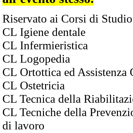
Riservato ai Corsi di Studio
CL Igiene dentale
CL Infermieristica
CL Logopedia
CL Ortottica ed Assistenza
CL Ostetricia
CL Tecnica della Riabilitazi
CL Tecniche della Prevenzi
di lavoro