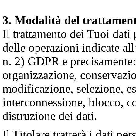
3. Modalità del trattamen
Il trattamento dei Tuoi dati
delle operazioni indicate all
n. 2) GDPR e precisamente: 
organizzazione, conservazio
modificazione, selezione, es
interconnessione, blocco, c
distruzione dei dati.
Il Titolare tratterà i dati pe