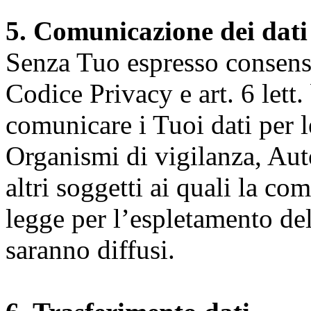
5. Comunicazione dei dati
Senza Tuo espresso consenso (
Codice Privacy e art. 6 lett.
comunicare i Tuoi dati per le 
Organismi di vigilanza, Auto
altri soggetti ai quali la co
legge per l’espletamento dell
saranno diffusi.