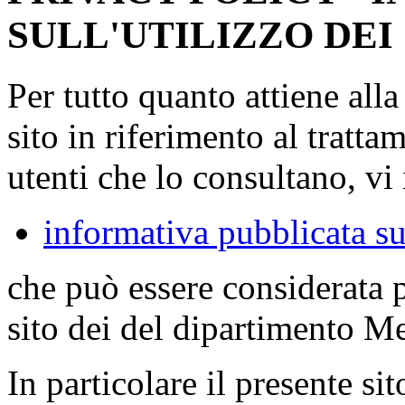
SULL'UTILIZZO DEI
Per tutto quanto attiene all
sito in riferimento al tratta
utenti che lo consultano, vi 
informativa pubblicata su
che può essere considerata 
sito dei del dipartimento M
In particolare il presente sit