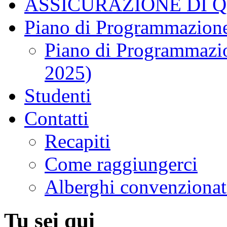
ASSICURAZIONE DI 
Piano di Programmazione
Piano di Programmazio
2025)
Studenti
Contatti
Recapiti
Come raggiungerci
Alberghi convenzionat
Tu sei qui