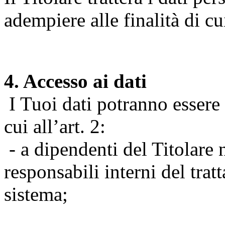
adempiere alle finalità di cu
4. Accesso ai dati
I Tuoi dati potranno essere r
cui all’art. 2:
- a dipendenti del Titolare n
responsabili interni del tra
sistema;