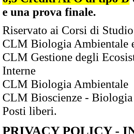
e una prova finale.
Riservato ai Corsi di Studio
CLM Biologia Ambientale e
CLM Gestione degli Ecosist
Interne
CLM Biologia Ambientale
CLM Bioscienze - Biologia d
Posti liberi.
PRIVACY POLICY - 