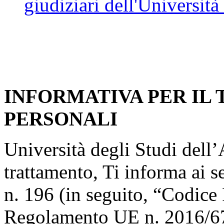
giudiziari dell'Università
INFORMATIVA PER IL
PERSONALI
Università degli Studi dell’A
trattamento, Ti informa ai s
n. 196 (in seguito, “Codice 
Regolamento UE n. 2016/67