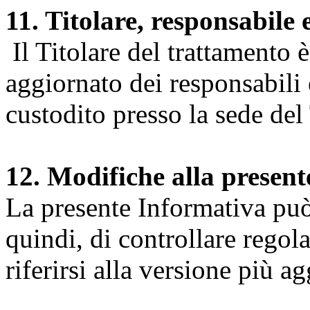
11. Titolare, responsabile 
Il Titolare del trattamento 
aggiornato dei responsabili e
custodito presso la sede del 
12. Modifiche alla presen
La presente Informativa può 
quindi, di controllare regol
riferirsi alla versione più a