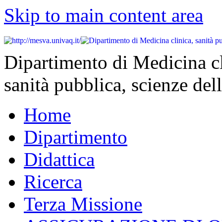
Skip to main content area
Dipartimento di Medicina cl
sanità pubblica, scienze dell
Home
Dipartimento
Didattica
Ricerca
Terza Missione