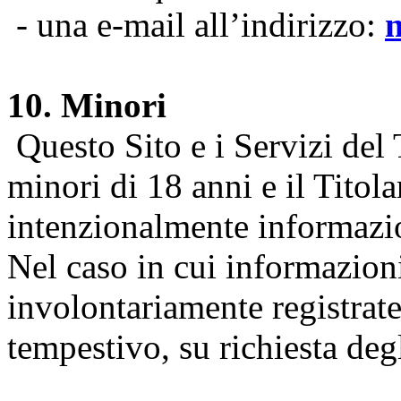
- una e-mail all’indirizzo:
10. Minori
Questo Sito e i Servizi del 
minori di 18 anni e il Titol
intenzionalmente informazion
Nel caso in cui informazion
involontariamente registrate
tempestivo, su richiesta degl