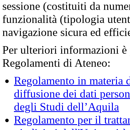
sessione (costituiti da numer
funzionalità (tipologia uten
navigazione sicura ed effici
Per ulteriori informazioni è
Regolamenti di Ateneo:
Regolamento in materia d
diffusione dei dati person
degli Studi dell’Aquila
Regolamento per il trattam