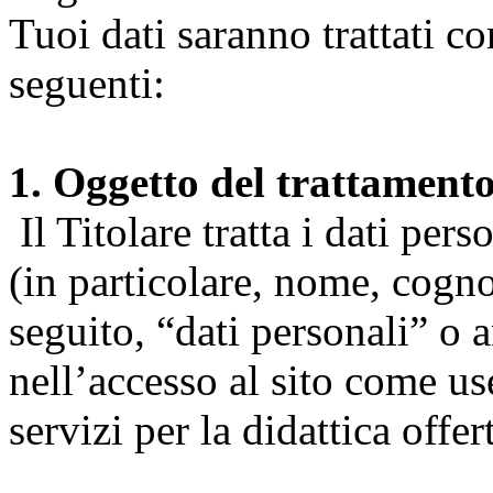
Tuoi dati saranno trattati co
seguenti:
1. Oggetto del trattament
Il Titolare tratta i dati pers
(in particolare, nome, cogn
seguito, “dati personali” o 
nell’accesso al sito come us
servizi per la didattica offert