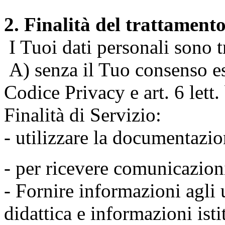
2. Finalità del trattament
I Tuoi dati personali sono tr
A) senza il Tuo consenso espr
Codice Privacy e art. 6 lett
Finalità di Servizio:
- utilizzare la documentazio
- per ricevere comunicazion
- Fornire informazioni agli u
didattica e informazioni isti