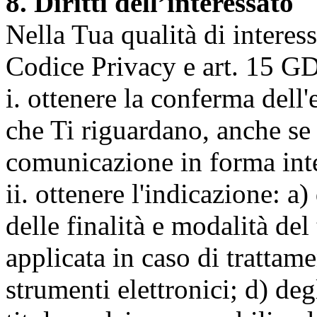
8. Diritti dell’interessato
Nella Tua qualità di interessat
Codice Privacy e art. 15 GD
i. ottenere la conferma dell
che Ti riguardano, anche se 
comunicazione in forma inte
ii. ottenere l'indicazione: a)
delle finalità e modalità del
applicata in caso di trattame
strumenti elettronici; d) deg