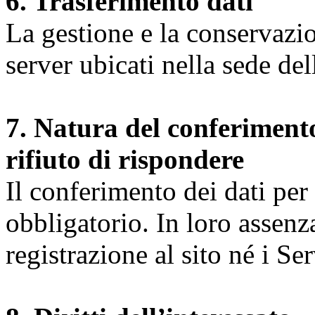
6. Trasferimento dati
La gestione e la conservazio
server ubicati nella sede d
7. Natura del conferimento
rifiuto di rispondere
Il conferimento dei dati per l
obbligatorio. In loro assenz
registrazione al sito né i Ser