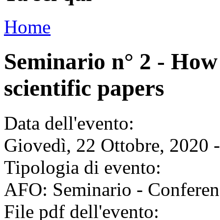
Home
Seminario n° 2 - How 
scientific papers
Data dell'evento:
Giovedì, 22 Ottobre, 2020 
Tipologia di evento:
AFO: Seminario - Conferen
File pdf dell'evento: