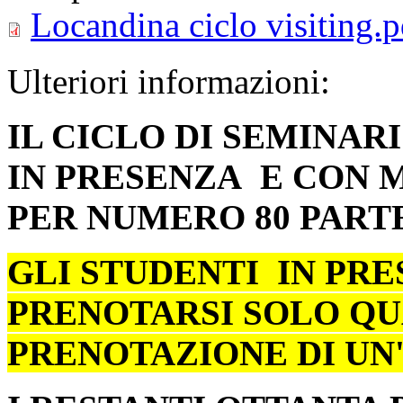
Locandina ciclo visiting.p
Ulteriori informazioni:
IL CICLO DI SEMINARI
IN PRESENZA E CON M
PER NUMERO 80 PARTE
GLI STUDENTI IN PRE
PRENOTARSI SOLO QUA
PRENOTAZIONE DI UN