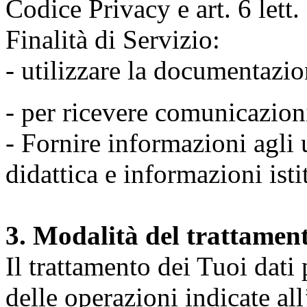
Codice Privacy e art. 6 lett
Finalità di Servizio:
- utilizzare la documentazio
- per ricevere comunicazion
- Fornire informazioni agli u
didattica e informazioni isti
3. Modalità del trattamen
Il trattamento dei Tuoi dati
delle operazioni indicate all