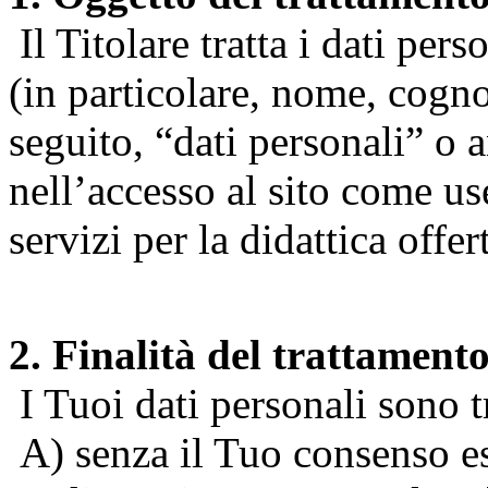
Il Titolare tratta i dati pers
(in particolare, nome, cogn
seguito, “dati personali” o 
nell’accesso al sito come us
servizi per la didattica offert
2. Finalità del trattament
I Tuoi dati personali sono tr
A) senza il Tuo consenso espr