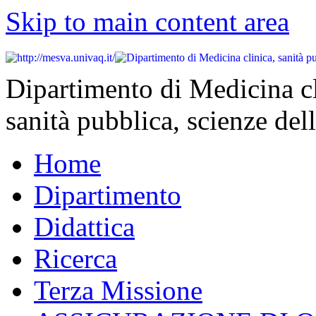
Skip to main content area
Dipartimento di Medicina cl
sanità pubblica, scienze dell
Home
Dipartimento
Didattica
Ricerca
Terza Missione