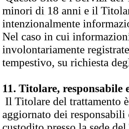
minori di 18 anni e il Titol
intenzionalmente informazion
Nel caso in cui informazion
involontariamente registrate
tempestivo, su richiesta degl
11. Titolare, responsabile 
Il Titolare del trattamento 
aggiornato dei responsabili e
custodito presso la sede del 