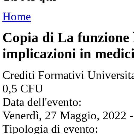
Home
Copia di La funzione l
implicazioni in medic
Crediti Formativi Universi
0,5 CFU
Data dell'evento:
Venerdì, 27 Maggio, 2022 -
Tipologia di evento: