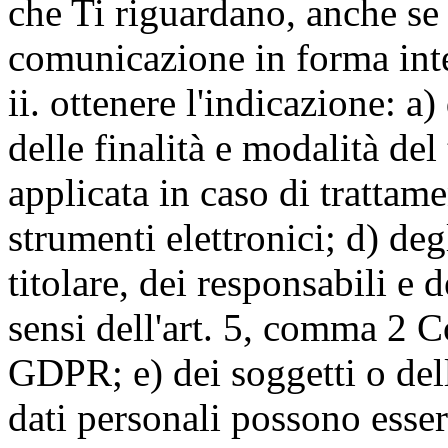
che Ti riguardano, anche se 
comunicazione in forma inte
ii. ottenere l'indicazione: a)
delle finalità e modalità del
applicata in caso di trattame
strumenti elettronici; d) deg
titolare, dei responsabili e 
sensi dell'art. 5, comma 2 C
GDPR; e) dei soggetti o dell
dati personali possono esse