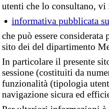
utenti che lo consultano, vi 
informativa pubblicata su
che può essere considerata 
sito dei del dipartimento M
In particolare il presente sit
sessione (costituiti da numer
funzionalità (tipologia uten
navigazione sicura ed effici