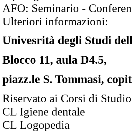
AFO: Seminario - Conferen
Ulteriori informazioni:
Univesrità degli Studi del
Blocco 11, aula D4.5,
piazz.le S. Tommasi, copi
Riservato ai Corsi di Studio
CL Igiene dentale
CL Logopedia