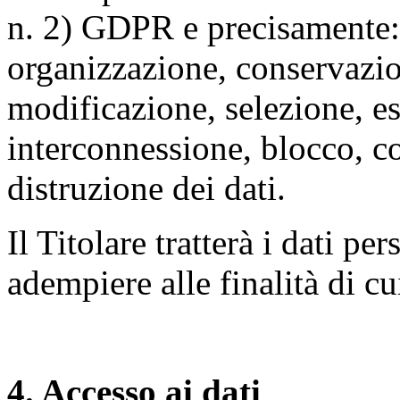
n. 2) GDPR e precisamente: 
organizzazione, conservazio
modificazione, selezione, es
interconnessione, blocco, c
distruzione dei dati.
Il Titolare tratterà i dati pe
adempiere alle finalità di cu
4. Accesso ai dati