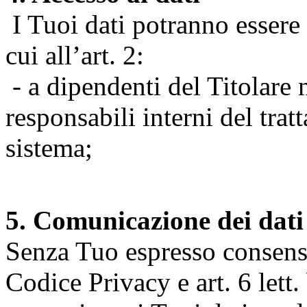
I Tuoi dati potranno essere r
cui all’art. 2:
- a dipendenti del Titolare n
responsabili interni del tra
sistema;
5. Comunicazione dei dati
Senza Tuo espresso consenso (
Codice Privacy e art. 6 lett.