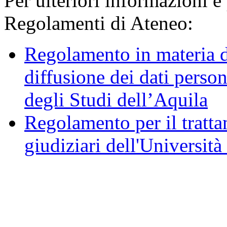
Per ulteriori informazioni è
Regolamenti di Ateneo:
Regolamento in materia d
diffusione dei dati person
degli Studi dell’Aquila
Regolamento per il trattam
giudiziari dell'Università