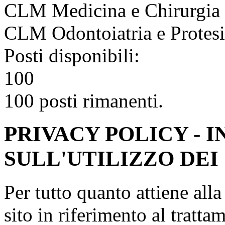
CLM Medicina e Chirurgia
CLM Odontoiatria e Protesi
Posti disponibili:
100
100 posti rimanenti.
PRIVACY POLICY - 
SULL'UTILIZZO DEI
Per tutto quanto attiene all
sito in riferimento al tratta