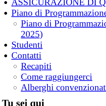
ASSICURAZIONE DI 
Piano di Programmazione
Piano di Programmazio
2025)
Studenti
Contatti
Recapiti
Come raggiungerci
Alberghi convenzionat
Tu sei qui