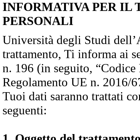
INFORMATIVA PER IL
PERSONALI
Università degli Studi dell’A
trattamento, Ti informa ai s
n. 196 (in seguito, “Codice 
Regolamento UE n. 2016/67
Tuoi dati saranno trattati co
seguenti:
1. Oggetto del trattament