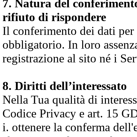
7. Natura del conferimento
rifiuto di rispondere
Il conferimento dei dati per l
obbligatorio. In loro assenz
registrazione al sito né i Ser
8. Diritti dell’interessato
Nella Tua qualità di interessat
Codice Privacy e art. 15 GD
i. ottenere la conferma dell