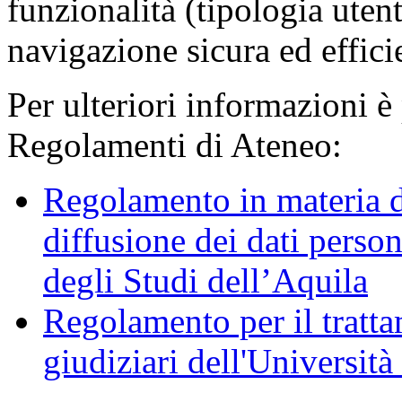
funzionalità (tipologia uten
navigazione sicura ed effici
Per ulteriori informazioni è
Regolamenti di Ateneo:
Regolamento in materia d
diffusione dei dati person
degli Studi dell’Aquila
Regolamento per il trattam
giudiziari dell'Università