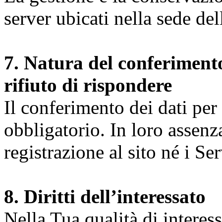
server ubicati nella sede d
7. Natura del conferimento
rifiuto di rispondere
Il conferimento dei dati per l
obbligatorio. In loro assenz
registrazione al sito né i Ser
8. Diritti dell’interessato
Nella Tua qualità di interessat