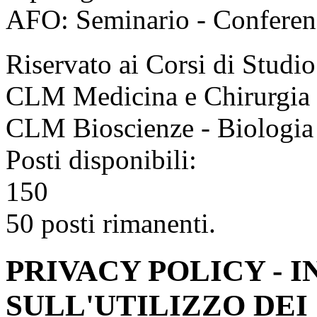
AFO: Seminario - Conferen
Riservato ai Corsi di Studio
CLM Medicina e Chirurgia
CLM Bioscienze - Biologia d
Posti disponibili:
150
50 posti rimanenti.
PRIVACY POLICY - 
SULL'UTILIZZO DEI