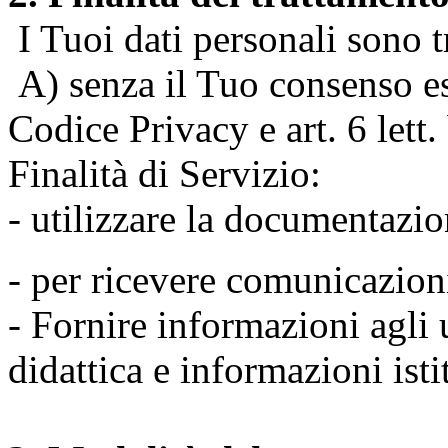
I Tuoi dati personali sono tr
A) senza il Tuo consenso espr
Codice Privacy e art. 6 lett
Finalità di Servizio:
- utilizzare la documentazio
- per ricevere comunicazion
- Fornire informazioni agli u
didattica e informazioni isti