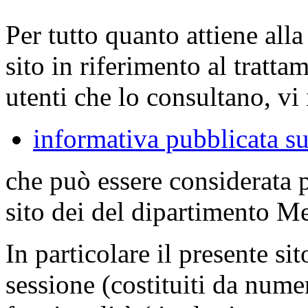
Per tutto quanto attiene all
sito in riferimento al tratta
utenti che lo consultano, vi 
informativa pubblicata su
che può essere considerata 
sito dei del dipartimento M
In particolare il presente sit
sessione (costituiti da numer