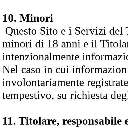
10. Minori
Questo Sito e i Servizi del 
minori di 18 anni e il Titol
intenzionalmente informazion
Nel caso in cui informazion
involontariamente registrate
tempestivo, su richiesta degl
11. Titolare, responsabile 