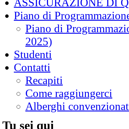
ASSICURAZIONE DI 
Piano di Programmazione
Piano di Programmazio
2025)
Studenti
Contatti
Recapiti
Come raggiungerci
Alberghi convenzionat
Tu sei qui