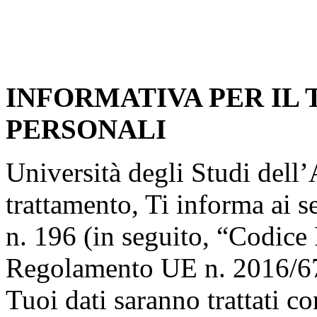
INFORMATIVA PER IL
PERSONALI
Università degli Studi dell’A
trattamento, Ti informa ai s
n. 196 (in seguito, “Codice 
Regolamento UE n. 2016/67
Tuoi dati saranno trattati co