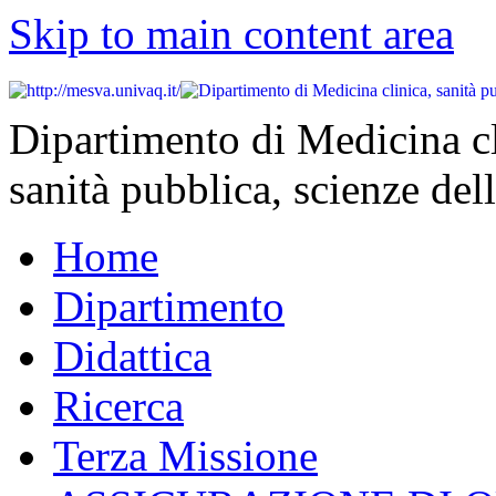
Skip to main content area
Dipartimento di Medicina cl
sanità pubblica, scienze dell
Home
Dipartimento
Didattica
Ricerca
Terza Missione