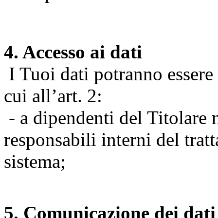
4. Accesso ai dati
I Tuoi dati potranno essere r
cui all’art. 2:
- a dipendenti del Titolare n
responsabili interni del tra
sistema;
5. Comunicazione dei dati