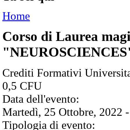
Home
Corso di Laurea magi
"NEUROSCIENCES
Crediti Formativi Universi
0,5 CFU
Data dell'evento:
Martedì, 25 Ottobre, 2022 
Tipologia di evento: