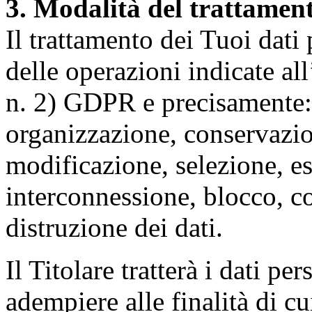
3. Modalità del trattamen
Il trattamento dei Tuoi dati
delle operazioni indicate all
n. 2) GDPR e precisamente: 
organizzazione, conservazio
modificazione, selezione, es
interconnessione, blocco, c
distruzione dei dati.
Il Titolare tratterà i dati pe
adempiere alle finalità di cu