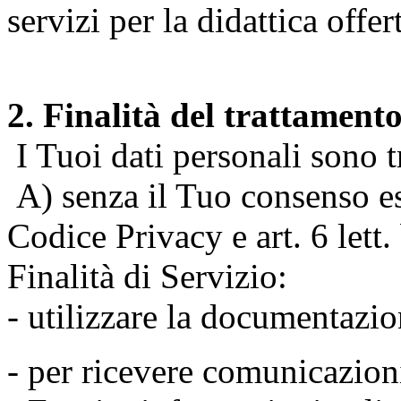
servizi per la didattica offert
2. Finalità del trattament
I Tuoi dati personali sono tr
A) senza il Tuo consenso espr
Codice Privacy e art. 6 lett
Finalità di Servizio:
- utilizzare la documentazio
- per ricevere comunicazion