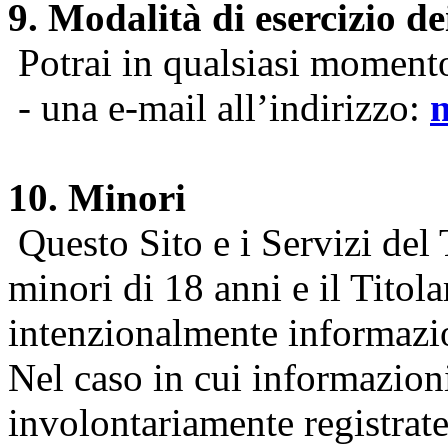
9. Modalità di esercizio dei
Potrai in qualsiasi momento 
- una e-mail all’indirizzo:
10. Minori
Questo Sito e i Servizi del 
minori di 18 anni e il Titol
intenzionalmente informazion
Nel caso in cui informazion
involontariamente registrate