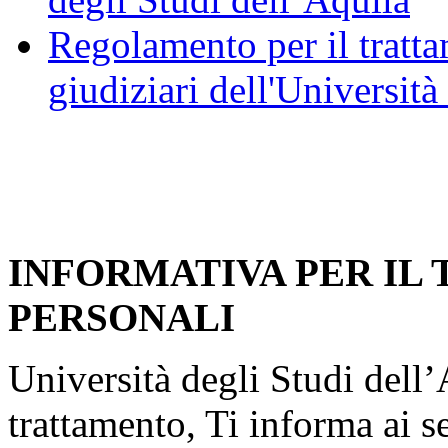
Regolamento per il trattam
giudiziari dell'Università
INFORMATIVA PER IL
PERSONALI
Università degli Studi dell’A
trattamento, Ti informa ai s