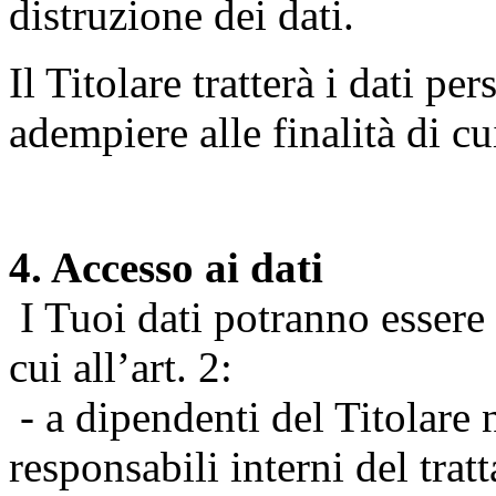
distruzione dei dati.
Il Titolare tratterà i dati pe
adempiere alle finalità di cu
4. Accesso ai dati
I Tuoi dati potranno essere r
cui all’art. 2:
- a dipendenti del Titolare n
responsabili interni del tra