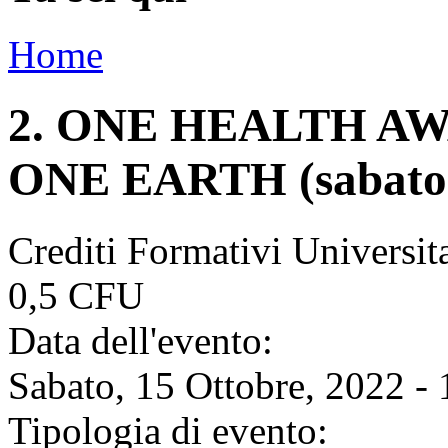
Home
2. ONE HEALTH A
ONE EARTH (sabato
Crediti Formativi Universi
0,5 CFU
Data dell'evento:
Sabato, 15 Ottobre, 2022 - 
Tipologia di evento: