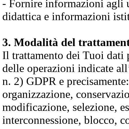
- Fornire informazioni agli u
didattica e informazioni isti
3. Modalità del trattamen
Il trattamento dei Tuoi dati
delle operazioni indicate all
n. 2) GDPR e precisamente: 
organizzazione, conservazio
modificazione, selezione, es
interconnessione, blocco, c