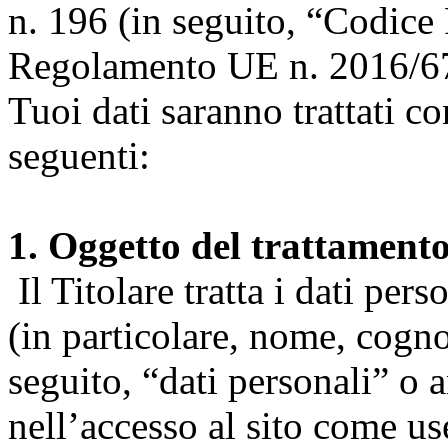
n. 196 (in seguito, “Codice 
Regolamento UE n. 2016/67
Tuoi dati saranno trattati co
seguenti:
1. Oggetto del trattament
Il Titolare tratta i dati pers
(in particolare, nome, cogn
seguito, “dati personali” o 
nell’accesso al sito come us