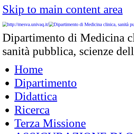
Skip to main content area
Dipartimento di Medicina cl
sanità pubblica, scienze dell
Home
Dipartimento
Didattica
Ricerca
Terza Missione