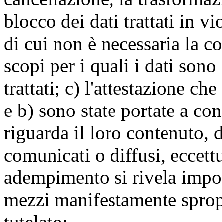
blocco dei dati trattati in v
di cui non è necessaria la c
scopi per i quali i dati sono
trattati; c) l'attestazione che
e b) sono state portate a c
riguarda il loro contenuto, d
comunicati o diffusi, eccettu
adempimento si rivela impo
mezzi manifestamente spropo
tutelato;