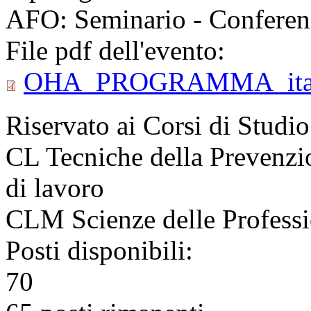
AFO: Seminario - Conferen
File pdf dell'evento:
OHA_PROGRAMMA_ita de
Riservato ai Corsi di Studio
CL Tecniche della Prevenzi
di lavoro
CLM Scienze delle Professio
Posti disponibili:
70