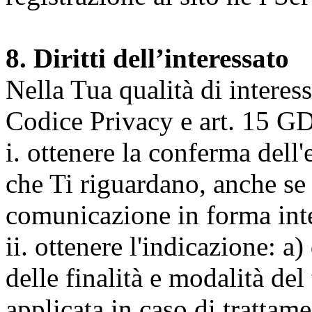
8. Diritti dell’interessato
Nella Tua qualità di interessat
Codice Privacy e art. 15 GD
i. ottenere la conferma dell
che Ti riguardano, anche se 
comunicazione in forma inte
ii. ottenere l'indicazione: a)
delle finalità e modalità del
applicata in caso di trattame