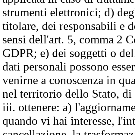
strumenti elettronici; d) deg
titolare, dei responsabili e 
sensi dell'art. 5, comma 2 C
GDPR; e) dei soggetti o dell
dati personali possono esse
venirne a conoscenza in qua
nel territorio dello Stato, di
iii. ottenere: a) l'aggiornam
quando vi hai interesse, l'in
cancellazione, la trasforma