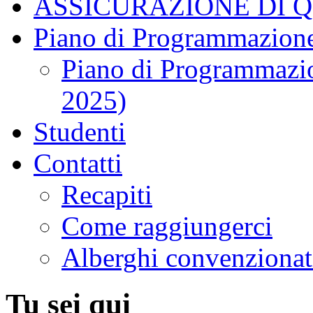
ASSICURAZIONE DI 
Piano di Programmazione
Piano di Programmazio
2025)
Studenti
Contatti
Recapiti
Come raggiungerci
Alberghi convenzionat
Tu sei qui