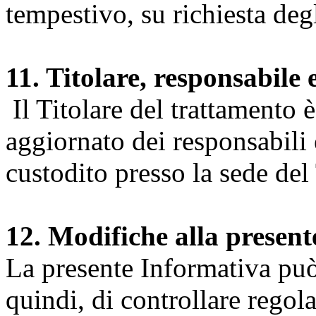
tempestivo, su richiesta degl
11. Titolare, responsabile 
Il Titolare del trattamento 
aggiornato dei responsabili e
custodito presso la sede del 
12. Modifiche alla presen
La presente Informativa può 
quindi, di controllare regol