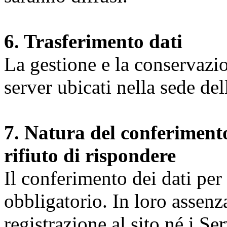
6. Trasferimento dati
La gestione e la conservazio
server ubicati nella sede d
7. Natura del conferimento
rifiuto di rispondere
Il conferimento dei dati per l
obbligatorio. In loro assenz
registrazione al sito né i Ser