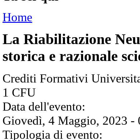
Home
La Riabilitazione Neu
storica e razionale sci
Crediti Formativi Universi
1 CFU
Data dell'evento:
Giovedì, 4 Maggio, 2023 - 
Tipologia di evento: