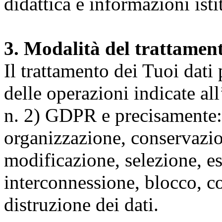
didattica e informazioni isti
3. Modalità del trattamen
Il trattamento dei Tuoi dati
delle operazioni indicate all
n. 2) GDPR e precisamente: 
organizzazione, conservazio
modificazione, selezione, es
interconnessione, blocco, c
distruzione dei dati.