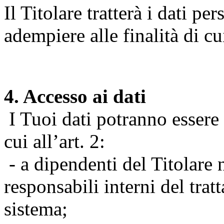
Il Titolare tratterà i dati pe
adempiere alle finalità di cu
4. Accesso ai dati
I Tuoi dati potranno essere r
cui all’art. 2:
- a dipendenti del Titolare n
responsabili interni del tra
sistema;