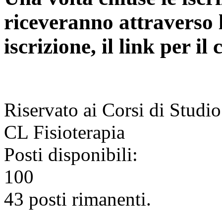
riceveranno attraverso l
iscrizione, il link per i
Riservato ai Corsi di Studio
CL Fisioterapia
Posti disponibili:
100
43 posti rimanenti.