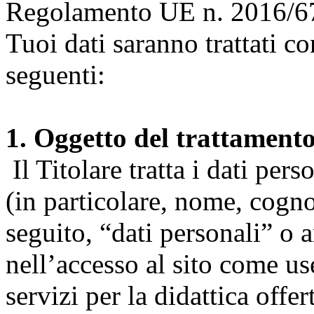
Regolamento UE n. 2016/67
Tuoi dati saranno trattati co
seguenti:
1. Oggetto del trattament
Il Titolare tratta i dati pers
(in particolare, nome, cogn
seguito, “dati personali” o 
nell’accesso al sito come us
servizi per la didattica offert