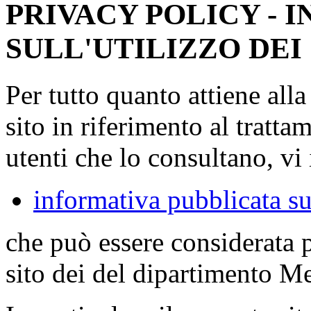
PRIVACY POLICY - 
SULL'UTILIZZO DEI
Per tutto quanto attiene all
sito in riferimento al tratta
utenti che lo consultano, vi 
informativa pubblicata su
che può essere considerata 
sito dei del dipartimento M