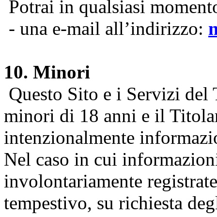
Potrai in qualsiasi momento 
- una e-mail all’indirizzo:
10. Minori
Questo Sito e i Servizi del 
minori di 18 anni e il Titol
intenzionalmente informazion
Nel caso in cui informazion
involontariamente registrate
tempestivo, su richiesta degl