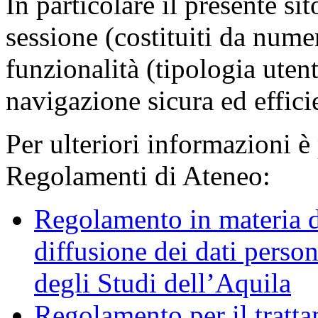
In particolare il presente sit
sessione (costituiti da numer
funzionalità (tipologia uten
navigazione sicura ed effici
Per ulteriori informazioni è
Regolamenti di Ateneo:
Regolamento in materia d
diffusione dei dati person
degli Studi dell’Aquila
Regolamento per il trattam