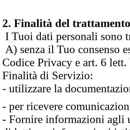
2. Finalità del trattament
I Tuoi dati personali sono tr
A) senza il Tuo consenso espr
Codice Privacy e art. 6 lett
Finalità di Servizio:
- utilizzare la documentazio
- per ricevere comunicazion
- Fornire informazioni agli u