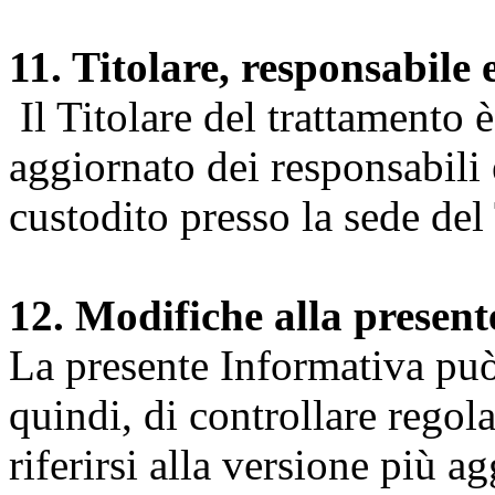
11. Titolare, responsabile 
Il Titolare del trattamento 
aggiornato dei responsabili e
custodito presso la sede del 
12. Modifiche alla presen
La presente Informativa può 
quindi, di controllare regol
riferirsi alla versione più a