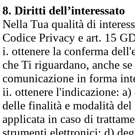
8. Diritti dell’interessato
Nella Tua qualità di interessat
Codice Privacy e art. 15 GD
i. ottenere la conferma dell
che Ti riguardano, anche se 
comunicazione in forma inte
ii. ottenere l'indicazione: a)
delle finalità e modalità del
applicata in caso di trattame
strumenti elettronici; d) deg