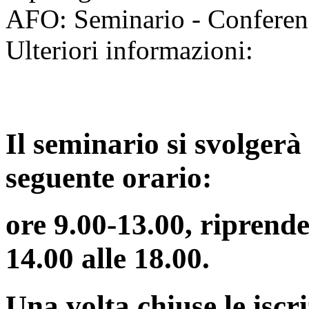
AFO: Seminario - Conferen
Ulteriori informazioni:
Il seminario si svolgerà
seguente orario:
ore 9.00-13.00, riprend
14.00 alle 18.00.
Una volta chiuse le iscriz