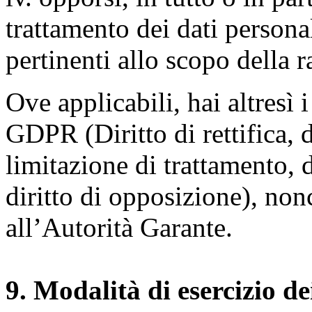
trattamento dei dati persona
pertinenti allo scopo della 
Ove applicabili, hai altresì i 
GDPR (Diritto di rettifica, di
limitazione di trattamento, di
diritto di opposizione), nonc
all’Autorità Garante.
9. Modalità di esercizio dei