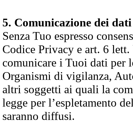
5. Comunicazione dei dati
Senza Tuo espresso consenso (
Codice Privacy e art. 6 lett.
comunicare i Tuoi dati per le 
Organismi di vigilanza, Auto
altri soggetti ai quali la co
legge per l’espletamento dell
saranno diffusi.