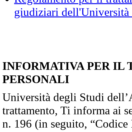
giudiziari dell'Università
INFORMATIVA PER IL
PERSONALI
Università degli Studi dell’A
trattamento, Ti informa ai s
n. 196 (in seguito, “Codice 