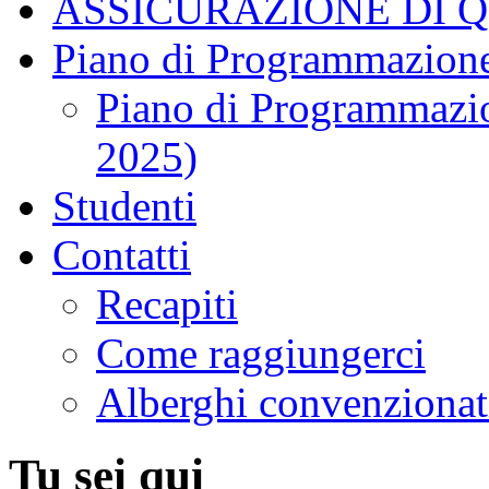
ASSICURAZIONE DI 
Piano di Programmazione
Piano di Programmazio
2025)
Studenti
Contatti
Recapiti
Come raggiungerci
Alberghi convenzionat
Tu sei qui