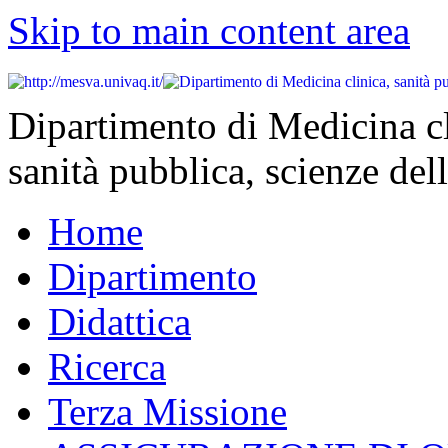
Skip to main content area
Dipartimento di Medicina cl
sanità pubblica, scienze dell
Home
Dipartimento
Didattica
Ricerca
Terza Missione