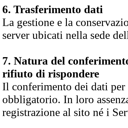
6. Trasferimento dati
La gestione e la conservazio
server ubicati nella sede d
7. Natura del conferimento
rifiuto di rispondere
Il conferimento dei dati per l
obbligatorio. In loro assenz
registrazione al sito né i Ser