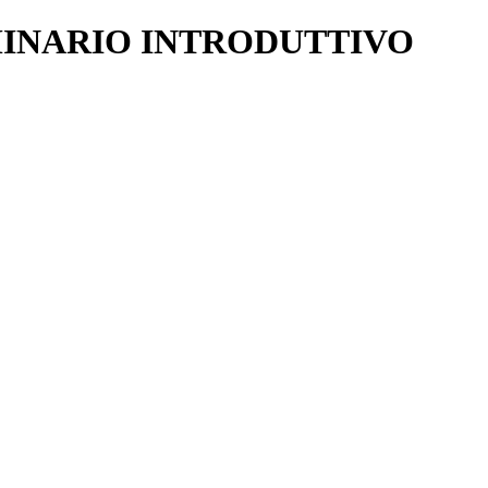
MINARIO INTRODUTTIVO