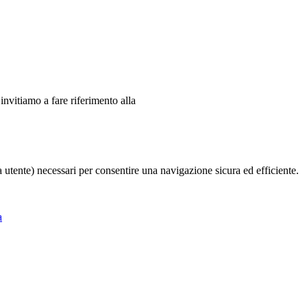
 invitiamo a fare riferimento alla
ia utente) necessari per consentire una navigazione sicura ed efficiente.
a