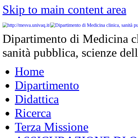
Skip to main content area
Dipartimento di Medicina cl
sanità pubblica, scienze dell
Home
Dipartimento
Didattica
Ricerca
Terza Missione