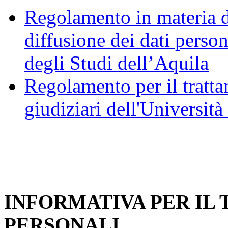
Regolamento in materia d
diffusione dei dati person
degli Studi dell’Aquila
Regolamento per il trattam
giudiziari dell'Università
INFORMATIVA PER IL
PERSONALI