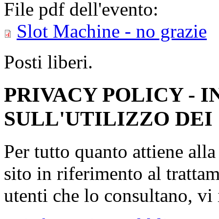
File pdf dell'evento:
Slot Machine - no grazie
Posti liberi.
PRIVACY POLICY - 
SULL'UTILIZZO DEI
Per tutto quanto attiene all
sito in riferimento al tratta
utenti che lo consultano, vi 