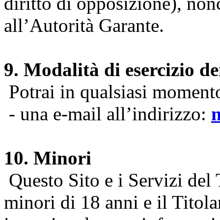
diritto di opposizione), nonc
all’Autorità Garante.
9. Modalità di esercizio dei
Potrai in qualsiasi momento 
- una e-mail all’indirizzo:
10. Minori
Questo Sito e i Servizi del 
minori di 18 anni e il Titol