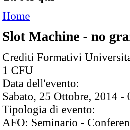
Home
Slot Machine - no gra
Crediti Formativi Universi
1 CFU
Data dell'evento:
Sabato, 25 Ottobre, 2014 - 
Tipologia di evento:
AFO: Seminario - Conferen