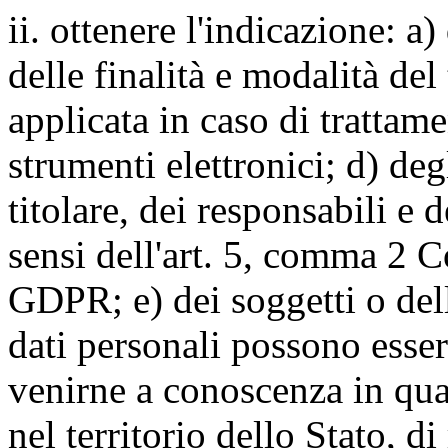
ii. ottenere l'indicazione: a)
delle finalità e modalità del
applicata in caso di trattame
strumenti elettronici; d) deg
titolare, dei responsabili e 
sensi dell'art. 5, comma 2 C
GDPR; e) dei soggetti o dell
dati personali possono esse
venirne a conoscenza in qua
nel territorio dello Stato, di