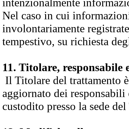
intenzionalmente informazion
Nel caso in cui informazion
involontariamente registrate
tempestivo, su richiesta degl
11. Titolare, responsabile 
Il Titolare del trattamento 
aggiornato dei responsabili e
custodito presso la sede del 