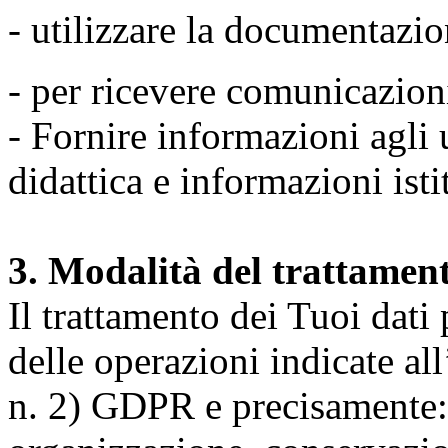
- utilizzare la documentazio
- per ricevere comunicazion
- Fornire informazioni agli u
didattica e informazioni isti
3. Modalità del trattamen
Il trattamento dei Tuoi dati
delle operazioni indicate all
n. 2) GDPR e precisamente: 