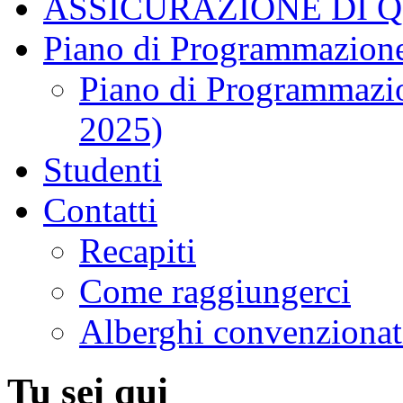
ASSICURAZIONE DI 
Piano di Programmazione
Piano di Programmazio
2025)
Studenti
Contatti
Recapiti
Come raggiungerci
Alberghi convenzionat
Tu sei qui