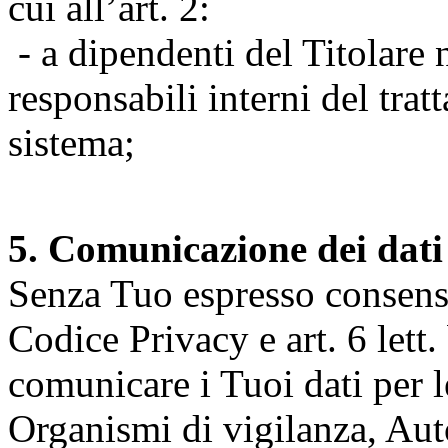
cui all’art. 2:
- a dipendenti del Titolare n
responsabili interni del tra
sistema;
5. Comunicazione dei dati
Senza Tuo espresso consenso (
Codice Privacy e art. 6 lett.
comunicare i Tuoi dati per le 
Organismi di vigilanza, Auto