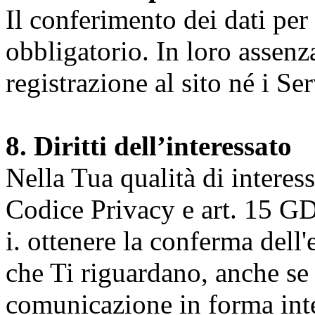
Il conferimento dei dati per l
obbligatorio. In loro assenz
registrazione al sito né i Ser
8. Diritti dell’interessato
Nella Tua qualità di interessat
Codice Privacy e art. 15 GD
i. ottenere la conferma dell
che Ti riguardano, anche se 
comunicazione in forma inte