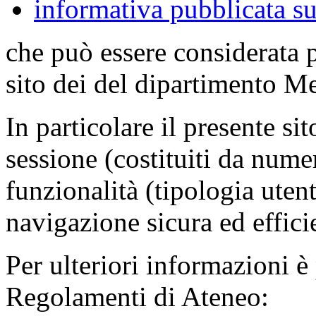
informativa pubblicata su
che può essere considerata 
sito dei del dipartimento M
In particolare il presente sit
sessione (costituiti da numer
funzionalità (tipologia uten
navigazione sicura ed effici
Per ulteriori informazioni è
Regolamenti di Ateneo: