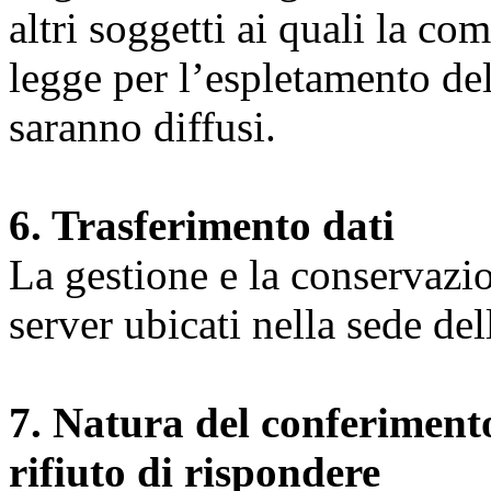
altri soggetti ai quali la co
legge per l’espletamento dell
saranno diffusi.
6. Trasferimento dati
La gestione e la conservazio
server ubicati nella sede d
7. Natura del conferimento
rifiuto di rispondere