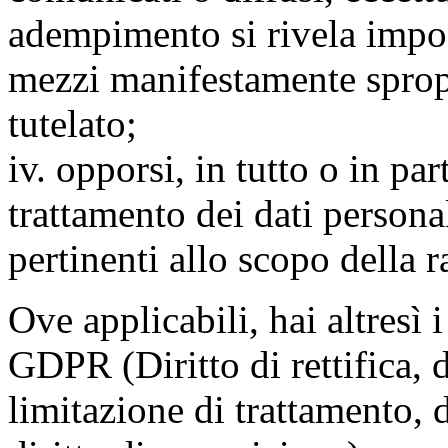
adempimento si rivela impo
mezzi manifestamente spropo
tutelato;
iv. opporsi, in tutto o in par
trattamento dei dati persona
pertinenti allo scopo della 
Ove applicabili, hai altresì i 
GDPR (Diritto di rettifica, di
limitazione di trattamento, di