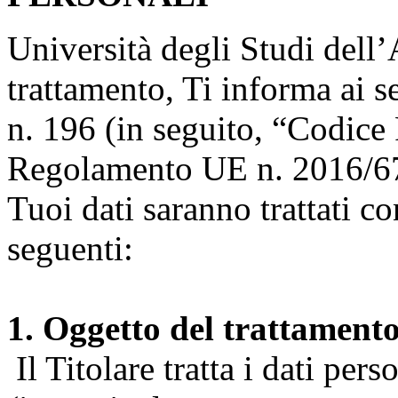
Università degli Studi dell’A
trattamento, Ti informa ai s
n. 196 (in seguito, “Codice 
Regolamento UE n. 2016/67
Tuoi dati saranno trattati co
seguenti:
1. Oggetto del trattament
Il Titolare tratta i dati pers