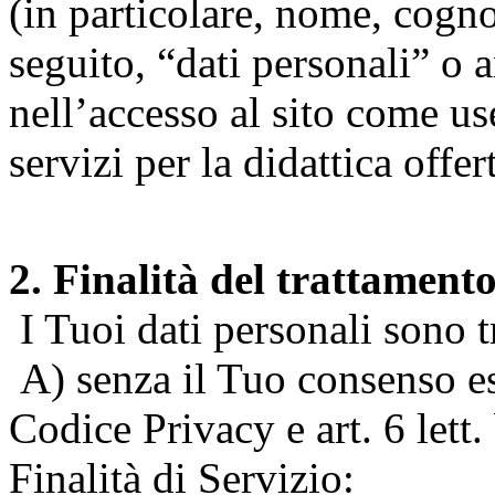
(in particolare, nome, cogn
seguito, “dati personali” o 
nell’accesso al sito come us
servizi per la didattica offert
2. Finalità del trattament
I Tuoi dati personali sono tr
A) senza il Tuo consenso espr
Codice Privacy e art. 6 lett
Finalità di Servizio: