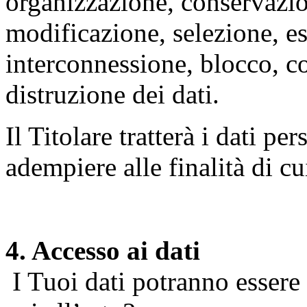
organizzazione, conservazio
modificazione, selezione, es
interconnessione, blocco, c
distruzione dei dati.
Il Titolare tratterà i dati pe
adempiere alle finalità di cu
4. Accesso ai dati
I Tuoi dati potranno essere r