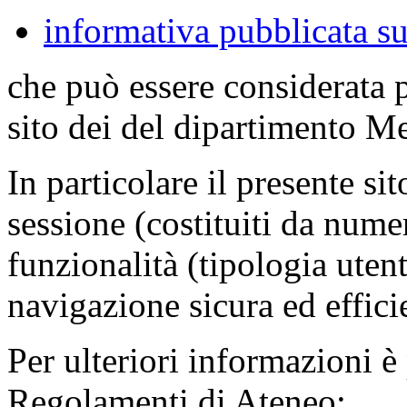
informativa pubblicata su
che può essere considerata 
sito dei del dipartimento M
In particolare il presente sit
sessione (costituiti da numer
funzionalità (tipologia uten
navigazione sicura ed effici
Per ulteriori informazioni è
Regolamenti di Ateneo: