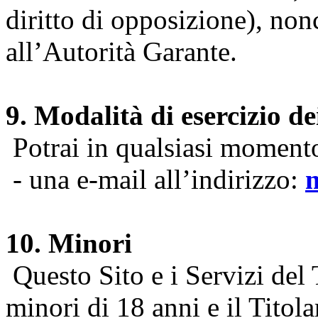
diritto di opposizione), nonc
all’Autorità Garante.
9. Modalità di esercizio dei
Potrai in qualsiasi momento 
- una e-mail all’indirizzo:
10. Minori
Questo Sito e i Servizi del 
minori di 18 anni e il Titol