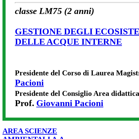
classe LM75 (2 anni)
GESTIONE DEGLI ECOSISTE
DELLE ACQUE INTERNE
Presidente del Corso di Laurea Magist
Pacioni
Presidente del Consiglio Area didattic
Prof.
Giovanni Pacioni
AREA SCIENZE