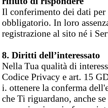
rifiuto di rispondere
Il conferimento dei dati per l
obbligatorio. In loro assenz
registrazione al sito né i Ser
8. Diritti dell’interessato
Nella Tua qualità di interessat
Codice Privacy e art. 15 GD
i. ottenere la conferma dell
che Ti riguardano, anche se 