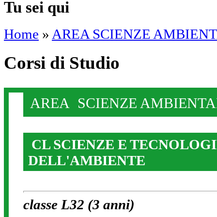
Tu sei qui
Home
»
AREA SCIENZE AMBIENTAL
Corsi di Studio
AREA SCIENZE AMBIENTALI
CL SCIENZE E TECNOLOG
DELL'AMBIENTE
classe L32 (3 anni)