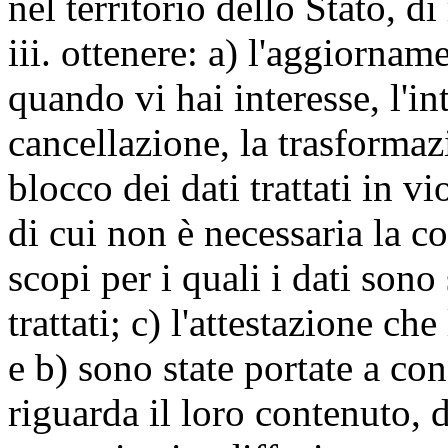
nel territorio dello Stato, di
iii. ottenere: a) l'aggiornam
quando vi hai interesse, l'in
cancellazione, la trasforma
blocco dei dati trattati in v
di cui non è necessaria la c
scopi per i quali i dati sono
trattati; c) l'attestazione che
e b) sono state portate a c
riguarda il loro contenuto, d