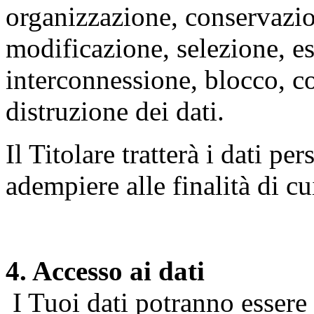
organizzazione, conservazio
modificazione, selezione, es
interconnessione, blocco, c
distruzione dei dati.
Il Titolare tratterà i dati pe
adempiere alle finalità di cu
4. Accesso ai dati
I Tuoi dati potranno essere r