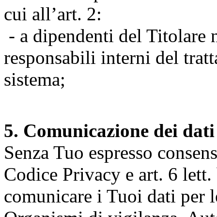
cui all’art. 2:
- a dipendenti del Titolare n
responsabili interni del tra
sistema;
5. Comunicazione dei dati
Senza Tuo espresso consenso (
Codice Privacy e art. 6 lett.
comunicare i Tuoi dati per le 