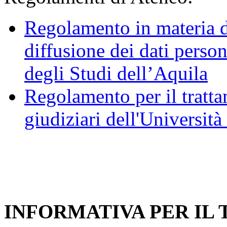
Regolamento in materia d
diffusione dei dati person
degli Studi dell’Aquila
Regolamento per il trattam
giudiziari dell'Università
INFORMATIVA PER IL