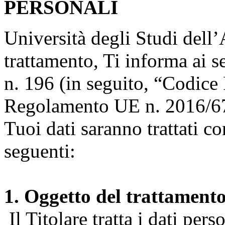
PERSONALI
Università degli Studi dell’A
trattamento, Ti informa ai s
n. 196 (in seguito, “Codice 
Regolamento UE n. 2016/67
Tuoi dati saranno trattati co
seguenti:
1. Oggetto del trattament
Il Titolare tratta i dati pers