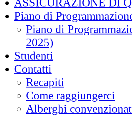
ASSICURAZIONE DI 
Piano di Programmazione
Piano di Programmazio
2025)
Studenti
Contatti
Recapiti
Come raggiungerci
Alberghi convenzionat