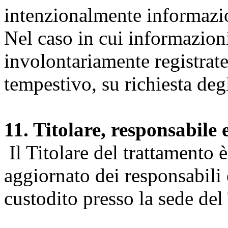
intenzionalmente informazion
Nel caso in cui informazion
involontariamente registrate
tempestivo, su richiesta degl
11. Titolare, responsabile 
Il Titolare del trattamento 
aggiornato dei responsabili e
custodito presso la sede del 