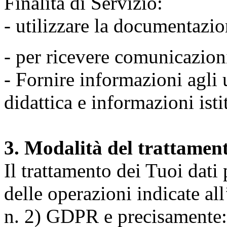
Finalità di Servizio:
- utilizzare la documentazio
- per ricevere comunicazion
- Fornire informazioni agli u
didattica e informazioni isti
3. Modalità del trattamen
Il trattamento dei Tuoi dati
delle operazioni indicate all
n. 2) GDPR e precisamente: 