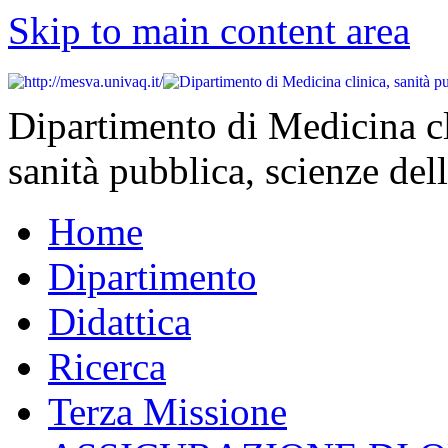
Skip to main content area
Dipartimento di Medicina cl
sanità pubblica, scienze dell
Home
Dipartimento
Didattica
Ricerca
Terza Missione