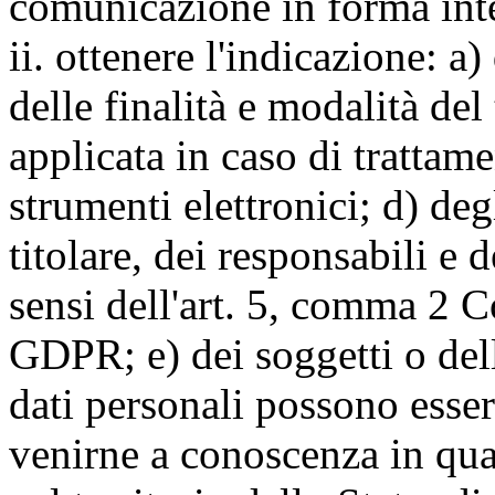
comunicazione in forma inte
ii. ottenere l'indicazione: a)
delle finalità e modalità del
applicata in caso di trattame
strumenti elettronici; d) deg
titolare, dei responsabili e 
sensi dell'art. 5, comma 2 C
GDPR; e) dei soggetti o dell
dati personali possono esse
venirne a conoscenza in qua