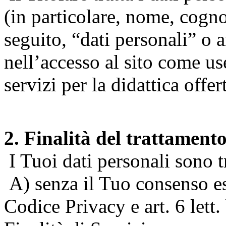
(in particolare, nome, cogn
seguito, “dati personali” o 
nell’accesso al sito come us
servizi per la didattica offert
2. Finalità del trattament
I Tuoi dati personali sono tr
A) senza il Tuo consenso espr
Codice Privacy e art. 6 lett