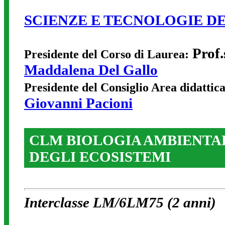
SCIENZE E TECNOLOGIE D
Prof.
Presidente del Corso di Laurea:
Maddalena Del Gallo
Presidente del Consiglio Area didatti
Giovanni Pacioni
CLM BIOLOGIA AMBIENTA
DEGLI ECOSISTEMI
Interclasse LM/6LM75 (2 anni)