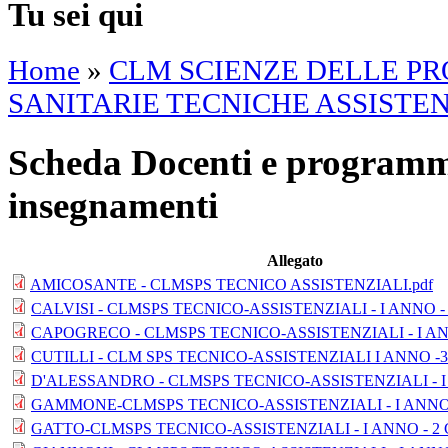
Tu sei qui
Home
»
CLM SCIENZE DELLE PR
SANITARIE TECNICHE ASSISTENZ
Scheda Docenti e programm
insegnamenti
Allegato
AMICOSANTE - CLMSPS TECNICO ASSISTENZIALI.pdf
CALVISI - CLMSPS TECNICO-ASSISTENZIALI - I ANNO - 6
CAPOGRECO - CLMSPS TECNICO-ASSISTENZIALI - I ANN
CUTILLI - CLM SPS TECNICO-ASSISTENZIALI I ANNO -3
D'ALESSANDRO - CLMSPS TECNICO-ASSISTENZIALI - I 
GAMMONE-CLMSPS TECNICO-ASSISTENZIALI - I ANNO -
GATTO-CLMSPS TECNICO-ASSISTENZIALI - I ANNO - 2 