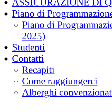
ASSICURAZIONE DI 
Piano di Programmazione
Piano di Programmazio
2025)
Studenti
Contatti
Recapiti
Come raggiungerci
Alberghi convenzionat