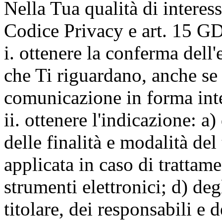
Nella Tua qualità di interessat
Codice Privacy e art. 15 GD
i. ottenere la conferma dell
che Ti riguardano, anche se 
comunicazione in forma inte
ii. ottenere l'indicazione: a)
delle finalità e modalità del
applicata in caso di trattame
strumenti elettronici; d) deg
titolare, dei responsabili e 