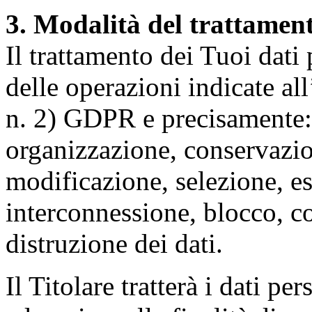
3. Modalità del trattamen
Il trattamento dei Tuoi dati
delle operazioni indicate all
n. 2) GDPR e precisamente: 
organizzazione, conservazio
modificazione, selezione, es
interconnessione, blocco, c
distruzione dei dati.
Il Titolare tratterà i dati pe