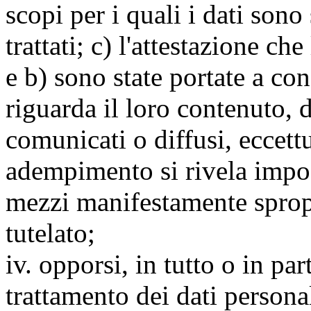
scopi per i quali i dati sono
trattati; c) l'attestazione che
e b) sono state portate a c
riguarda il loro contenuto, d
comunicati o diffusi, eccettu
adempimento si rivela impo
mezzi manifestamente spropo
tutelato;
iv. opporsi, in tutto o in par
trattamento dei dati persona