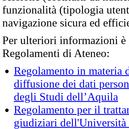
funzionalità (tipologia uten
navigazione sicura ed effici
Per ulteriori informazioni è
Regolamenti di Ateneo:
Regolamento in materia d
diffusione dei dati person
degli Studi dell’Aquila
Regolamento per il trattam
giudiziari dell'Università