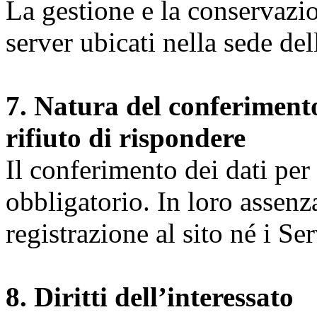
La gestione e la conservazio
server ubicati nella sede d
7. Natura del conferimento
rifiuto di rispondere
Il conferimento dei dati per l
obbligatorio. In loro assenz
registrazione al sito né i Ser
8. Diritti dell’interessato