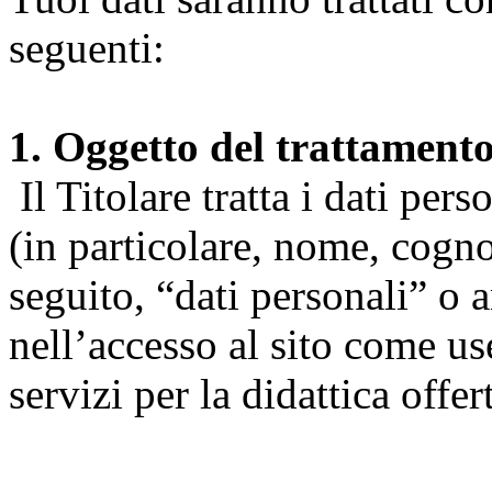
seguenti:
1. Oggetto del trattament
Il Titolare tratta i dati pers
(in particolare, nome, cogn
seguito, “dati personali” o 
nell’accesso al sito come us
servizi per la didattica offert