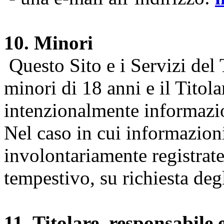
10. Minori
Questo Sito e i Servizi del 
minori di 18 anni e il Titol
intenzionalmente informazion
Nel caso in cui informazion
involontariamente registrate
tempestivo, su richiesta degl
11. Titolare, responsabile 