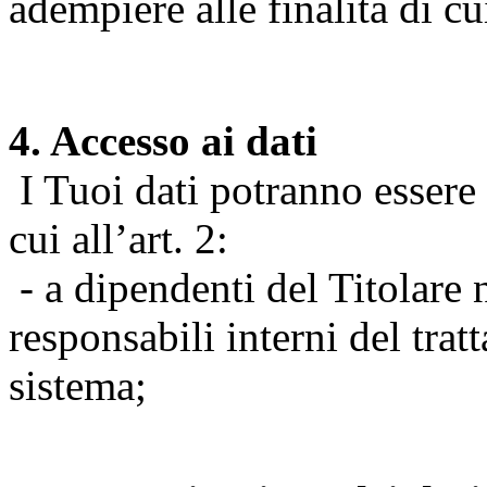
adempiere alle finalità di cu
4. Accesso ai dati
I Tuoi dati potranno essere r
cui all’art. 2:
- a dipendenti del Titolare n
responsabili interni del tra
sistema;