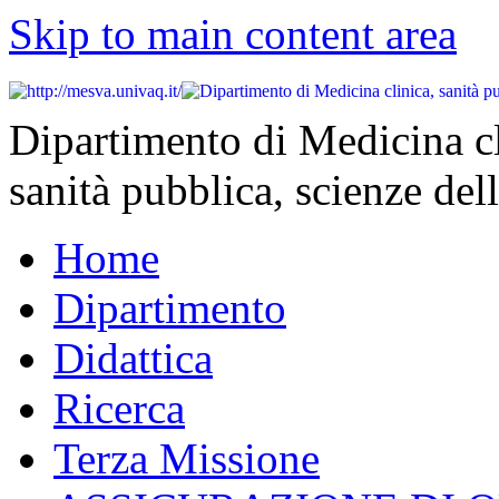
Skip to main content area
Dipartimento di Medicina cl
sanità pubblica, scienze dell
Home
Dipartimento
Didattica
Ricerca
Terza Missione