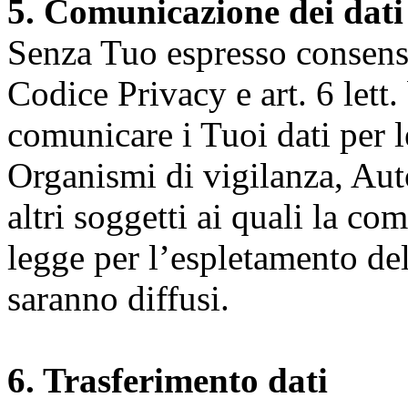
5. Comunicazione dei dati
Senza Tuo espresso consenso (
Codice Privacy e art. 6 lett.
comunicare i Tuoi dati per le 
Organismi di vigilanza, Auto
altri soggetti ai quali la co
legge per l’espletamento dell
saranno diffusi.
6. Trasferimento dati