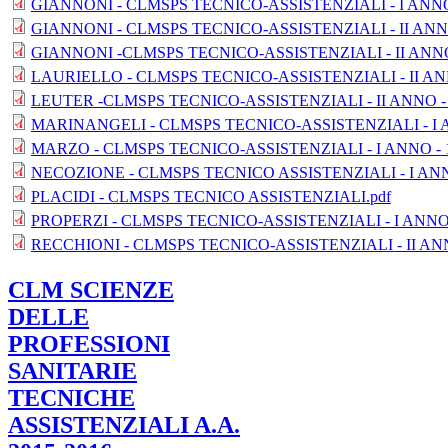
GIANNONI - CLMSPS TECNICO-ASSISTENZIALI - I ANNO 
GIANNONI - CLMSPS TECNICO-ASSISTENZIALI - II ANNO
GIANNONI -CLMSPS TECNICO-ASSISTENZIALI - II ANNO 
LAURIELLO - CLMSPS TECNICO-ASSISTENZIALI - II ANN
LEUTER -CLMSPS TECNICO-ASSISTENZIALI - II ANNO - 
MARINANGELI - CLMSPS TECNICO-ASSISTENZIALI - I A
MARZO - CLMSPS TECNICO-ASSISTENZIALI - I ANNO - 1
NECOZIONE - CLMSPS TECNICO ASSISTENZIALI - I ANN
PLACIDI - CLMSPS TECNICO ASSISTENZIALI.pdf
PROPERZI - CLMSPS TECNICO-ASSISTENZIALI - I ANNO 
RECCHIONI - CLMSPS TECNICO-ASSISTENZIALI - II ANN
CLM SCIENZE
DELLE
PROFESSIONI
SANITARIE
TECNICHE
ASSISTENZIALI A.A.