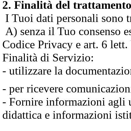
2. Finalità del trattament
I Tuoi dati personali sono tr
A) senza il Tuo consenso espr
Codice Privacy e art. 6 lett
Finalità di Servizio:
- utilizzare la documentazio
- per ricevere comunicazion
- Fornire informazioni agli u
didattica e informazioni isti