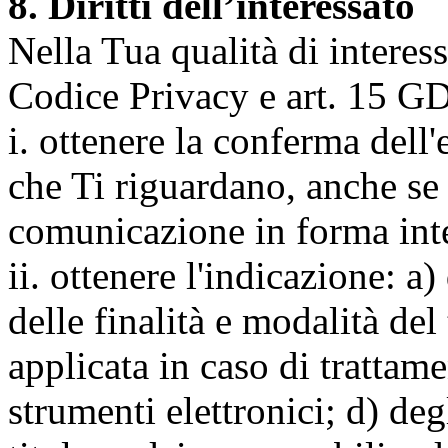
8. Diritti dell’interessato
Nella Tua qualità di interessat
Codice Privacy e art. 15 GD
i. ottenere la conferma dell
che Ti riguardano, anche se 
comunicazione in forma inte
ii. ottenere l'indicazione: a)
delle finalità e modalità del
applicata in caso di trattame
strumenti elettronici; d) deg