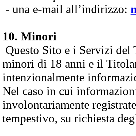
- una e-mail all’indirizzo:
10. Minori
Questo Sito e i Servizi del 
minori di 18 anni e il Titol
intenzionalmente informazion
Nel caso in cui informazion
involontariamente registrate
tempestivo, su richiesta degl