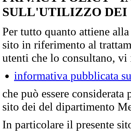
SULL'UTILIZZO DEI
Per tutto quanto attiene all
sito in riferimento al tratta
utenti che lo consultano, vi 
informativa pubblicata su
che può essere considerata 
sito dei del dipartimento M
In particolare il presente sit