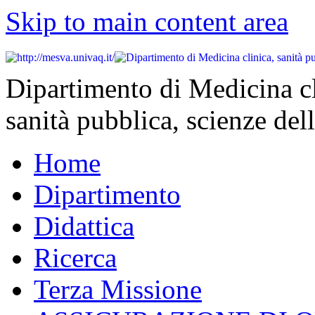
Skip to main content area
Dipartimento di Medicina cl
sanità pubblica, scienze dell
Home
Dipartimento
Didattica
Ricerca
Terza Missione