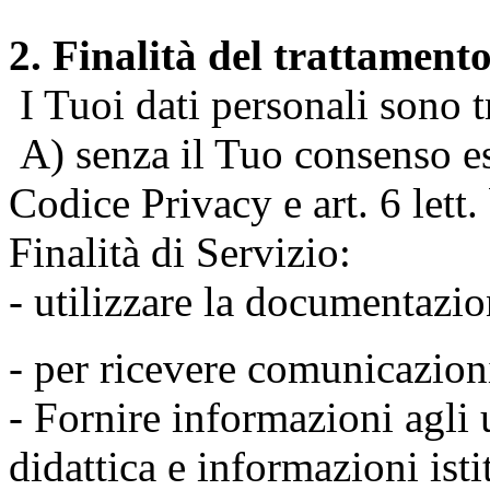
2. Finalità del trattament
I Tuoi dati personali sono tr
A) senza il Tuo consenso espr
Codice Privacy e art. 6 lett
Finalità di Servizio:
- utilizzare la documentazio
- per ricevere comunicazion
- Fornire informazioni agli u
didattica e informazioni isti