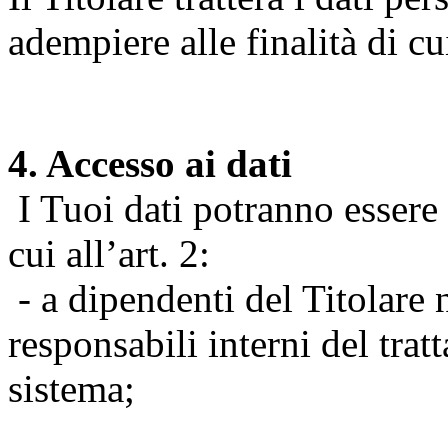
adempiere alle finalità di cu
4. Accesso ai dati
I Tuoi dati potranno essere r
cui all’art. 2:
- a dipendenti del Titolare n
responsabili interni del tra
sistema;