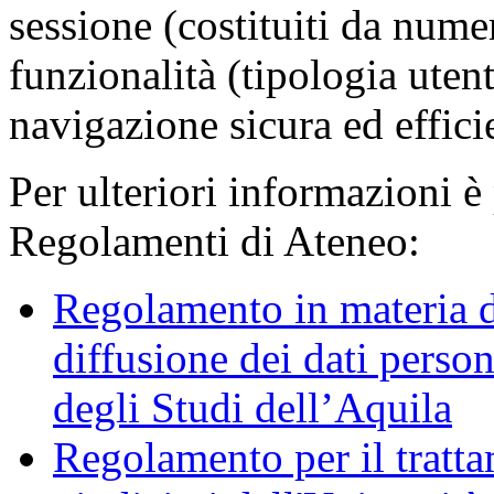
sessione (costituiti da numer
funzionalità (tipologia uten
navigazione sicura ed effici
Per ulteriori informazioni è
Regolamenti di Ateneo:
Regolamento in materia d
diffusione dei dati person
degli Studi dell’Aquila
Regolamento per il trattam