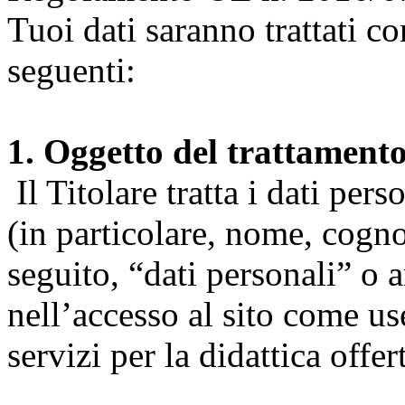
Tuoi dati saranno trattati co
seguenti:
1. Oggetto del trattament
Il Titolare tratta i dati pers
(in particolare, nome, cogn
seguito, “dati personali” o 
nell’accesso al sito come us
servizi per la didattica offert