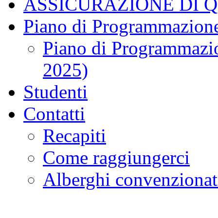
ASSICURAZIONE DI 
Piano di Programmazione
Piano di Programmazio
2025)
Studenti
Contatti
Recapiti
Come raggiungerci
Alberghi convenzionat