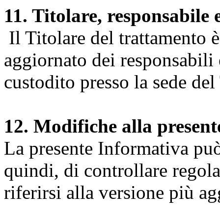
11. Titolare, responsabile 
Il Titolare del trattamento 
aggiornato dei responsabili e
custodito presso la sede del 
12. Modifiche alla presen
La presente Informativa può 
quindi, di controllare regol
riferirsi alla versione più a