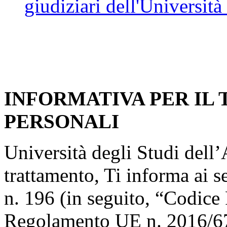
giudiziari dell'Università
INFORMATIVA PER IL
PERSONALI
Università degli Studi dell’A
trattamento, Ti informa ai s
n. 196 (in seguito, “Codice 
Regolamento UE n. 2016/67