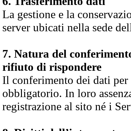
6. Trasferimento dati
La gestione e la conservazio
server ubicati nella sede d
7. Natura del conferimento
rifiuto di rispondere
Il conferimento dei dati per l
obbligatorio. In loro assenz
registrazione al sito né i Ser