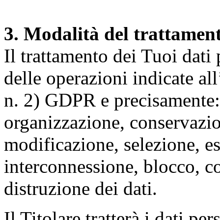
3. Modalità del trattamen
Il trattamento dei Tuoi dati
delle operazioni indicate all
n. 2) GDPR e precisamente: 
organizzazione, conservazio
modificazione, selezione, es
interconnessione, blocco, c
distruzione dei dati.
Il Titolare tratterà i dati pe