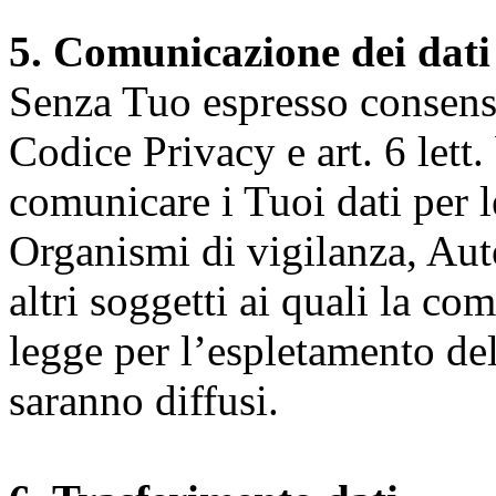
5. Comunicazione dei dati
Senza Tuo espresso consenso (
Codice Privacy e art. 6 lett.
comunicare i Tuoi dati per le 
Organismi di vigilanza, Auto
altri soggetti ai quali la co
legge per l’espletamento dell
saranno diffusi.