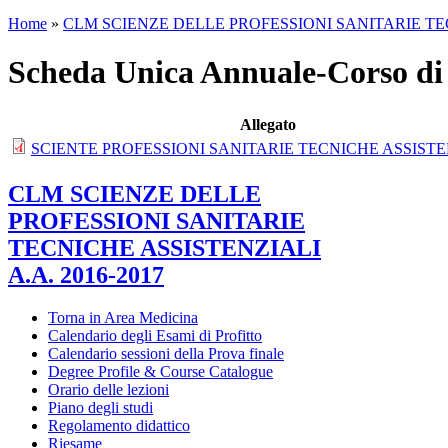
Home
»
CLM SCIENZE DELLE PROFESSIONI SANITARIE TECN
Scheda Unica Annuale-Corso di
Allegato
SCIENTE PROFESSIONI SANITARIE TECNICHE ASSISTEN
CLM SCIENZE DELLE
PROFESSIONI SANITARIE
TECNICHE ASSISTENZIALI
A.A. 2016-2017
Torna in Area Medicina
Calendario degli Esami di Profitto
Calendario sessioni della Prova finale
Degree Profile & Course Catalogue
Orario delle lezioni
Piano degli studi
Regolamento didattico
Riesame