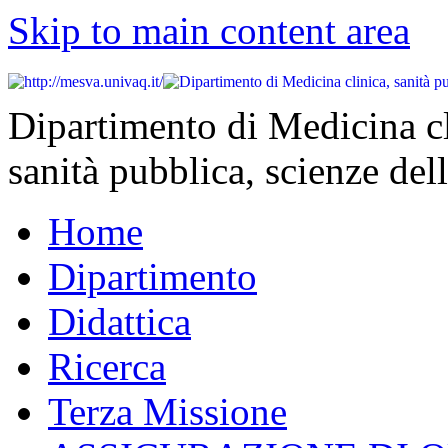
Skip to main content area
Dipartimento di Medicina cl
sanità pubblica, scienze dell
Home
Dipartimento
Didattica
Ricerca
Terza Missione