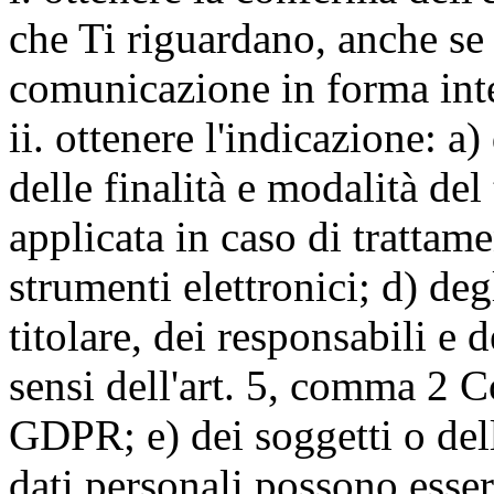
che Ti riguardano, anche se 
comunicazione in forma inte
ii. ottenere l'indicazione: a)
delle finalità e modalità del
applicata in caso di trattame
strumenti elettronici; d) deg
titolare, dei responsabili e 
sensi dell'art. 5, comma 2 C
GDPR; e) dei soggetti o dell
dati personali possono esse