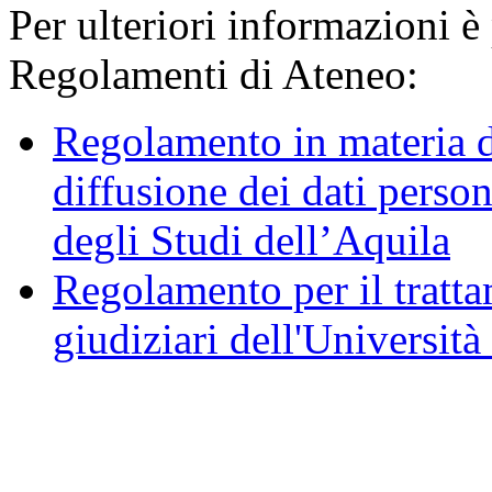
Per ulteriori informazioni è
Regolamenti di Ateneo:
Regolamento in materia d
diffusione dei dati person
degli Studi dell’Aquila
Regolamento per il trattam
giudiziari dell'Università