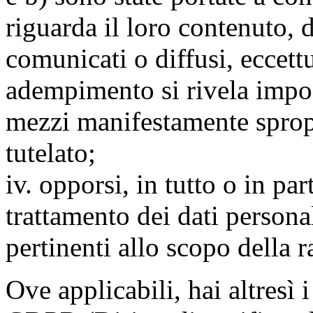
riguarda il loro contenuto, d
comunicati o diffusi, eccettu
adempimento si rivela impo
mezzi manifestamente spropo
tutelato;
iv. opporsi, in tutto o in par
trattamento dei dati persona
pertinenti allo scopo della 
Ove applicabili, hai altresì i 