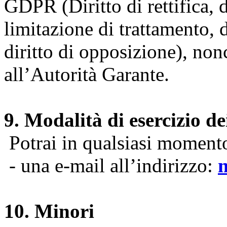
GDPR (Diritto di rettifica, di
limitazione di trattamento, di
diritto di opposizione), nonc
all’Autorità Garante.
9. Modalità di esercizio dei
Potrai in qualsiasi momento 
- una e-mail all’indirizzo:
10. Minori