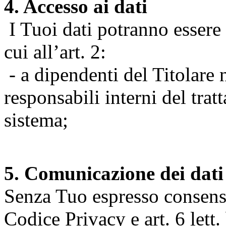
4. Accesso ai dati
I Tuoi dati potranno essere r
cui all’art. 2:
- a dipendenti del Titolare n
responsabili interni del tra
sistema;
5. Comunicazione dei dati
Senza Tuo espresso consenso (
Codice Privacy e art. 6 lett.