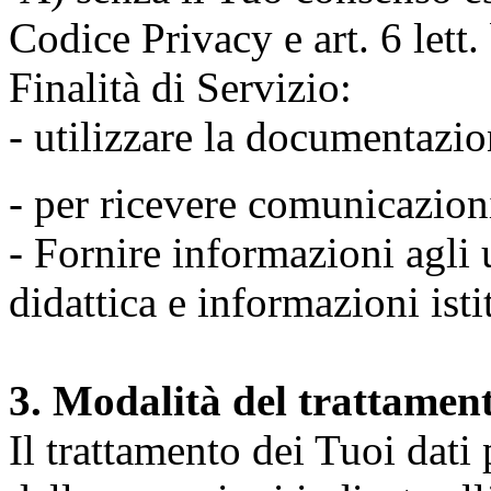
Codice Privacy e art. 6 lett
Finalità di Servizio:
- utilizzare la documentazio
- per ricevere comunicazion
- Fornire informazioni agli u
didattica e informazioni isti
3. Modalità del trattamen
Il trattamento dei Tuoi dati