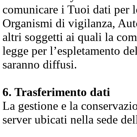
comunicare i Tuoi dati per le 
Organismi di vigilanza, Auto
altri soggetti ai quali la co
legge per l’espletamento dell
saranno diffusi.
6. Trasferimento dati
La gestione e la conservazio
server ubicati nella sede d