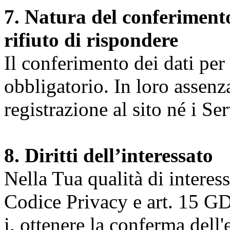
7. Natura del conferimento
rifiuto di rispondere
Il conferimento dei dati per l
obbligatorio. In loro assenz
registrazione al sito né i Ser
8. Diritti dell’interessato
Nella Tua qualità di interessat
Codice Privacy e art. 15 GD
i. ottenere la conferma dell