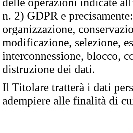
delle operazioni indicate all
n. 2) GDPR e precisamente: 
organizzazione, conservazio
modificazione, selezione, es
interconnessione, blocco, c
distruzione dei dati.
Il Titolare tratterà i dati pe
adempiere alle finalità di cu