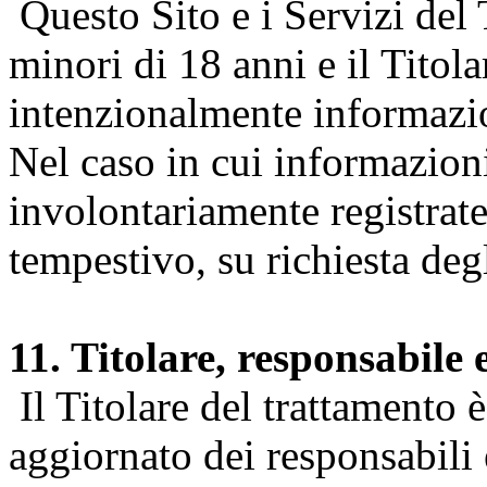
Questo Sito e i Servizi del 
minori di 18 anni e il Titol
intenzionalmente informazion
Nel caso in cui informazion
involontariamente registrate
tempestivo, su richiesta degl
11. Titolare, responsabile 
Il Titolare del trattamento 
aggiornato dei responsabili e