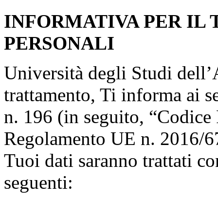
INFORMATIVA PER IL
PERSONALI
Università degli Studi dell’A
trattamento, Ti informa ai s
n. 196 (in seguito, “Codice 
Regolamento UE n. 2016/67
Tuoi dati saranno trattati co
seguenti: