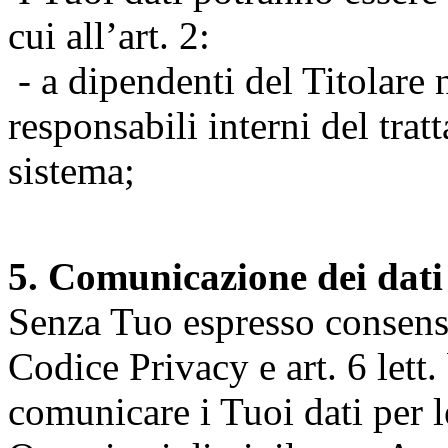
cui all’art. 2:
- a dipendenti del Titolare n
responsabili interni del tra
sistema;
5. Comunicazione dei dati
Senza Tuo espresso consenso (
Codice Privacy e art. 6 lett.
comunicare i Tuoi dati per le 