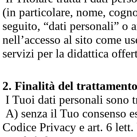
(in particolare, nome, cogn
seguito, “dati personali” o 
nell’accesso al sito come us
servizi per la didattica offert
2. Finalità del trattament
I Tuoi dati personali sono tr
A) senza il Tuo consenso espr
Codice Privacy e art. 6 lett