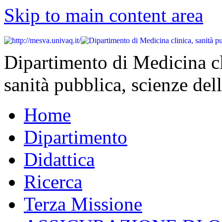
Skip to main content area
Dipartimento di Medicina cl
sanità pubblica, scienze dell
Home
Dipartimento
Didattica
Ricerca
Terza Missione