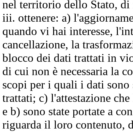
nel territorio dello Stato, di
iii. ottenere: a) l'aggiornam
quando vi hai interesse, l'in
cancellazione, la trasforma
blocco dei dati trattati in v
di cui non è necessaria la c
scopi per i quali i dati sono
trattati; c) l'attestazione che
e b) sono state portate a c
riguarda il loro contenuto, d