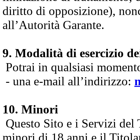
diritto di opposizione), nonc
all’Autorità Garante.
9. Modalità di esercizio dei
Potrai in qualsiasi momento 
- una e-mail all’indirizzo:
10. Minori
Questo Sito e i Servizi del 
minori di 18 anni e il Titol