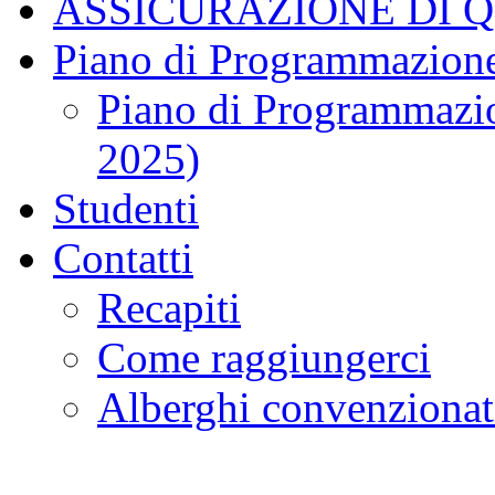
ASSICURAZIONE DI 
Piano di Programmazione
Piano di Programmazio
2025)
Studenti
Contatti
Recapiti
Come raggiungerci
Alberghi convenzionat