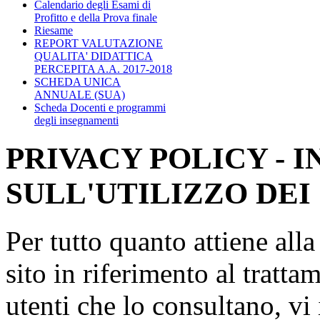
Calendario degli Esami di
Profitto e della Prova finale
Riesame
REPORT VALUTAZIONE
QUALITA' DIDATTICA
PERCEPITA A.A. 2017-2018
SCHEDA UNICA
ANNUALE (SUA)
Scheda Docenti e programmi
degli insegnamenti
PRIVACY POLICY - 
SULL'UTILIZZO DEI
Per tutto quanto attiene all
sito in riferimento al tratta
utenti che lo consultano, vi 