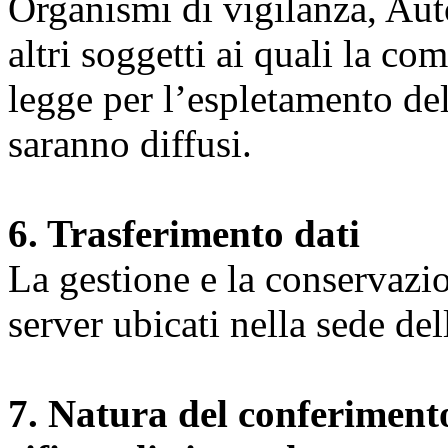
Organismi di vigilanza, Auto
altri soggetti ai quali la co
legge per l’espletamento dell
saranno diffusi.
6. Trasferimento dati
La gestione e la conservazio
server ubicati nella sede d
7. Natura del conferimento