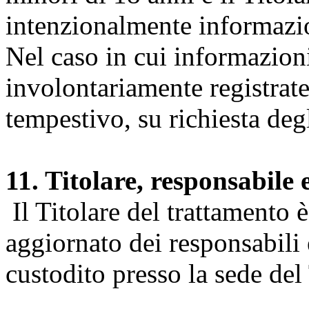
intenzionalmente informazion
Nel caso in cui informazion
involontariamente registrate
tempestivo, su richiesta degl
11. Titolare, responsabile 
Il Titolare del trattamento 
aggiornato dei responsabili e
custodito presso la sede del 