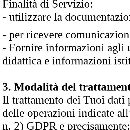
Finalità di Servizio:
- utilizzare la documentazio
- per ricevere comunicazion
- Fornire informazioni agli u
didattica e informazioni isti
3. Modalità del trattamen
Il trattamento dei Tuoi dati
delle operazioni indicate all
n. 2) GDPR e precisamente: 