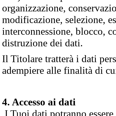
organizzazione, conservazio
modificazione, selezione, es
interconnessione, blocco, c
distruzione dei dati.
Il Titolare tratterà i dati pe
adempiere alle finalità di cu
4. Accesso ai dati
I Tuoi dati potranno essere r