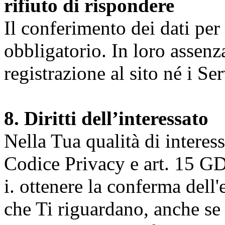
rifiuto di rispondere
Il conferimento dei dati per l
obbligatorio. In loro assenz
registrazione al sito né i Ser
8. Diritti dell’interessato
Nella Tua qualità di interessat
Codice Privacy e art. 15 GD
i. ottenere la conferma dell
che Ti riguardano, anche se 