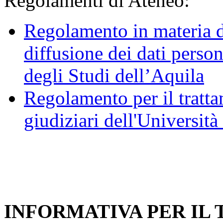
Regolamenti di Ateneo:
Regolamento in materia d
diffusione dei dati person
degli Studi dell’Aquila
Regolamento per il trattam
giudiziari dell'Università
INFORMATIVA PER IL