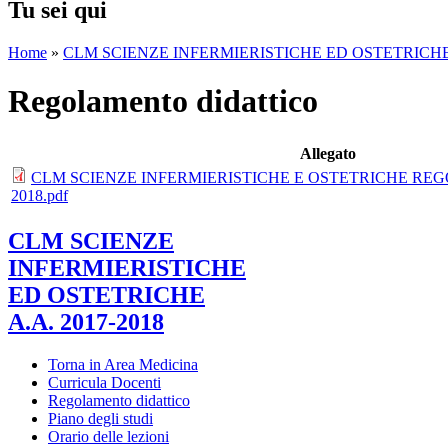
Tu sei qui
Home
»
CLM SCIENZE INFERMIERISTICHE ED OSTETRICHE A
Regolamento didattico
Allegato
CLM SCIENZE INFERMIERISTICHE E OSTETRICHE REG
2018.pdf
CLM SCIENZE
INFERMIERISTICHE
ED OSTETRICHE
A.A. 2017-2018
Torna in Area Medicina
Curricula Docenti
Regolamento didattico
Piano degli studi
Orario delle lezioni