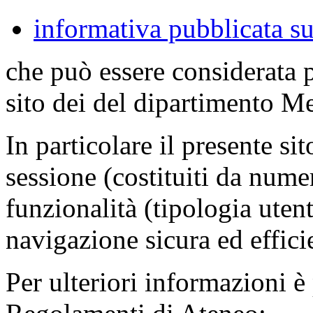
informativa pubblicata su
che può essere considerata 
sito dei del dipartimento M
In particolare il presente sit
sessione (costituiti da numer
funzionalità (tipologia uten
navigazione sicura ed effici
Per ulteriori informazioni è