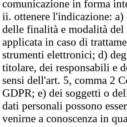
comunicazione in forma inte
ii. ottenere l'indicazione: a)
delle finalità e modalità del
applicata in caso di trattame
strumenti elettronici; d) deg
titolare, dei responsabili e 
sensi dell'art. 5, comma 2 C
GDPR; e) dei soggetti o dell
dati personali possono esse
venirne a conoscenza in qua