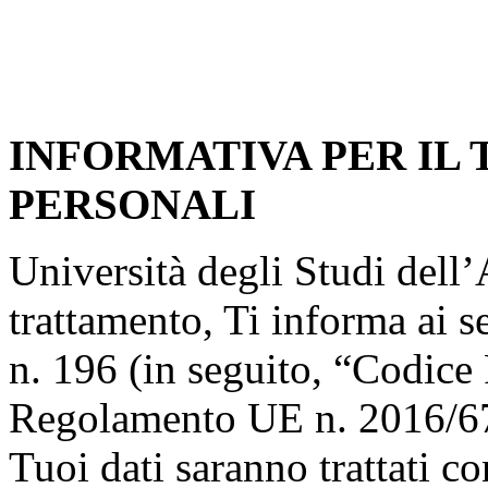
INFORMATIVA PER IL
PERSONALI
Università degli Studi dell’A
trattamento, Ti informa ai s
n. 196 (in seguito, “Codice 
Regolamento UE n. 2016/67
Tuoi dati saranno trattati co