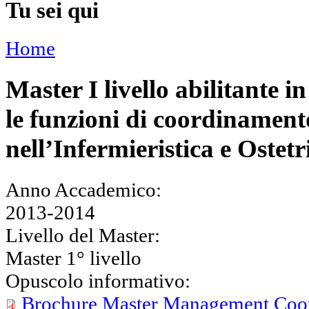
Tu sei qui
Home
Master I livello abilitante
le funzioni di coordinament
nell’Infermieristica e Ostetr
Anno Accademico:
2013-2014
Livello del Master:
Master 1° livello
Opuscolo informativo:
Brochure Master Management Coo