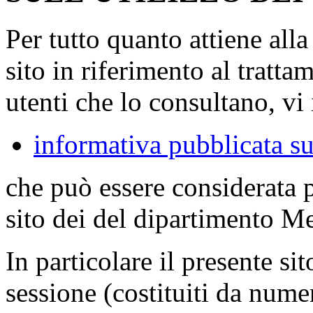
Per tutto quanto attiene all
sito in riferimento al tratta
utenti che lo consultano, vi 
informativa pubblicata su
che può essere considerata 
sito dei del dipartimento M
In particolare il presente sit
sessione (costituiti da numer