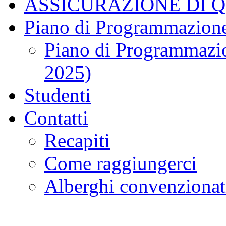
ASSICURAZIONE DI 
Piano di Programmazione
Piano di Programmazio
2025)
Studenti
Contatti
Recapiti
Come raggiungerci
Alberghi convenzionat