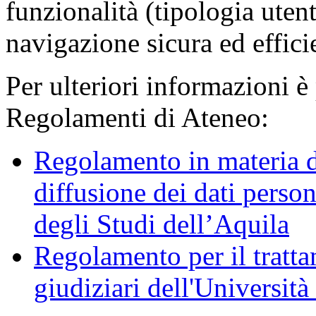
funzionalità (tipologia uten
navigazione sicura ed effici
Per ulteriori informazioni è
Regolamenti di Ateneo:
Regolamento in materia d
diffusione dei dati person
degli Studi dell’Aquila
Regolamento per il trattam
giudiziari dell'Università