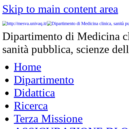
Skip to main content area
Dipartimento di Medicina cl
sanità pubblica, scienze dell
Home
Dipartimento
Didattica
Ricerca
Terza Missione