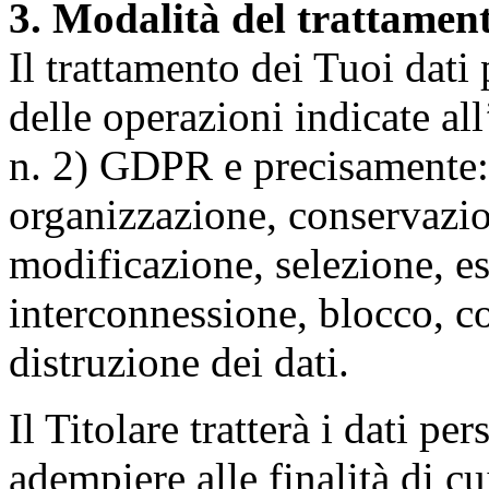
3. Modalità del trattamen
Il trattamento dei Tuoi dati
delle operazioni indicate all
n. 2) GDPR e precisamente: 
organizzazione, conservazio
modificazione, selezione, es
interconnessione, blocco, c
distruzione dei dati.
Il Titolare tratterà i dati pe
adempiere alle finalità di cu