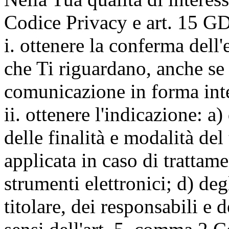
Codice Privacy e art. 15 GD
i. ottenere la conferma dell
che Ti riguardano, anche se 
comunicazione in forma inte
ii. ottenere l'indicazione: a)
delle finalità e modalità del
applicata in caso di trattame
strumenti elettronici; d) deg
titolare, dei responsabili e 