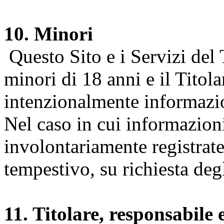
10. Minori
Questo Sito e i Servizi del 
minori di 18 anni e il Titol
intenzionalmente informazion
Nel caso in cui informazion
involontariamente registrate
tempestivo, su richiesta degl
11. Titolare, responsabile 