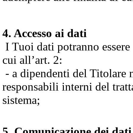
4. Accesso ai dati
I Tuoi dati potranno essere r
cui all’art. 2:
- a dipendenti del Titolare n
responsabili interni del tra
sistema;
5. Comunicazione dei dati