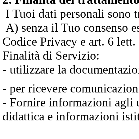
I Tuoi dati personali sono tr
A) senza il Tuo consenso espr
Codice Privacy e art. 6 lett
Finalità di Servizio:
- utilizzare la documentazio
- per ricevere comunicazion
- Fornire informazioni agli u
didattica e informazioni isti