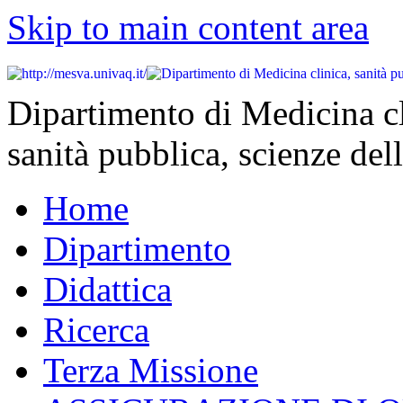
Skip to main content area
Dipartimento di Medicina cl
sanità pubblica, scienze dell
Home
Dipartimento
Didattica
Ricerca
Terza Missione