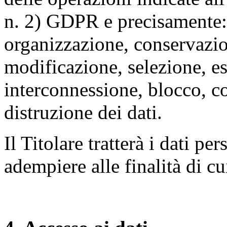
n. 2) GDPR e precisamente: 
organizzazione, conservazio
modificazione, selezione, es
interconnessione, blocco, c
distruzione dei dati.
Il Titolare tratterà i dati pe
adempiere alle finalità di cu