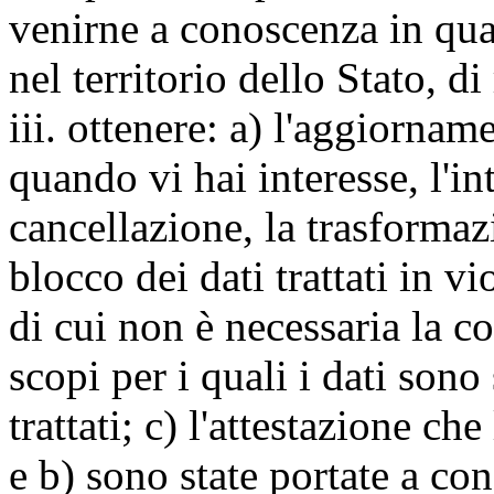
venirne a conoscenza in qua
nel territorio dello Stato, di
iii. ottenere: a) l'aggiornam
quando vi hai interesse, l'in
cancellazione, la trasforma
blocco dei dati trattati in v
di cui non è necessaria la c
scopi per i quali i dati sono
trattati; c) l'attestazione che
e b) sono state portate a c