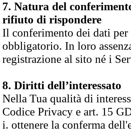
7. Natura del conferimento
rifiuto di rispondere
Il conferimento dei dati per l
obbligatorio. In loro assenz
registrazione al sito né i Ser
8. Diritti dell’interessato
Nella Tua qualità di interessat
Codice Privacy e art. 15 GD
i. ottenere la conferma dell