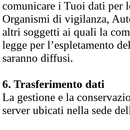
comunicare i Tuoi dati per le 
Organismi di vigilanza, Auto
altri soggetti ai quali la co
legge per l’espletamento dell
saranno diffusi.
6. Trasferimento dati
La gestione e la conservazio
server ubicati nella sede d