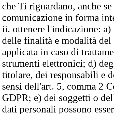
che Ti riguardano, anche se 
comunicazione in forma inte
ii. ottenere l'indicazione: a)
delle finalità e modalità del
applicata in caso di trattame
strumenti elettronici; d) deg
titolare, dei responsabili e 
sensi dell'art. 5, comma 2 C
GDPR; e) dei soggetti o dell
dati personali possono esse