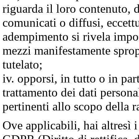
riguarda il loro contenuto, d
comunicati o diffusi, eccettu
adempimento si rivela impo
mezzi manifestamente spropo
tutelato;
iv. opporsi, in tutto o in par
trattamento dei dati persona
pertinenti allo scopo della 
Ove applicabili, hai altresì i 