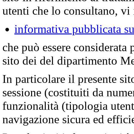
utenti che lo consultano, vi 
informativa pubblicata su
che può essere considerata 
sito dei del dipartimento M
In particolare il presente sit
sessione (costituiti da numer
funzionalità (tipologia uten
navigazione sicura ed effici