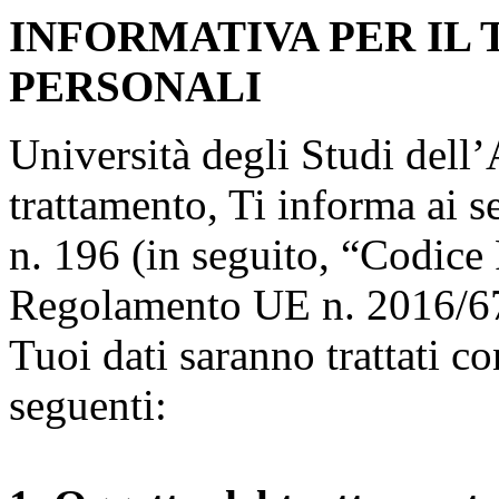
INFORMATIVA PER IL
PERSONALI
Università degli Studi dell’A
trattamento, Ti informa ai s
n. 196 (in seguito, “Codice 
Regolamento UE n. 2016/67
Tuoi dati saranno trattati co
seguenti: