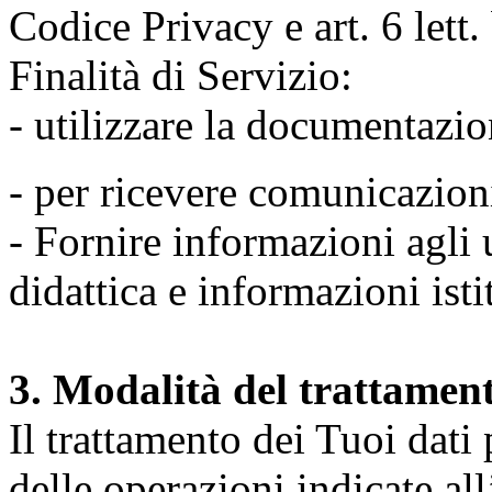
Codice Privacy e art. 6 lett
Finalità di Servizio:
- utilizzare la documentazio
- per ricevere comunicazion
- Fornire informazioni agli u
didattica e informazioni isti
3. Modalità del trattamen
Il trattamento dei Tuoi dati
delle operazioni indicate all