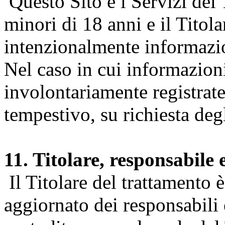
Questo Sito e i Servizi del 
minori di 18 anni e il Titol
intenzionalmente informazion
Nel caso in cui informazion
involontariamente registrate
tempestivo, su richiesta degl
11. Titolare, responsabile 
Il Titolare del trattamento 
aggiornato dei responsabili e