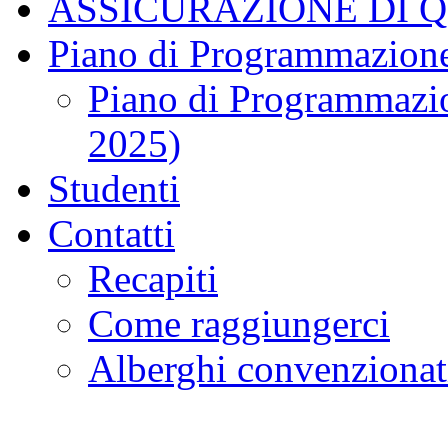
ASSICURAZIONE DI 
Piano di Programmazione
Piano di Programmazio
2025)
Studenti
Contatti
Recapiti
Come raggiungerci
Alberghi convenzionat