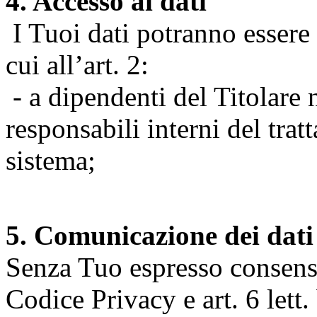
4. Accesso ai dati
I Tuoi dati potranno essere r
cui all’art. 2:
- a dipendenti del Titolare n
responsabili interni del tra
sistema;
5. Comunicazione dei dati
Senza Tuo espresso consenso (
Codice Privacy e art. 6 lett.