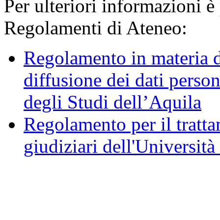
Per ulteriori informazioni è
Regolamenti di Ateneo:
Regolamento in materia d
diffusione dei dati person
degli Studi dell’Aquila
Regolamento per il trattam
giudiziari dell'Università