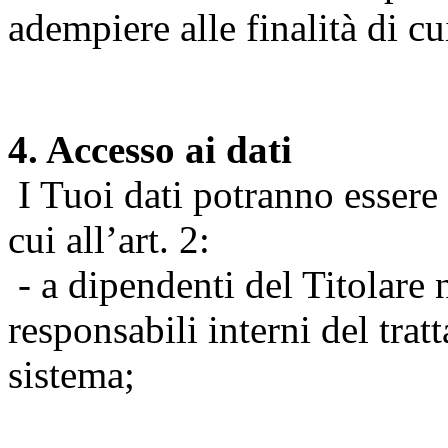
adempiere alle finalità di cu
4. Accesso ai dati
I Tuoi dati potranno essere r
cui all’art. 2:
- a dipendenti del Titolare n
responsabili interni del tra
sistema;