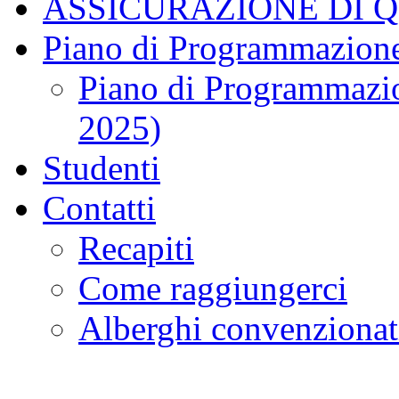
ASSICURAZIONE DI 
Piano di Programmazione
Piano di Programmazio
2025)
Studenti
Contatti
Recapiti
Come raggiungerci
Alberghi convenzionat