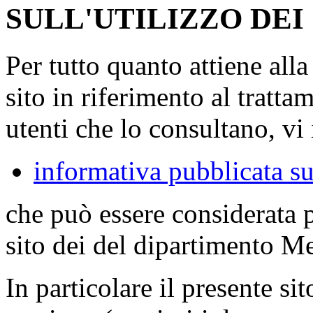
SULL'UTILIZZO DEI
Per tutto quanto attiene all
sito in riferimento al tratta
utenti che lo consultano, vi 
informativa pubblicata su
che può essere considerata 
sito dei del dipartimento M
In particolare il presente sit