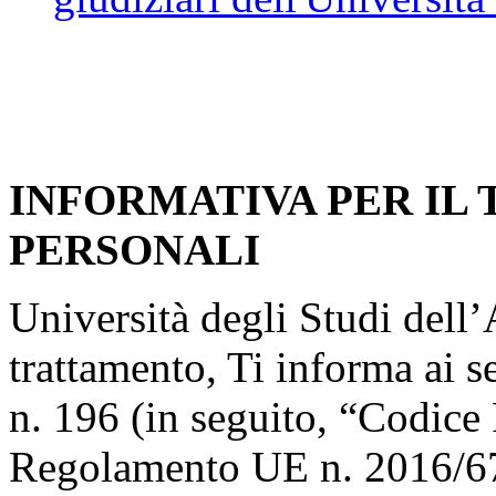
INFORMATIVA PER IL
PERSONALI
Università degli Studi dell’A
trattamento, Ti informa ai s
n. 196 (in seguito, “Codice 
Regolamento UE n. 2016/67