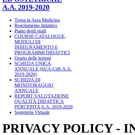
A.A. 2019-2020
Torna in Area Medicina
Regolamento didattico
Piano degli studi
COURSE CATALOGUE,
MODULI DI
INSEGNAMENTO E
PROGRAMMI DIDATTICI
Orario delle lezioni
SCHEDA UNICA
ANNUALE (SUA-CdS A.A.
2019-2020)
SCHEDA DI
MONITORAGGIO
ANNUALE
REPORT VALUTAZIONE
QUALITÀ DIDATTICA
PERCEPITA A.A. 2019-2020
Segreteria Virtuale
PRIVACY POLICY - 