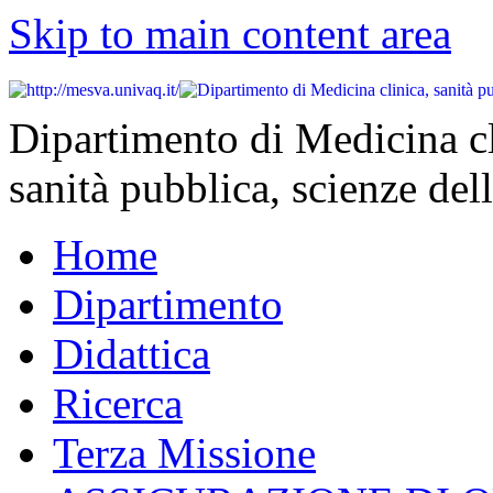
Skip to main content area
Dipartimento di Medicina cl
sanità pubblica, scienze dell
Home
Dipartimento
Didattica
Ricerca
Terza Missione