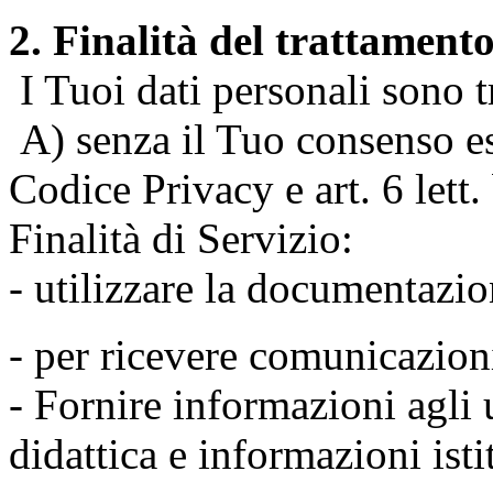
2. Finalità del trattament
I Tuoi dati personali sono tr
A) senza il Tuo consenso espr
Codice Privacy e art. 6 lett
Finalità di Servizio:
- utilizzare la documentazio
- per ricevere comunicazion
- Fornire informazioni agli u
didattica e informazioni isti