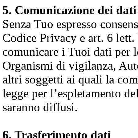
5. Comunicazione dei dati
Senza Tuo espresso consenso (
Codice Privacy e art. 6 lett.
comunicare i Tuoi dati per le 
Organismi di vigilanza, Auto
altri soggetti ai quali la co
legge per l’espletamento dell
saranno diffusi.
6. Trasferimento dati