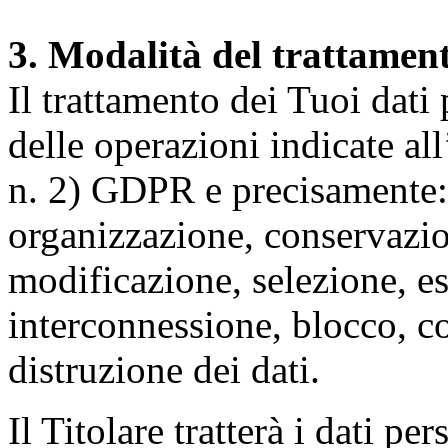
3. Modalità del trattamen
Il trattamento dei Tuoi dati
delle operazioni indicate all
n. 2) GDPR e precisamente: 
organizzazione, conservazio
modificazione, selezione, es
interconnessione, blocco, c
distruzione dei dati.
Il Titolare tratterà i dati pe