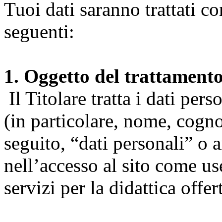
Tuoi dati saranno trattati co
seguenti:
1. Oggetto del trattament
Il Titolare tratta i dati pers
(in particolare, nome, cogn
seguito, “dati personali” o 
nell’accesso al sito come us
servizi per la didattica offert