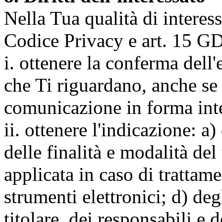
Nella Tua qualità di interessat
Codice Privacy e art. 15 GD
i. ottenere la conferma dell
che Ti riguardano, anche se 
comunicazione in forma inte
ii. ottenere l'indicazione: a)
delle finalità e modalità del
applicata in caso di trattame
strumenti elettronici; d) deg
titolare, dei responsabili e 