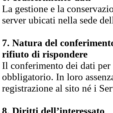
La gestione e la conservazio
server ubicati nella sede d
7. Natura del conferimento
rifiuto di rispondere
Il conferimento dei dati per l
obbligatorio. In loro assenz
registrazione al sito né i Ser
8. Diritti dell’interessato