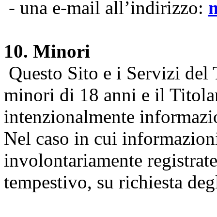
- una e-mail all’indirizzo:
10. Minori
Questo Sito e i Servizi del 
minori di 18 anni e il Titol
intenzionalmente informazion
Nel caso in cui informazion
involontariamente registrate
tempestivo, su richiesta degl