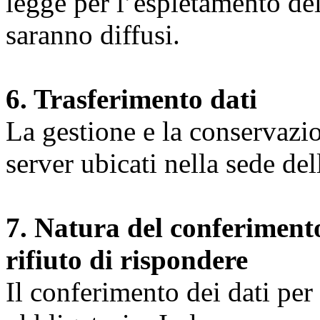
legge per l’espletamento dell
saranno diffusi.
6. Trasferimento dati
La gestione e la conservazio
server ubicati nella sede d
7. Natura del conferimento
rifiuto di rispondere
Il conferimento dei dati per l