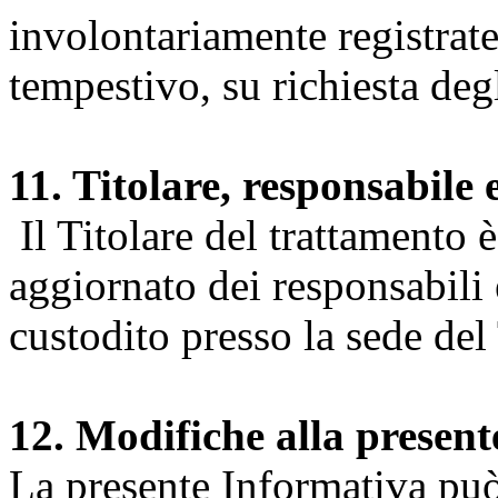
involontariamente registrate
tempestivo, su richiesta degl
11. Titolare, responsabile 
Il Titolare del trattamento 
aggiornato dei responsabili e
custodito presso la sede del 
12. Modifiche alla presen
La presente Informativa può 