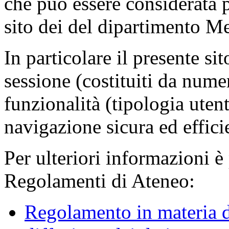
che può essere considerata 
sito dei del dipartimento M
In particolare il presente sit
sessione (costituiti da numer
funzionalità (tipologia uten
navigazione sicura ed effici
Per ulteriori informazioni è
Regolamenti di Ateneo:
Regolamento in materia d