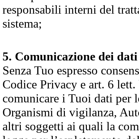
responsabili interni del tra
sistema;
5. Comunicazione dei dati
Senza Tuo espresso consenso (
Codice Privacy e art. 6 lett.
comunicare i Tuoi dati per le 
Organismi di vigilanza, Auto
altri soggetti ai quali la co