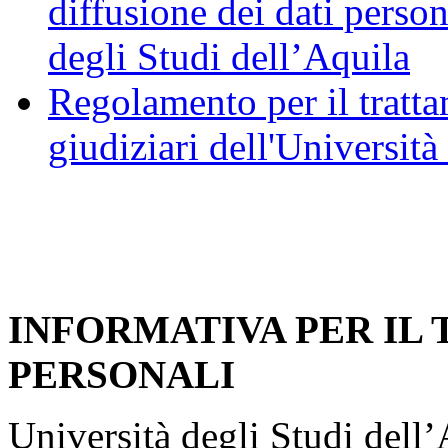
diffusione dei dati person
degli Studi dell’Aquila
Regolamento per il trattam
giudiziari dell'Università
INFORMATIVA PER IL
PERSONALI
Università degli Studi dell’A