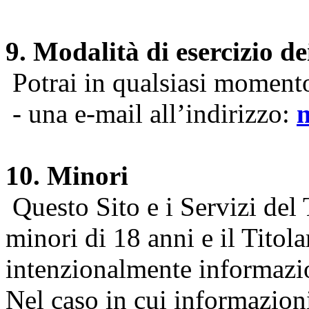
9. Modalità di esercizio dei
Potrai in qualsiasi momento 
- una e-mail all’indirizzo:
10. Minori
Questo Sito e i Servizi del 
minori di 18 anni e il Titol
intenzionalmente informazion
Nel caso in cui informazion