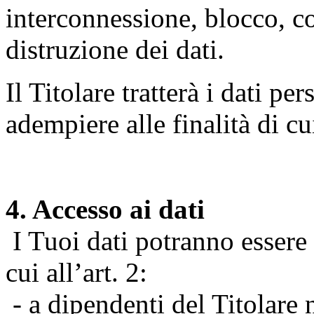
interconnessione, blocco, c
distruzione dei dati.
Il Titolare tratterà i dati pe
adempiere alle finalità di cu
4. Accesso ai dati
I Tuoi dati potranno essere r
cui all’art. 2:
- a dipendenti del Titolare n