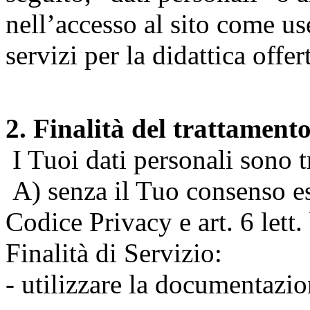
nell’accesso al sito come us
servizi per la didattica offert
2. Finalità del trattament
I Tuoi dati personali sono tr
A) senza il Tuo consenso espr
Codice Privacy e art. 6 lett
Finalità di Servizio:
- utilizzare la documentazio