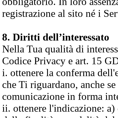
obbligatorio. In loro assenz
registrazione al sito né i Ser
8. Diritti dell’interessato
Nella Tua qualità di interessat
Codice Privacy e art. 15 GD
i. ottenere la conferma dell
che Ti riguardano, anche se 
comunicazione in forma inte
ii. ottenere l'indicazione: a)