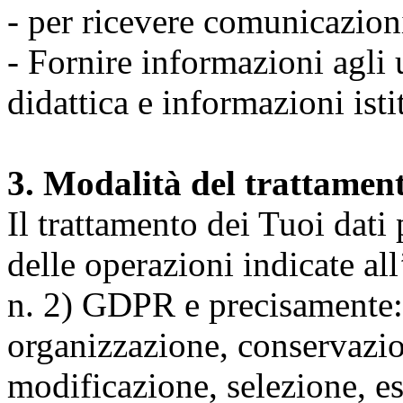
- per ricevere comunicazion
- Fornire informazioni agli u
didattica e informazioni isti
3. Modalità del trattamen
Il trattamento dei Tuoi dati
delle operazioni indicate all
n. 2) GDPR e precisamente: 
organizzazione, conservazio
modificazione, selezione, es