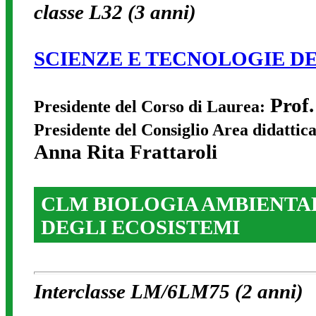
classe L32 (3 anni)
SCIENZE E TECNOLOGIE D
Prof
Presidente del Corso di Laurea:
Presidente del Consiglio Area didatti
Anna
Rita Frattaroli
CLM BIOLOGIA AMBIENTA
DEGLI ECOSISTEMI
Interclasse LM/6LM75 (2 anni)