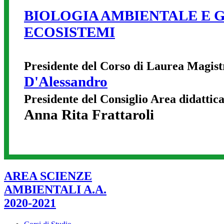
BIOLOGIA AMBIENTALE E 
ECOSISTEMI
Presidente del Corso di Laurea Magist
D'Alessandro
Presidente del Consiglio Area didatti
Anna
Rita Frattaroli
AREA SCIENZE
AMBIENTALI A.A.
2020-2021