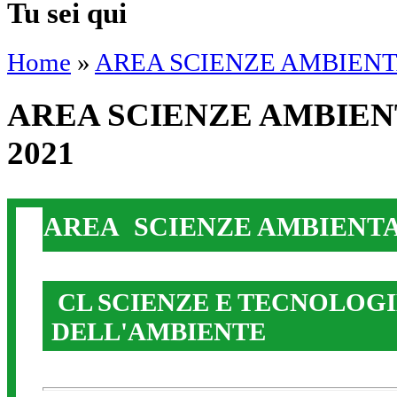
Tu sei qui
Home
»
AREA SCIENZE AMBIENTAL
AREA SCIENZE AMBIENTA
2021
AREA SCIENZE AMBIENTALI
CL SCIENZE E TECNOLOG
DELL'AMBIENTE