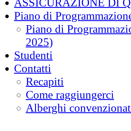
ASSICURAZIONE DI 
Piano di Programmazione
Piano di Programmazio
2025)
Studenti
Contatti
Recapiti
Come raggiungerci
Alberghi convenzionat