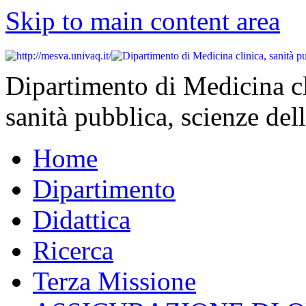
Skip to main content area
Dipartimento di Medicina cl
sanità pubblica, scienze dell
Home
Dipartimento
Didattica
Ricerca
Terza Missione