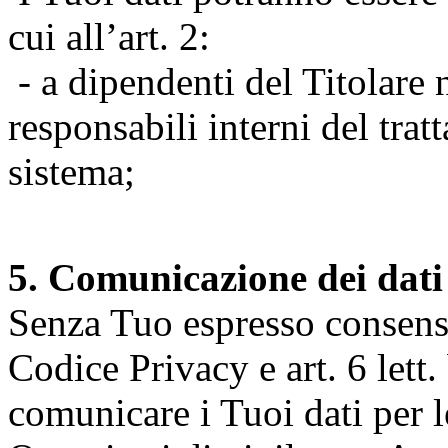
cui all’art. 2:
- a dipendenti del Titolare n
responsabili interni del tra
sistema;
5. Comunicazione dei dati
Senza Tuo espresso consenso (
Codice Privacy e art. 6 lett.
comunicare i Tuoi dati per le 