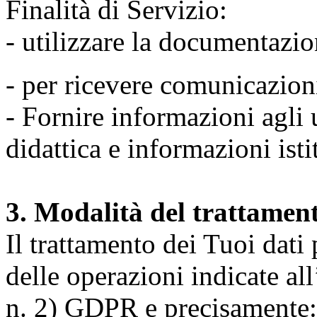
Finalità di Servizio:
- utilizzare la documentazio
- per ricevere comunicazion
- Fornire informazioni agli u
didattica e informazioni isti
3. Modalità del trattamen
Il trattamento dei Tuoi dati
delle operazioni indicate all
n. 2) GDPR e precisamente: 