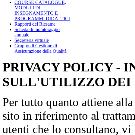
COURSE CATALOGUE,
MODULI DI
INSEGNAMENTO E
PROGRAMMI DIDATTICI
Rapporti del Riesame
Scheda di monitoraggio
annuale
Segreteria virtuale
Gruppo di Gestione di
Assicurazione della Qualità
PRIVACY POLICY - 
SULL'UTILIZZO DEI
Per tutto quanto attiene all
sito in riferimento al tratta
utenti che lo consultano, vi 