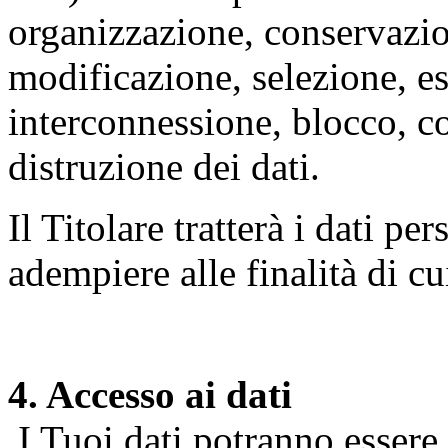
organizzazione, conservazio
modificazione, selezione, es
interconnessione, blocco, c
distruzione dei dati.
Il Titolare tratterà i dati pe
adempiere alle finalità di cu
4. Accesso ai dati
I Tuoi dati potranno essere r