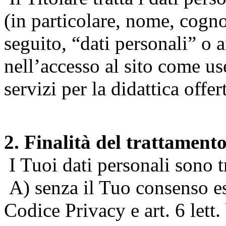
(in particolare, nome, cogn
seguito, “dati personali” o 
nell’accesso al sito come us
servizi per la didattica offert
2. Finalità del trattament
I Tuoi dati personali sono tr
A) senza il Tuo consenso espr
Codice Privacy e art. 6 lett