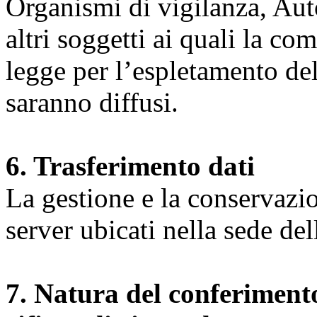
Organismi di vigilanza, Auto
altri soggetti ai quali la co
legge per l’espletamento dell
saranno diffusi.
6. Trasferimento dati
La gestione e la conservazio
server ubicati nella sede d
7. Natura del conferimento