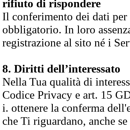
rifiuto di rispondere
Il conferimento dei dati per l
obbligatorio. In loro assenz
registrazione al sito né i Ser
8. Diritti dell’interessato
Nella Tua qualità di interessat
Codice Privacy e art. 15 GD
i. ottenere la conferma dell
che Ti riguardano, anche se 