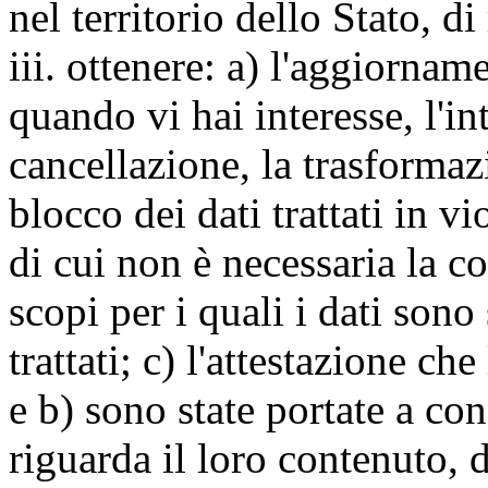
nel territorio dello Stato, di
iii. ottenere: a) l'aggiornam
quando vi hai interesse, l'in
cancellazione, la trasforma
blocco dei dati trattati in v
di cui non è necessaria la c
scopi per i quali i dati sono
trattati; c) l'attestazione che
e b) sono state portate a c
riguarda il loro contenuto, d