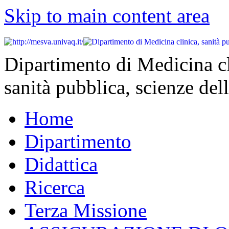
Skip to main content area
Dipartimento di Medicina cl
sanità pubblica, scienze dell
Home
Dipartimento
Didattica
Ricerca
Terza Missione