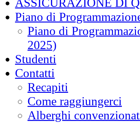
ASSICURAZIONE DI 
Piano di Programmazione
Piano di Programmazio
2025)
Studenti
Contatti
Recapiti
Come raggiungerci
Alberghi convenzionat