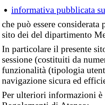
informativa pubblicata su
che può essere considerata 
sito dei del dipartimento M
In particolare il presente sit
sessione (costituiti da numer
funzionalità (tipologia uten
navigazione sicura ed effici
Per ulteriori informazioni è