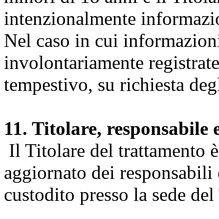
intenzionalmente informazion
Nel caso in cui informazion
involontariamente registrate
tempestivo, su richiesta degl
11. Titolare, responsabile 
Il Titolare del trattamento 
aggiornato dei responsabili e
custodito presso la sede del 