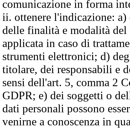
comunicazione in forma inte
ii. ottenere l'indicazione: a)
delle finalità e modalità del
applicata in caso di trattame
strumenti elettronici; d) deg
titolare, dei responsabili e 
sensi dell'art. 5, comma 2 C
GDPR; e) dei soggetti o dell
dati personali possono esse
venirne a conoscenza in qua