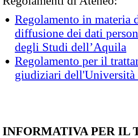
Regolamenti di Ateneo:
Regolamento in materia d
diffusione dei dati person
degli Studi dell’Aquila
Regolamento per il trattam
giudiziari dell'Università
INFORMATIVA PER IL