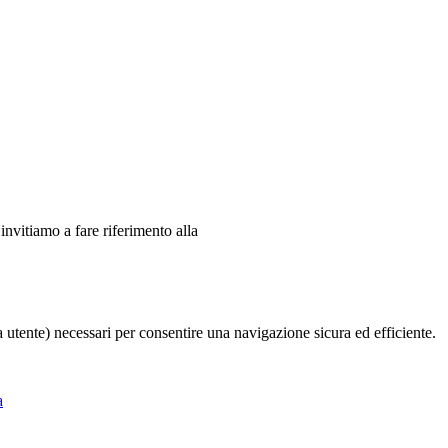
 invitiamo a fare riferimento alla
ia utente) necessari per consentire una navigazione sicura ed efficiente.
a