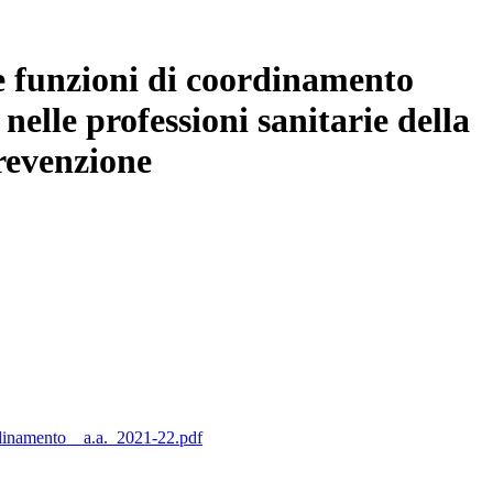
e funzioni di coordinamento
 nelle professioni sanitarie della
prevenzione
inamento__a.a._2021-22.pdf