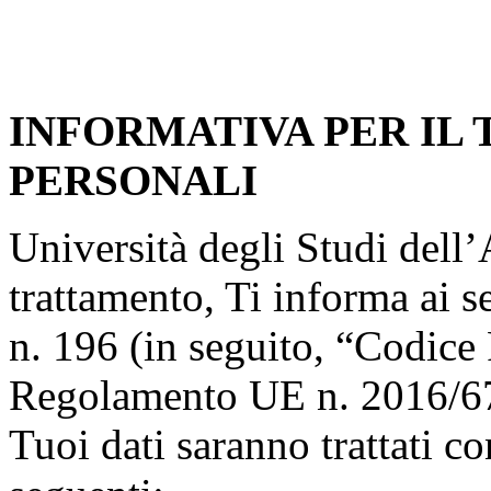
INFORMATIVA PER IL
PERSONALI
Università degli Studi dell’A
trattamento, Ti informa ai s
n. 196 (in seguito, “Codice 
Regolamento UE n. 2016/67
Tuoi dati saranno trattati co