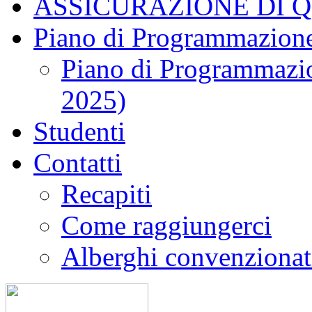
ASSICURAZIONE DI 
Piano di Programmazione
Piano di Programmazio
2025)
Studenti
Contatti
Recapiti
Come raggiungerci
Alberghi convenzionat