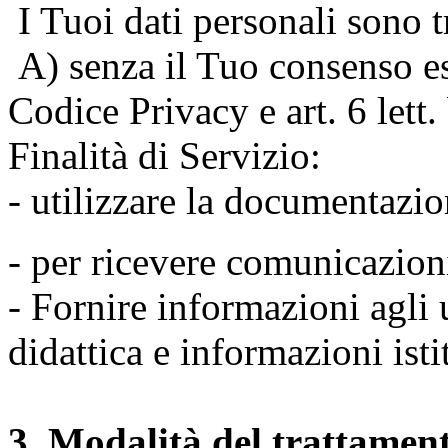
I Tuoi dati personali sono tr
A) senza il Tuo consenso espr
Codice Privacy e art. 6 lett
Finalità di Servizio:
- utilizzare la documentazio
- per ricevere comunicazion
- Fornire informazioni agli u
didattica e informazioni isti
3. Modalità del trattamen