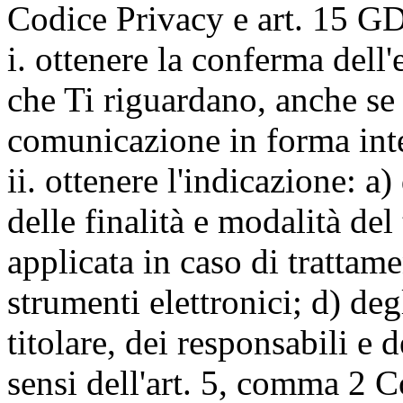
Codice Privacy e art. 15 GD
i. ottenere la conferma dell
che Ti riguardano, anche se 
comunicazione in forma inte
ii. ottenere l'indicazione: a)
delle finalità e modalità del
applicata in caso di trattame
strumenti elettronici; d) deg
titolare, dei responsabili e 
sensi dell'art. 5, comma 2 C