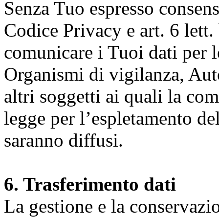
Senza Tuo espresso consenso (
Codice Privacy e art. 6 lett.
comunicare i Tuoi dati per le 
Organismi di vigilanza, Auto
altri soggetti ai quali la co
legge per l’espletamento dell
saranno diffusi.
6. Trasferimento dati
La gestione e la conservazio