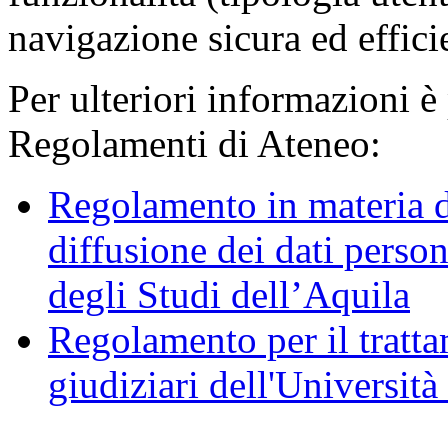
navigazione sicura ed effici
Per ulteriori informazioni è
Regolamenti di Ateneo:
Regolamento in materia d
diffusione dei dati person
degli Studi dell’Aquila
Regolamento per il trattam
giudiziari dell'Università