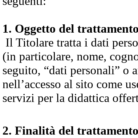
seguenti:
1. Oggetto del trattament
Il Titolare tratta i dati pers
(in particolare, nome, cogn
seguito, “dati personali” o 
nell’accesso al sito come us
servizi per la didattica offert
2. Finalità del trattament