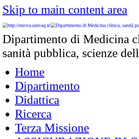
Skip to main content area
Dipartimento di Medicina cl
sanità pubblica, scienze dell
Home
Dipartimento
Didattica
Ricerca
Terza Missione