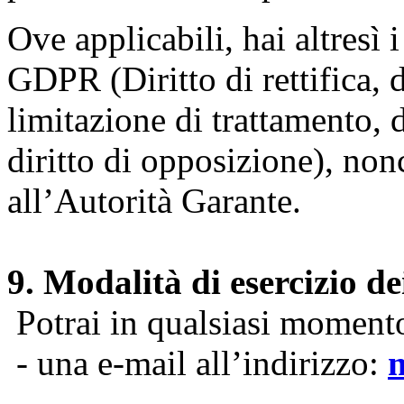
Ove applicabili, hai altresì i 
GDPR (Diritto di rettifica, di
limitazione di trattamento, di
diritto di opposizione), nonc
all’Autorità Garante.
9. Modalità di esercizio dei
Potrai in qualsiasi momento 
- una e-mail all’indirizzo: