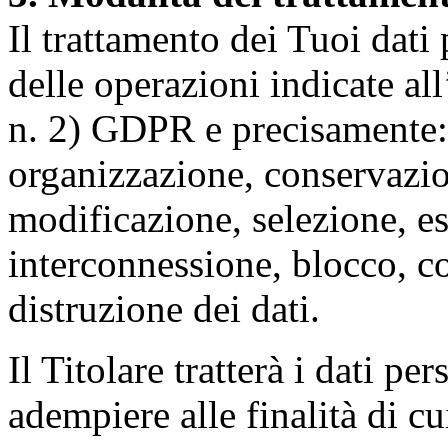
Il trattamento dei Tuoi dati
delle operazioni indicate all
n. 2) GDPR e precisamente: 
organizzazione, conservazio
modificazione, selezione, es
interconnessione, blocco, c
distruzione dei dati.
Il Titolare tratterà i dati pe
adempiere alle finalità di cu