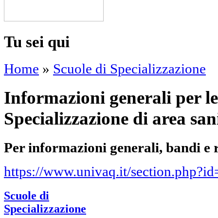
Tu sei qui
Home
»
Scuole di Specializzazione
Informazioni generali per le
Specializzazione di area san
Per informazioni generali, bandi e 
https://www.univaq.it/section.php?i
Scuole di
Specializzazione