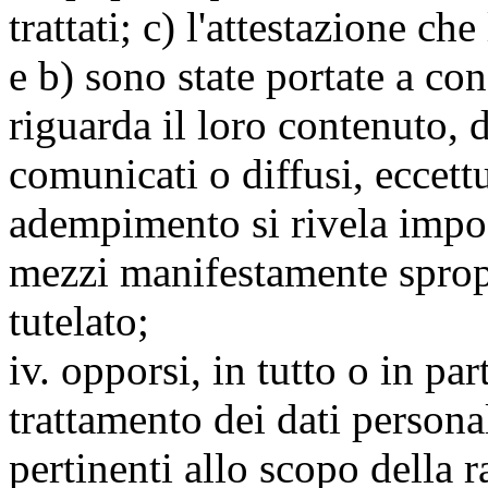
trattati; c) l'attestazione che
e b) sono state portate a c
riguarda il loro contenuto, d
comunicati o diffusi, eccettu
adempimento si rivela impo
mezzi manifestamente spropo
tutelato;
iv. opporsi, in tutto o in par
trattamento dei dati persona
pertinenti allo scopo della 