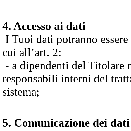
4. Accesso ai dati
I Tuoi dati potranno essere r
cui all’art. 2:
- a dipendenti del Titolare n
responsabili interni del tra
sistema;
5. Comunicazione dei dati