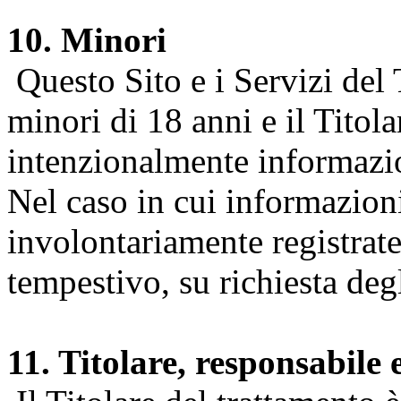
10. Minori
Questo Sito e i Servizi del 
minori di 18 anni e il Titol
intenzionalmente informazion
Nel caso in cui informazion
involontariamente registrate
tempestivo, su richiesta degl
11. Titolare, responsabile 