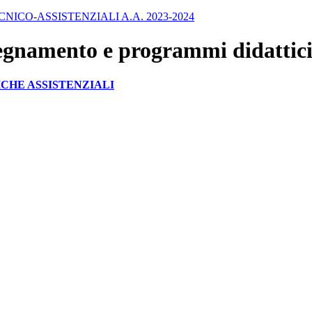
ICO-ASSISTENZIALI A.A. 2023-2024
segnamento e programmi didattic
ICHE ASSISTENZIALI