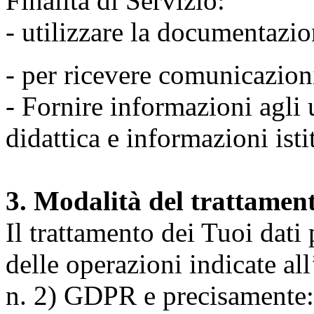
Finalità di Servizio:
- utilizzare la documentazio
- per ricevere comunicazion
- Fornire informazioni agli u
didattica e informazioni isti
3. Modalità del trattamen
Il trattamento dei Tuoi dati
delle operazioni indicate all
n. 2) GDPR e precisamente: 