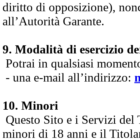
diritto di opposizione), nonc
all’Autorità Garante.
9. Modalità di esercizio dei
Potrai in qualsiasi momento 
- una e-mail all’indirizzo:
10. Minori
Questo Sito e i Servizi del 
minori di 18 anni e il Titol