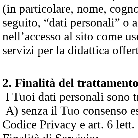
(in particolare, nome, cogn
seguito, “dati personali” o 
nell’accesso al sito come us
servizi per la didattica offert
2. Finalità del trattament
I Tuoi dati personali sono tr
A) senza il Tuo consenso espr
Codice Privacy e art. 6 lett