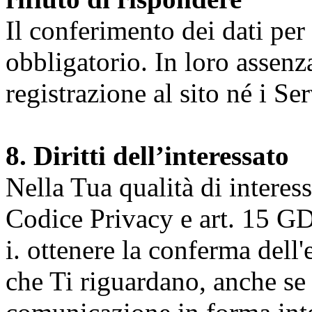
Il conferimento dei dati per l
obbligatorio. In loro assenz
registrazione al sito né i Ser
8. Diritti dell’interessato
Nella Tua qualità di interessat
Codice Privacy e art. 15 GD
i. ottenere la conferma dell
che Ti riguardano, anche se 