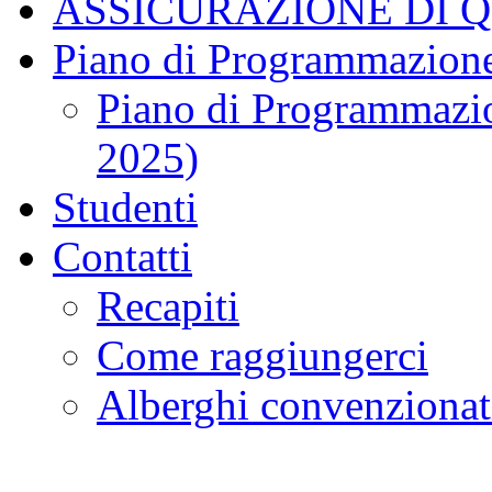
ASSICURAZIONE DI 
Piano di Programmazione
Piano di Programmazio
2025)
Studenti
Contatti
Recapiti
Come raggiungerci
Alberghi convenzionat