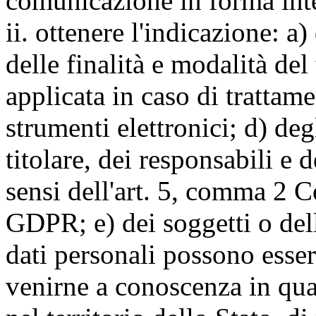
comunicazione in forma inte
ii. ottenere l'indicazione: a)
delle finalità e modalità del
applicata in caso di trattame
strumenti elettronici; d) deg
titolare, dei responsabili e 
sensi dell'art. 5, comma 2 C
GDPR; e) dei soggetti o dell
dati personali possono esse
venirne a conoscenza in qua