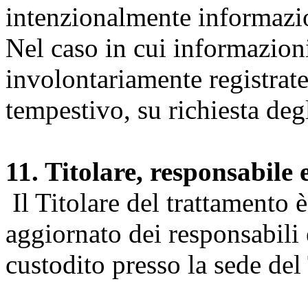
intenzionalmente informazion
Nel caso in cui informazion
involontariamente registrate
tempestivo, su richiesta degl
11. Titolare, responsabile 
Il Titolare del trattamento 
aggiornato dei responsabili e
custodito presso la sede del 