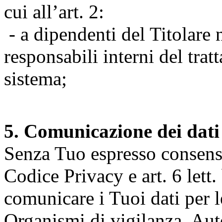
cui all’art. 2:
- a dipendenti del Titolare n
responsabili interni del tra
sistema;
5. Comunicazione dei dati
Senza Tuo espresso consenso (
Codice Privacy e art. 6 lett.
comunicare i Tuoi dati per le 
Organismi di vigilanza, Auto