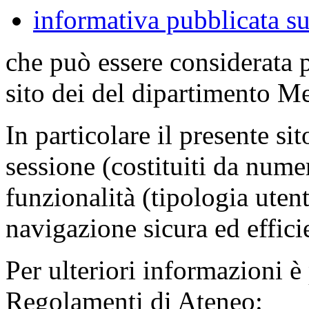
informativa pubblicata su
che può essere considerata 
sito dei del dipartimento M
In particolare il presente sit
sessione (costituiti da numer
funzionalità (tipologia uten
navigazione sicura ed effici
Per ulteriori informazioni è
Regolamenti di Ateneo: