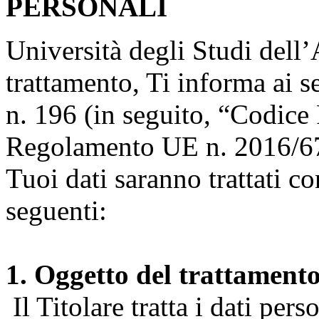
PERSONALI
Università degli Studi dell’A
trattamento, Ti informa ai s
n. 196 (in seguito, “Codice 
Regolamento UE n. 2016/67
Tuoi dati saranno trattati co
seguenti:
1. Oggetto del trattament
Il Titolare tratta i dati pers