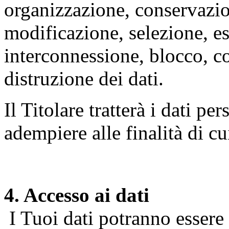
organizzazione, conservazio
modificazione, selezione, es
interconnessione, blocco, c
distruzione dei dati.
Il Titolare tratterà i dati pe
adempiere alle finalità di cu
4. Accesso ai dati
I Tuoi dati potranno essere r