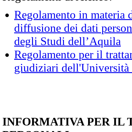
Regolamento in materia d
diffusione dei dati person
degli Studi dell’Aquila
Regolamento per il trattam
giudiziari dell'Università
INFORMATIVA PER IL