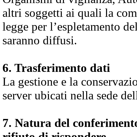
altri soggetti ai quali la co
legge per l’espletamento dell
saranno diffusi.
6. Trasferimento dati
La gestione e la conservazio
server ubicati nella sede d
7. Natura del conferimento
rifiuto di rispondere