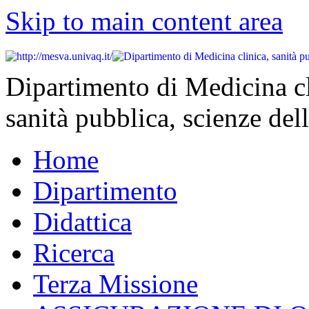
Skip to main content area
Dipartimento di Medicina cl
sanità pubblica, scienze dell
Home
Dipartimento
Didattica
Ricerca
Terza Missione