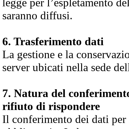
legge per l’espletamento dell
saranno diffusi.
6. Trasferimento dati
La gestione e la conservazio
server ubicati nella sede d
7. Natura del conferimento
rifiuto di rispondere
Il conferimento dei dati per l