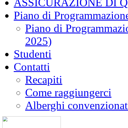
ASSICURAZIONE DI 
Piano di Programmazione
Piano di Programmazio
2025)
Studenti
Contatti
Recapiti
Come raggiungerci
Alberghi convenzionat