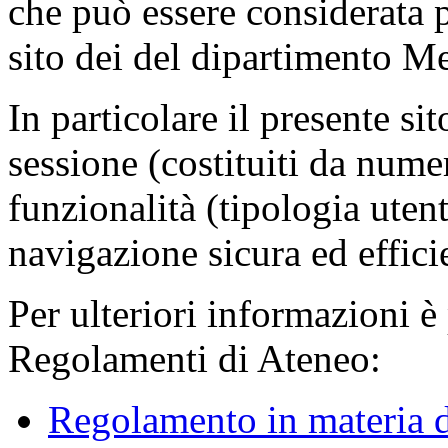
che può essere considerata 
sito dei del dipartimento M
In particolare il presente sit
sessione (costituiti da numer
funzionalità (tipologia uten
navigazione sicura ed effici
Per ulteriori informazioni è
Regolamenti di Ateneo:
Regolamento in materia d