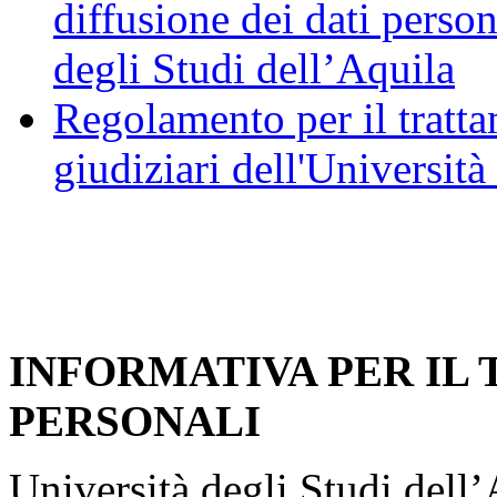
diffusione dei dati person
degli Studi dell’Aquila
Regolamento per il trattam
giudiziari dell'Università
INFORMATIVA PER IL
PERSONALI
Università degli Studi dell’A