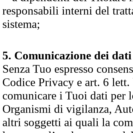
responsabili interni del tra
sistema;
5. Comunicazione dei dati
Senza Tuo espresso consenso (
Codice Privacy e art. 6 lett.
comunicare i Tuoi dati per le 
Organismi di vigilanza, Auto
altri soggetti ai quali la co