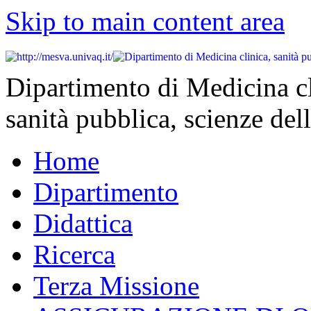
Skip to main content area
Dipartimento di Medicina cl
sanità pubblica, scienze dell
Home
Dipartimento
Didattica
Ricerca
Terza Missione