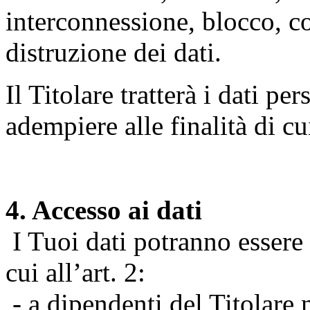
interconnessione, blocco, c
distruzione dei dati.
Il Titolare tratterà i dati pe
adempiere alle finalità di cu
4. Accesso ai dati
I Tuoi dati potranno essere r
cui all’art. 2:
- a dipendenti del Titolare n