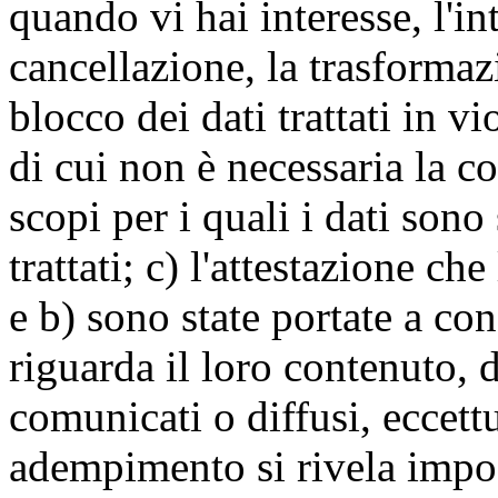
quando vi hai interesse, l'in
cancellazione, la trasforma
blocco dei dati trattati in v
di cui non è necessaria la c
scopi per i quali i dati sono
trattati; c) l'attestazione che
e b) sono state portate a c
riguarda il loro contenuto, d
comunicati o diffusi, eccettu
adempimento si rivela impo