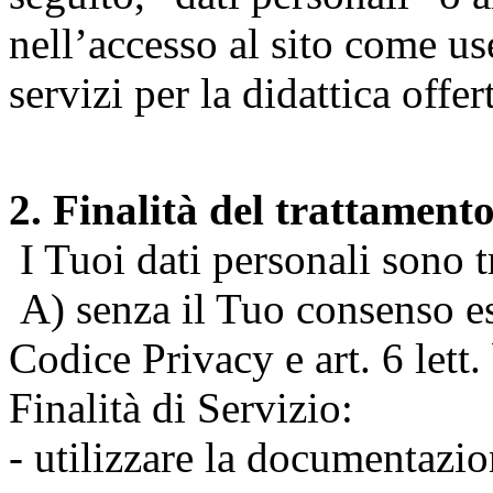
nell’accesso al sito come us
servizi per la didattica offert
2. Finalità del trattament
I Tuoi dati personali sono tr
A) senza il Tuo consenso espr
Codice Privacy e art. 6 lett
Finalità di Servizio:
- utilizzare la documentazio