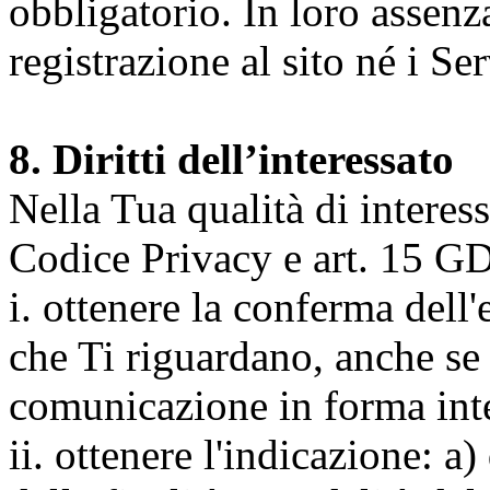
obbligatorio. In loro assenz
registrazione al sito né i Ser
8. Diritti dell’interessato
Nella Tua qualità di interessat
Codice Privacy e art. 15 GD
i. ottenere la conferma dell
che Ti riguardano, anche se 
comunicazione in forma inte
ii. ottenere l'indicazione: a)