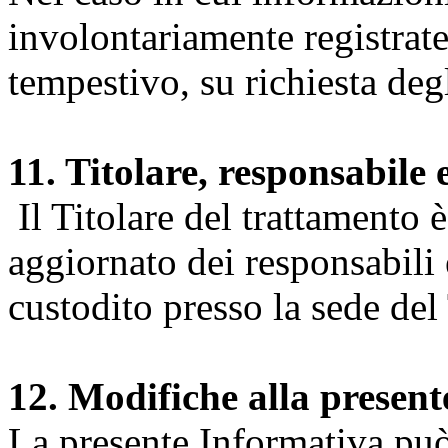
involontariamente registrate
tempestivo, su richiesta degl
11. Titolare, responsabile 
Il Titolare del trattamento 
aggiornato dei responsabili e
custodito presso la sede del 
12. Modifiche alla presen
La presente Informativa può 