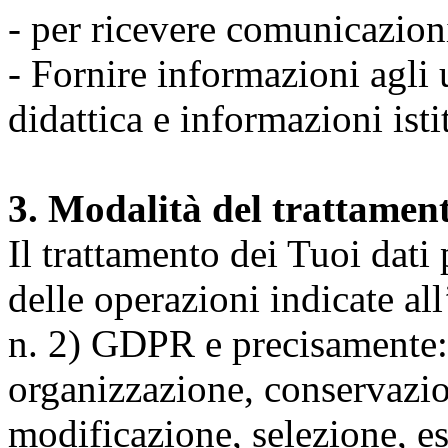
- per ricevere comunicazion
- Fornire informazioni agli u
didattica e informazioni isti
3. Modalità del trattamen
Il trattamento dei Tuoi dati
delle operazioni indicate all
n. 2) GDPR e precisamente: 
organizzazione, conservazio
modificazione, selezione, es