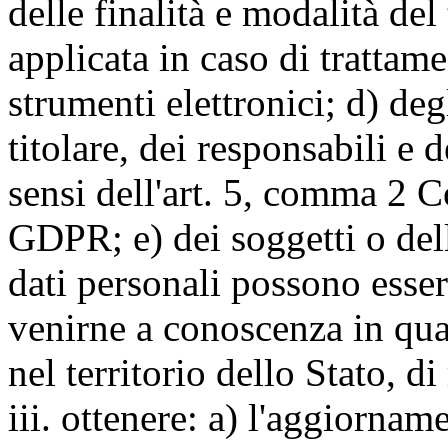
delle finalità e modalità del
applicata in caso di trattame
strumenti elettronici; d) deg
titolare, dei responsabili e 
sensi dell'art. 5, comma 2 C
GDPR; e) dei soggetti o dell
dati personali possono esse
venirne a conoscenza in qua
nel territorio dello Stato, di
iii. ottenere: a) l'aggiornam