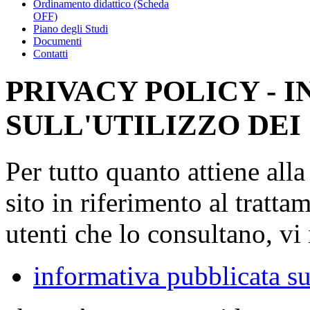
Ordinamento didattico (Scheda
OFF)
Piano degli Studi
Documenti
Contatti
PRIVACY POLICY - 
SULL'UTILIZZO DEI
Per tutto quanto attiene all
sito in riferimento al tratta
utenti che lo consultano, vi 
informativa pubblicata su