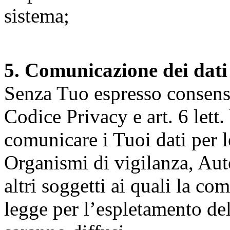
sistema;
5. Comunicazione dei dati
Senza Tuo espresso consenso (
Codice Privacy e art. 6 lett.
comunicare i Tuoi dati per le 
Organismi di vigilanza, Auto
altri soggetti ai quali la co
legge per l’espletamento dell