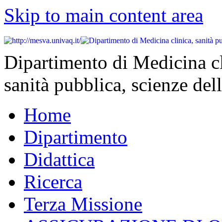
Skip to main content area
Dipartimento di Medicina cl
sanità pubblica, scienze dell
Home
Dipartimento
Didattica
Ricerca
Terza Missione