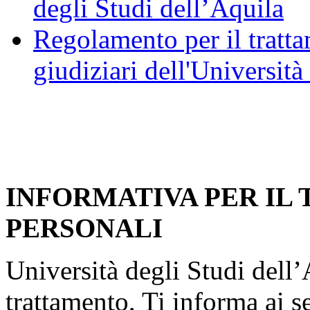
degli Studi dell’Aquila
Regolamento per il trattam
giudiziari dell'Università
INFORMATIVA PER IL
PERSONALI
Università degli Studi dell’A
trattamento, Ti informa ai s