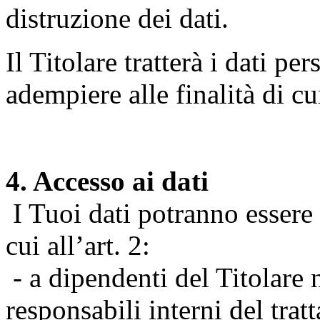
distruzione dei dati.
Il Titolare tratterà i dati pe
adempiere alle finalità di cu
4. Accesso ai dati
I Tuoi dati potranno essere r
cui all’art. 2:
- a dipendenti del Titolare n
responsabili interni del tra