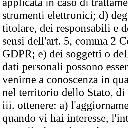
applicata in caso di trattame
strumenti elettronici; d) deg
titolare, dei responsabili e 
sensi dell'art. 5, comma 2 C
GDPR; e) dei soggetti o dell
dati personali possono esse
venirne a conoscenza in qua
nel territorio dello Stato, di
iii. ottenere: a) l'aggiornam
quando vi hai interesse, l'in