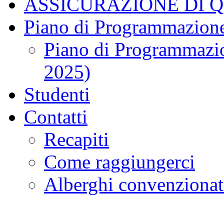
ASSICURAZIONE DI 
Piano di Programmazione
Piano di Programmazio
2025)
Studenti
Contatti
Recapiti
Come raggiungerci
Alberghi convenzionat