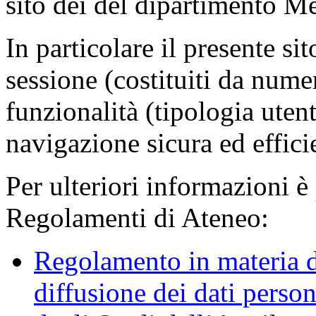
sito dei del dipartimento M
In particolare il presente sit
sessione (costituiti da numer
funzionalità (tipologia uten
navigazione sicura ed effici
Per ulteriori informazioni è
Regolamenti di Ateneo:
Regolamento in materia d
diffusione dei dati person