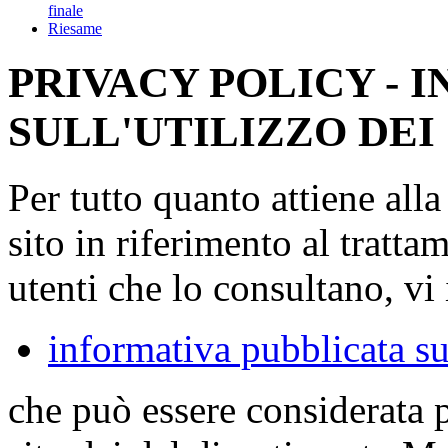
finale
Riesame
PRIVACY POLICY - 
SULL'UTILIZZO DEI
Per tutto quanto attiene all
sito in riferimento al tratta
utenti che lo consultano, vi 
informativa pubblicata su
che può essere considerata 