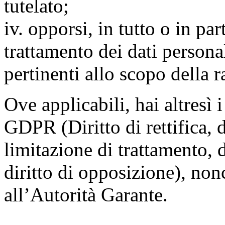
tutelato;
iv. opporsi, in tutto o in par
trattamento dei dati persona
pertinenti allo scopo della 
Ove applicabili, hai altresì i 
GDPR (Diritto di rettifica, di
limitazione di trattamento, di
diritto di opposizione), nonc
all’Autorità Garante.