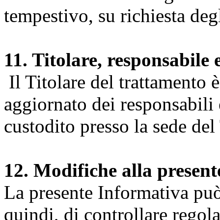
tempestivo, su richiesta degl
11. Titolare, responsabile 
Il Titolare del trattamento 
aggiornato dei responsabili e
custodito presso la sede del 
12. Modifiche alla presen
La presente Informativa può 
quindi, di controllare regol