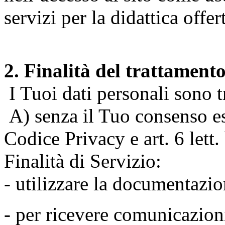
servizi per la didattica offert
2. Finalità del trattament
I Tuoi dati personali sono tr
A) senza il Tuo consenso espr
Codice Privacy e art. 6 lett
Finalità di Servizio:
- utilizzare la documentazio
- per ricevere comunicazion