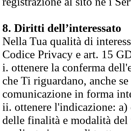
registrazione al sito né i Ser
8. Diritti dell’interessato
Nella Tua qualità di interessat
Codice Privacy e art. 15 GD
i. ottenere la conferma dell
che Ti riguardano, anche se 
comunicazione in forma inte
ii. ottenere l'indicazione: a)
delle finalità e modalità del