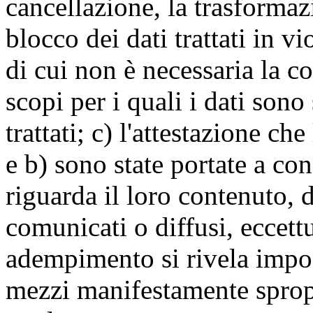
cancellazione, la trasforma
blocco dei dati trattati in v
di cui non è necessaria la c
scopi per i quali i dati sono
trattati; c) l'attestazione che
e b) sono state portate a c
riguarda il loro contenuto, d
comunicati o diffusi, eccettu
adempimento si rivela impo
mezzi manifestamente spropo