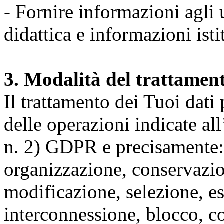
- Fornire informazioni agli u
didattica e informazioni isti
3. Modalità del trattamen
Il trattamento dei Tuoi dati
delle operazioni indicate all
n. 2) GDPR e precisamente: 
organizzazione, conservazio
modificazione, selezione, es
interconnessione, blocco, c