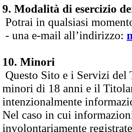
9. Modalità di esercizio dei
Potrai in qualsiasi momento 
- una e-mail all’indirizzo:
10. Minori
Questo Sito e i Servizi del 
minori di 18 anni e il Titol
intenzionalmente informazion
Nel caso in cui informazion
involontariamente registrate