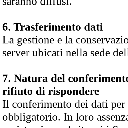
saranno diffusi.
6. Trasferimento dati
La gestione e la conservazio
server ubicati nella sede d
7. Natura del conferimento
rifiuto di rispondere
Il conferimento dei dati per l
obbligatorio. In loro assenz