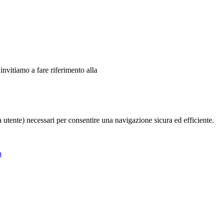
 invitiamo a fare riferimento alla
ia utente) necessari per consentire una navigazione sicura ed efficiente.
a