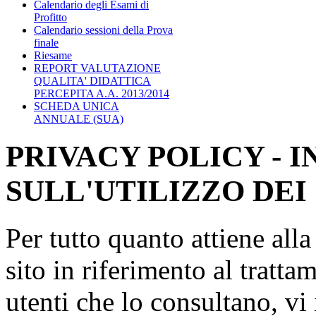
Calendario degli Esami di
Profitto
Calendario sessioni della Prova
finale
Riesame
REPORT VALUTAZIONE
QUALITA' DIDATTICA
PERCEPITA A.A. 2013/2014
SCHEDA UNICA
ANNUALE (SUA)
PRIVACY POLICY - 
SULL'UTILIZZO DEI
Per tutto quanto attiene all
sito in riferimento al tratta
utenti che lo consultano, vi 