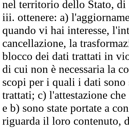
nel territorio dello Stato, di
iii. ottenere: a) l'aggiornam
quando vi hai interesse, l'in
cancellazione, la trasforma
blocco dei dati trattati in v
di cui non è necessaria la c
scopi per i quali i dati sono
trattati; c) l'attestazione che
e b) sono state portate a c
riguarda il loro contenuto, d