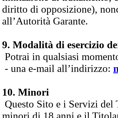
diritto di opposizione), nonc
all’Autorità Garante.
9. Modalità di esercizio dei
Potrai in qualsiasi momento 
- una e-mail all’indirizzo:
10. Minori
Questo Sito e i Servizi del 
minori di 18 anni e il Titol