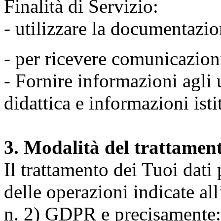
Finalità di Servizio:
- utilizzare la documentazio
- per ricevere comunicazion
- Fornire informazioni agli u
didattica e informazioni isti
3. Modalità del trattamen
Il trattamento dei Tuoi dati
delle operazioni indicate all
n. 2) GDPR e precisamente: 