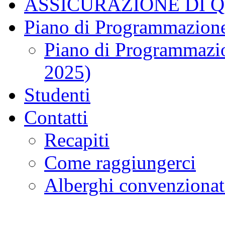
ASSICURAZIONE DI 
Piano di Programmazione
Piano di Programmazio
2025)
Studenti
Contatti
Recapiti
Come raggiungerci
Alberghi convenzionat