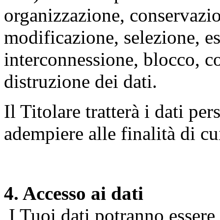
organizzazione, conservazio
modificazione, selezione, es
interconnessione, blocco, c
distruzione dei dati.
Il Titolare tratterà i dati pe
adempiere alle finalità di cu
4. Accesso ai dati
I Tuoi dati potranno essere r