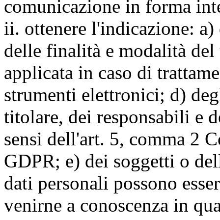
comunicazione in forma inte
ii. ottenere l'indicazione: a)
delle finalità e modalità del
applicata in caso di trattame
strumenti elettronici; d) deg
titolare, dei responsabili e 
sensi dell'art. 5, comma 2 C
GDPR; e) dei soggetti o dell
dati personali possono esse
venirne a conoscenza in qua