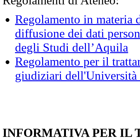
Regolamenti di Ateneo:
Regolamento in materia d
diffusione dei dati person
degli Studi dell’Aquila
Regolamento per il trattam
giudiziari dell'Università
INFORMATIVA PER IL