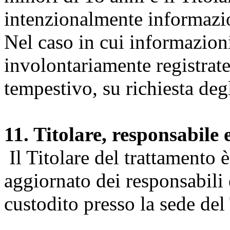
intenzionalmente informazion
Nel caso in cui informazion
involontariamente registrate
tempestivo, su richiesta degl
11. Titolare, responsabile 
Il Titolare del trattamento 
aggiornato dei responsabili e
custodito presso la sede del 