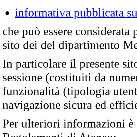
informativa pubblicata su
che può essere considerata 
sito dei del dipartimento M
In particolare il presente sit
sessione (costituiti da numer
funzionalità (tipologia uten
navigazione sicura ed effici
Per ulteriori informazioni è