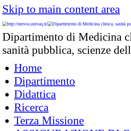
Skip to main content area
Dipartimento di Medicina cl
sanità pubblica, scienze dell
Home
Dipartimento
Didattica
Ricerca
Terza Missione