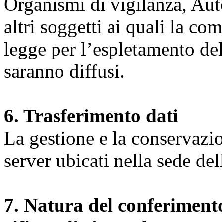
Organismi di vigilanza, Auto
altri soggetti ai quali la co
legge per l’espletamento dell
saranno diffusi.
6. Trasferimento dati
La gestione e la conservazio
server ubicati nella sede d
7. Natura del conferimento