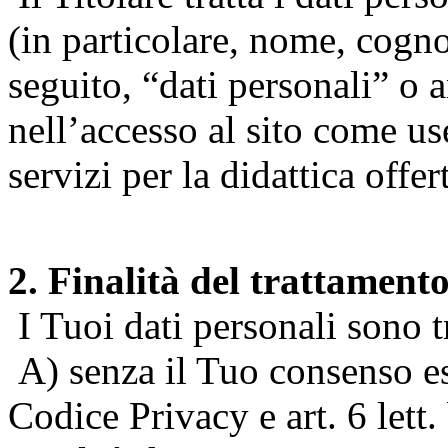
(in particolare, nome, cogn
seguito, “dati personali” o 
nell’accesso al sito come us
servizi per la didattica offert
2. Finalità del trattament
I Tuoi dati personali sono tr
A) senza il Tuo consenso espr
Codice Privacy e art. 6 lett