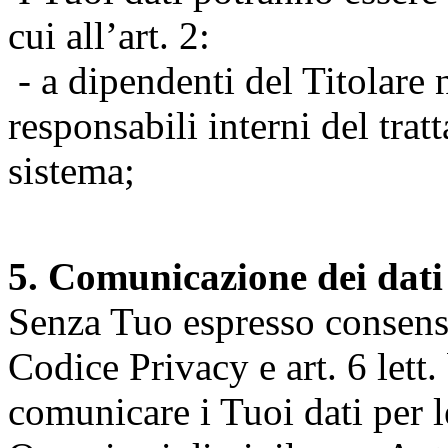
cui all’art. 2:
- a dipendenti del Titolare n
responsabili interni del tra
sistema;
5. Comunicazione dei dati
Senza Tuo espresso consenso (
Codice Privacy e art. 6 lett.
comunicare i Tuoi dati per le 