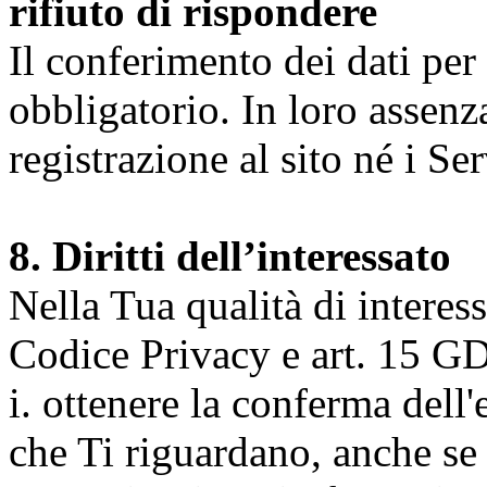
rifiuto di rispondere
Il conferimento dei dati per l
obbligatorio. In loro assenz
registrazione al sito né i Ser
8. Diritti dell’interessato
Nella Tua qualità di interessat
Codice Privacy e art. 15 GD
i. ottenere la conferma dell
che Ti riguardano, anche se 