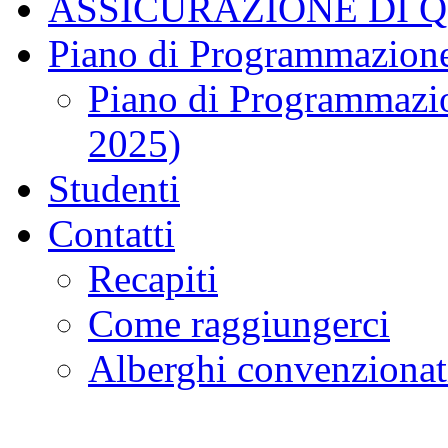
ASSICURAZIONE DI 
Piano di Programmazione
Piano di Programmazio
2025)
Studenti
Contatti
Recapiti
Come raggiungerci
Alberghi convenzionat