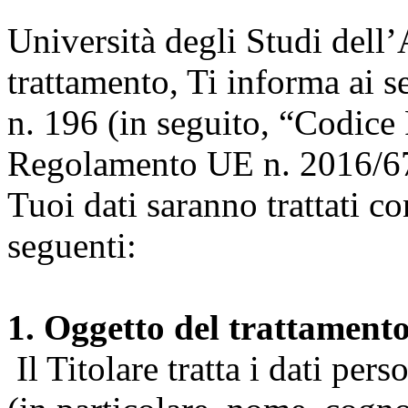
Università degli Studi dell’A
trattamento, Ti informa ai s
n. 196 (in seguito, “Codice 
Regolamento UE n. 2016/67
Tuoi dati saranno trattati co
seguenti:
1. Oggetto del trattament
Il Titolare tratta i dati pers