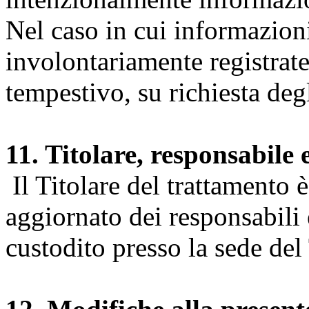
Nel caso in cui informazion
involontariamente registrate
tempestivo, su richiesta degl
11. Titolare, responsabile 
Il Titolare del trattamento 
aggiornato dei responsabili e
custodito presso la sede del 