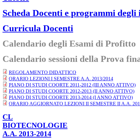
Scheda Docenti e programmi degli 
Curricula Docenti
Calendario degli Esami di Profitto
Calendario sessioni della Prova fin
REGOLAMENTO DIDATTICO
ORARIO LEZIONI I SEMESTRE A.A. 2013/2014
PIANO DI STUDI COORTE 2011-2012 (III ANNO ATTIVO)
PIANO DI STUDI COORTE 2012-2013 (II ANNO ATTIVO)
PIANO DI STUDI COORTE 2013-2014 (I ANNO ATTIVO)
ORARIO AGGIORNATO LEZIONI II SEMESTRE II A.A. 201
CL
BIOTECNOLOGIE
A.A. 2013-2014