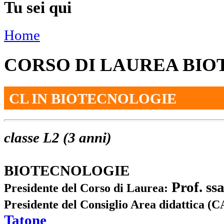
Tu sei qui
Home
CORSO DI LAUREA BI
CL IN BIOTECNOLOGIE
classe L2 (3 anni)
BIOTECNOLOGIE
Prof. ss
Presidente del Corso di Laurea
:
Presidente del Consiglio Area didattica (
Tatone