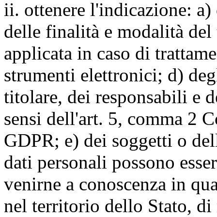
ii. ottenere l'indicazione: a)
delle finalità e modalità del
applicata in caso di trattame
strumenti elettronici; d) deg
titolare, dei responsabili e 
sensi dell'art. 5, comma 2 C
GDPR; e) dei soggetti o dell
dati personali possono esse
venirne a conoscenza in qua
nel territorio dello Stato, di