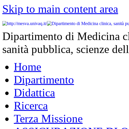
Skip to main content area
Dipartimento di Medicina cl
sanità pubblica, scienze dell
Home
Dipartimento
Didattica
Ricerca
Terza Missione