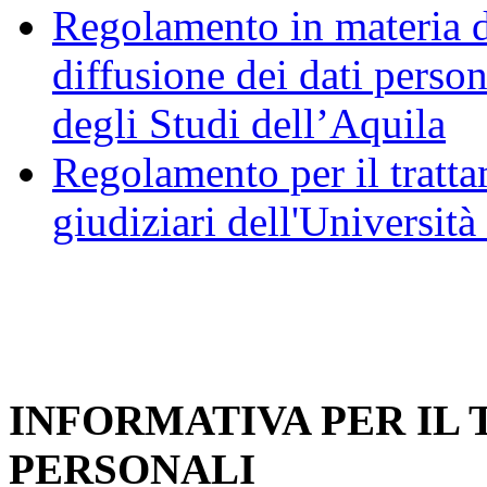
Regolamento in materia d
diffusione dei dati person
degli Studi dell’Aquila
Regolamento per il trattam
giudiziari dell'Università
INFORMATIVA PER IL
PERSONALI