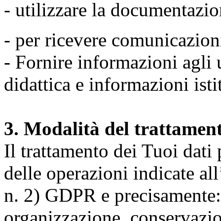
- utilizzare la documentazio
- per ricevere comunicazion
- Fornire informazioni agli u
didattica e informazioni isti
3. Modalità del trattamen
Il trattamento dei Tuoi dati
delle operazioni indicate all
n. 2) GDPR e precisamente: 
organizzazione, conservazio