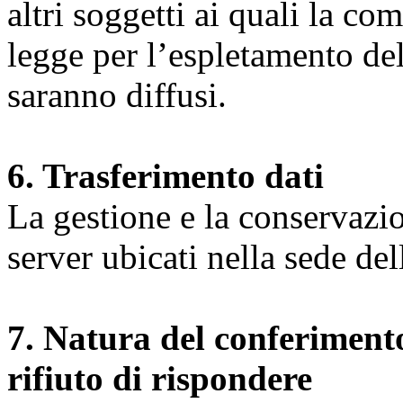
altri soggetti ai quali la co
legge per l’espletamento dell
saranno diffusi.
6. Trasferimento dati
La gestione e la conservazio
server ubicati nella sede d
7. Natura del conferimento
rifiuto di rispondere