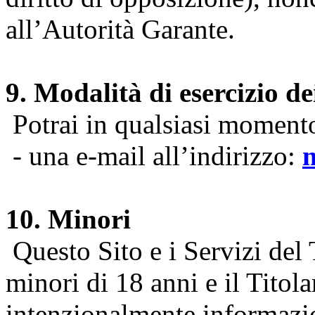
all’Autorità Garante.
9. Modalità di esercizio dei
Potrai in qualsiasi momento 
- una e-mail all’indirizzo:
10. Minori
Questo Sito e i Servizi del 
minori di 18 anni e il Titol
intenzionalmente informazion