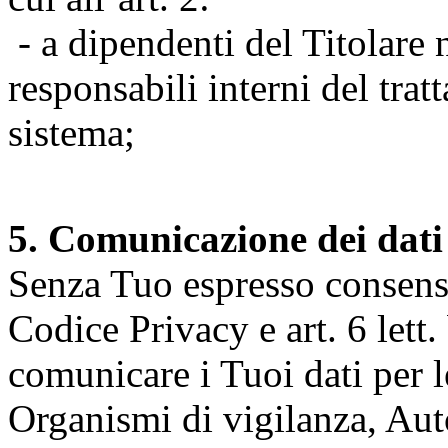
- a dipendenti del Titolare n
responsabili interni del tra
sistema;
5. Comunicazione dei dati
Senza Tuo espresso consenso (
Codice Privacy e art. 6 lett.
comunicare i Tuoi dati per le 
Organismi di vigilanza, Auto