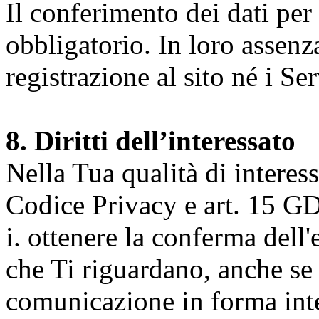
Il conferimento dei dati per l
obbligatorio. In loro assenz
registrazione al sito né i Ser
8. Diritti dell’interessato
Nella Tua qualità di interessat
Codice Privacy e art. 15 GD
i. ottenere la conferma dell
che Ti riguardano, anche se 
comunicazione in forma inte