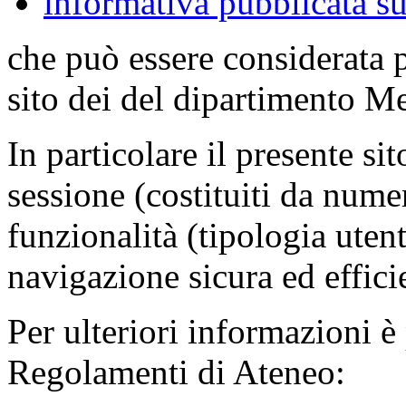
informativa pubblicata su
che può essere considerata 
sito dei del dipartimento M
In particolare il presente sit
sessione (costituiti da numer
funzionalità (tipologia uten
navigazione sicura ed effici
Per ulteriori informazioni è
Regolamenti di Ateneo: