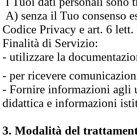
I Tuoi dati personali sono tr
A) senza il Tuo consenso espr
Codice Privacy e art. 6 lett
Finalità di Servizio:
- utilizzare la documentazio
- per ricevere comunicazion
- Fornire informazioni agli u
didattica e informazioni isti
3. Modalità del trattamen