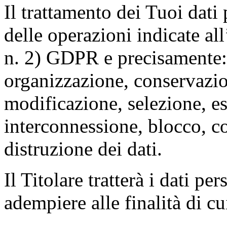
Il trattamento dei Tuoi dati
delle operazioni indicate all
n. 2) GDPR e precisamente: 
organizzazione, conservazio
modificazione, selezione, es
interconnessione, blocco, c
distruzione dei dati.
Il Titolare tratterà i dati pe
adempiere alle finalità di cu