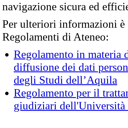
navigazione sicura ed effici
Per ulteriori informazioni è
Regolamenti di Ateneo:
Regolamento in materia d
diffusione dei dati person
degli Studi dell’Aquila
Regolamento per il trattam
giudiziari dell'Università