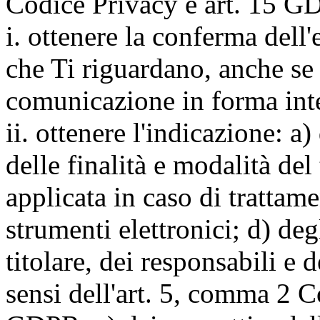
Codice Privacy e art. 15 GD
i. ottenere la conferma dell
che Ti riguardano, anche se 
comunicazione in forma inte
ii. ottenere l'indicazione: a)
delle finalità e modalità del
applicata in caso di trattame
strumenti elettronici; d) deg
titolare, dei responsabili e 
sensi dell'art. 5, comma 2 C