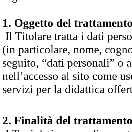
1. Oggetto del trattament
Il Titolare tratta i dati pers
(in particolare, nome, cogn
seguito, “dati personali” o 
nell’accesso al sito come us
servizi per la didattica offert
2. Finalità del trattament