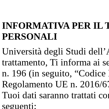
INFORMATIVA PER IL
PERSONALI
Università degli Studi dell’A
trattamento, Ti informa ai s
n. 196 (in seguito, “Codice 
Regolamento UE n. 2016/67
Tuoi dati saranno trattati co
seguenti: