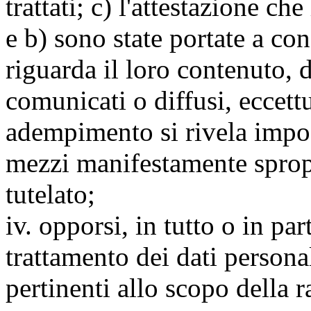
trattati; c) l'attestazione che
e b) sono state portate a c
riguarda il loro contenuto, d
comunicati o diffusi, eccettu
adempimento si rivela impo
mezzi manifestamente spropo
tutelato;
iv. opporsi, in tutto o in par
trattamento dei dati persona
pertinenti allo scopo della 