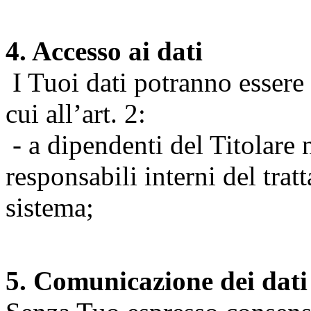
4. Accesso ai dati
I Tuoi dati potranno essere r
cui all’art. 2:
- a dipendenti del Titolare n
responsabili interni del tra
sistema;
5. Comunicazione dei dati