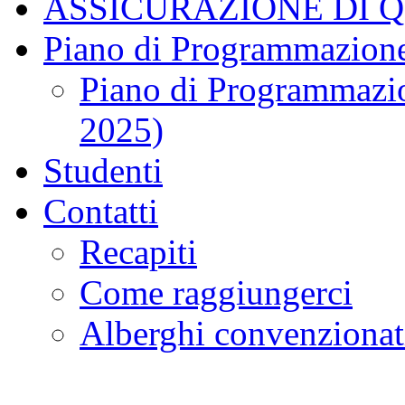
ASSICURAZIONE DI 
Piano di Programmazione
Piano di Programmazio
2025)
Studenti
Contatti
Recapiti
Come raggiungerci
Alberghi convenzionat