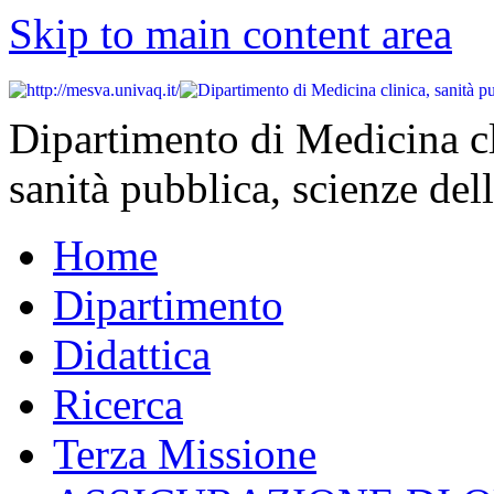
Skip to main content area
Dipartimento di Medicina cl
sanità pubblica, scienze dell
Home
Dipartimento
Didattica
Ricerca
Terza Missione