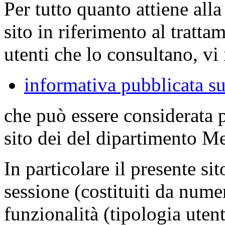
Per tutto quanto attiene all
sito in riferimento al tratta
utenti che lo consultano, vi 
informativa pubblicata su
che può essere considerata 
sito dei del dipartimento M
In particolare il presente sit
sessione (costituiti da numer
funzionalità (tipologia uten