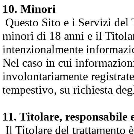
10. Minori
Questo Sito e i Servizi del 
minori di 18 anni e il Titol
intenzionalmente informazion
Nel caso in cui informazion
involontariamente registrate
tempestivo, su richiesta degl
11. Titolare, responsabile 
Il Titolare del trattamento 